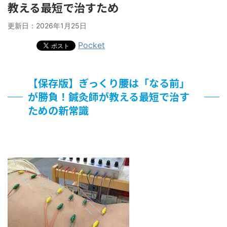
教える最短で治すため
更新日：
2026年1月25日
Pocket
【保存版】ぎっくり腰は「なる前」
が勝負！鍼灸師が教える最短で治す
ための新常識