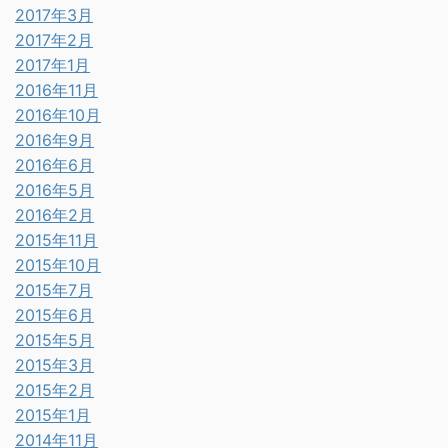
2017年3月
2017年2月
2017年1月
2016年11月
2016年10月
2016年9月
2016年6月
2016年5月
2016年2月
2015年11月
2015年10月
2015年7月
2015年6月
2015年5月
2015年3月
2015年2月
2015年1月
2014年11月