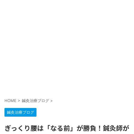
HOME
>
鍼灸治療ブログ
>
鍼灸治療ブログ
ぎっくり腰は「なる前」が勝負！鍼灸師が