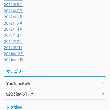
2012年8月
2012年7月
2012年6月
2012年5月
2012年4月
2012年3月
2012年2月
2012年1月
2011年12月
2011年11月
カテゴリー
YouTube動画
鍼灸治療ブログ
メタ情報