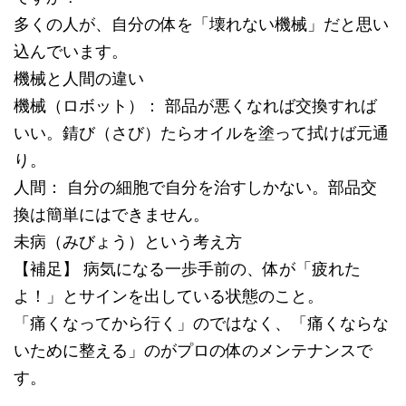
多くの人が、自分の体を「壊れない機械」だと思い
込んでいます。
機械と人間の違い
機械（ロボット）： 部品が悪くなれば交換すれば
いい。錆び（さび）たらオイルを塗って拭けば元通
り。
人間： 自分の細胞で自分を治すしかない。部品交
換は簡単にはできません。
未病（みびょう）という考え方
【補足】 病気になる一歩手前の、体が「疲れた
よ！」とサインを出している状態のこと。
「痛くなってから行く」のではなく、「痛くならな
いために整える」のがプロの体のメンテナンスで
す。