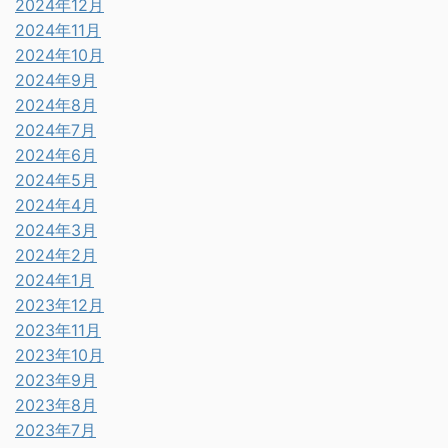
2024年12月
2024年11月
2024年10月
2024年9月
2024年8月
2024年7月
2024年6月
2024年5月
2024年4月
2024年3月
2024年2月
2024年1月
2023年12月
2023年11月
2023年10月
2023年9月
2023年8月
2023年7月