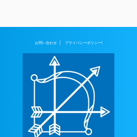
お問い合わせ
プライバシーポリシー!