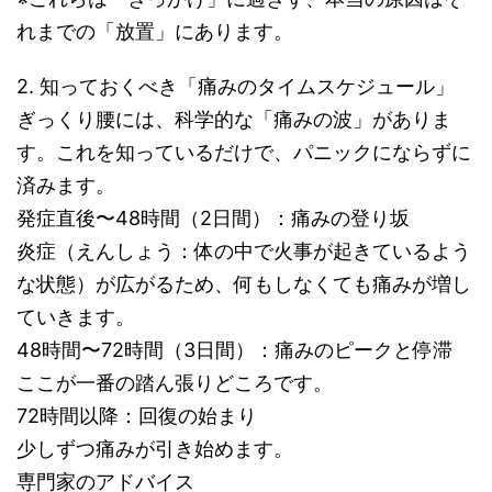
れまでの「放置」にあります。
2. 知っておくべき「痛みのタイムスケジュール」
ぎっくり腰には、科学的な「痛みの波」がありま
す。これを知っているだけで、パニックにならずに
済みます。
発症直後〜48時間（2日間）：痛みの登り坂
炎症（えんしょう：体の中で火事が起きているよう
な状態）が広がるため、何もしなくても痛みが増し
ていきます。
48時間〜72時間（3日間）：痛みのピークと停滞
ここが一番の踏ん張りどころです。
72時間以降：回復の始まり
少しずつ痛みが引き始めます。
専門家のアドバイス