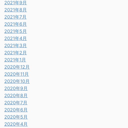
2021年9月
2021年8月
2021年7月
2021年6月
2021年5月
2021年4月
2021年3月
2021年2月
2021年1月
2020年12月
2020年11月
2020年10月
2020年9月
2020年8月
2020年7月
2020年6月
2020年5月
2020年4月