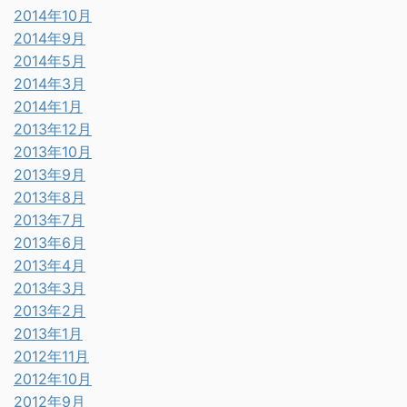
2014年10月
2014年9月
2014年5月
2014年3月
2014年1月
2013年12月
2013年10月
2013年9月
2013年8月
2013年7月
2013年6月
2013年4月
2013年3月
2013年2月
2013年1月
2012年11月
2012年10月
2012年9月