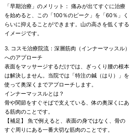
「早期治療」のメリット： 痛みが出てすぐに治療
を始めると、この「100％のピーク」を「60％」く
らいに抑えることができます。山の高さを低くする
イメージです。
3. コスモ治療院流：深層筋肉（インナーマッスル）
へのアプローチ
表面をマッサージするだけでは、ぎっくり腰の根本
は解決しません。当院では「特注の鍼（はり）」を
使って奥深くまでアプローチします。
インナーマッスルとは？
骨や関節をすぐそばで支えている、体の奥深くにあ
る筋肉のことです。
【補足】 魚で例えると、表面の身ではなく、骨の
すぐ周りにある一番大切な筋肉のことです。