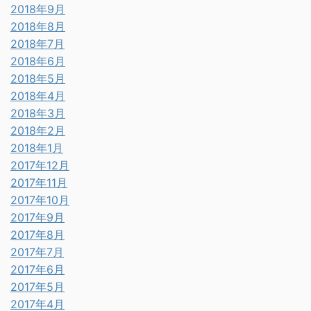
2018年9月
2018年8月
2018年7月
2018年6月
2018年5月
2018年4月
2018年3月
2018年2月
2018年1月
2017年12月
2017年11月
2017年10月
2017年9月
2017年8月
2017年7月
2017年6月
2017年5月
2017年4月