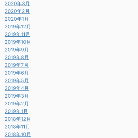
2020年3月
2020年2月
2020年1月
2019年12月
2019年11月
2019年10月
2019年9月
2019年8月
2019年7月
2019年6月
2019年5月
2019年4月
2019年3月
2019年2月
2019年1月
2018年12月
2018年11月
2018年10月