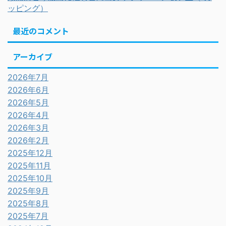
ッピング）
最近のコメント
アーカイブ
2026年7月
2026年6月
2026年5月
2026年4月
2026年3月
2026年2月
2025年12月
2025年11月
2025年10月
2025年9月
2025年8月
2025年7月