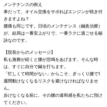
メンテナンスの例え
車だって、オイル交換をサボればエンジンが焼き付
きますよね？
腰痛も同じです。日頃のメンテナンス（鍼灸治療）
が、結局は一番安上がりで、一番ラクに過ごせる秘
訣なのです。
【院長からのメッセージ】
私も激務が続くと腰が悲鳴をあげます。そんな時
は、すぐに自分で鍼を打ちます。
「忙しくて時間がない」からこそ、ぎっくり腰で1
週間動けなくなるリスクを避けなければなりませ
ん。
歩けなくなる前に、その腰の違和感を私たちに預け
てください。