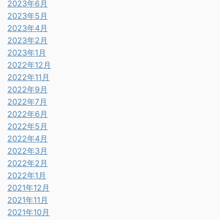
2023年6月
2023年5月
2023年4月
2023年2月
2023年1月
2022年12月
2022年11月
2022年9月
2022年7月
2022年6月
2022年5月
2022年4月
2022年3月
2022年2月
2022年1月
2021年12月
2021年11月
2021年10月