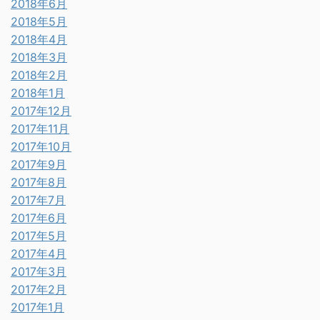
2018年6月
2018年5月
2018年4月
2018年3月
2018年2月
2018年1月
2017年12月
2017年11月
2017年10月
2017年9月
2017年8月
2017年7月
2017年6月
2017年5月
2017年4月
2017年3月
2017年2月
2017年1月