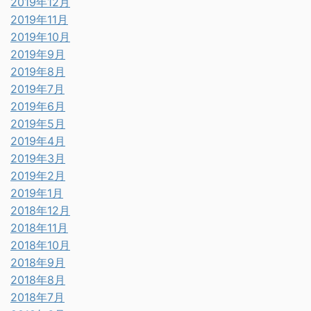
2019年12月
2019年11月
2019年10月
2019年9月
2019年8月
2019年7月
2019年6月
2019年5月
2019年4月
2019年3月
2019年2月
2019年1月
2018年12月
2018年11月
2018年10月
2018年9月
2018年8月
2018年7月