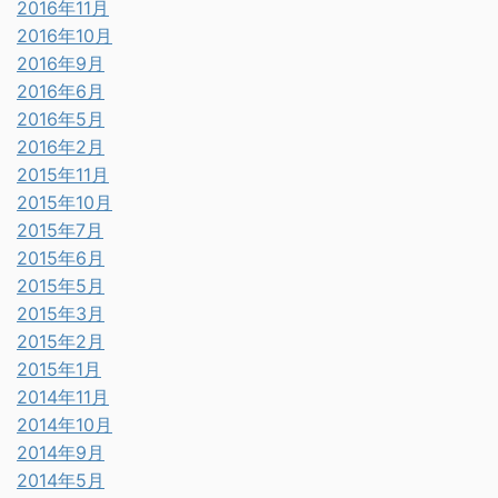
2016年11月
2016年10月
2016年9月
2016年6月
2016年5月
2016年2月
2015年11月
2015年10月
2015年7月
2015年6月
2015年5月
2015年3月
2015年2月
2015年1月
2014年11月
2014年10月
2014年9月
2014年5月