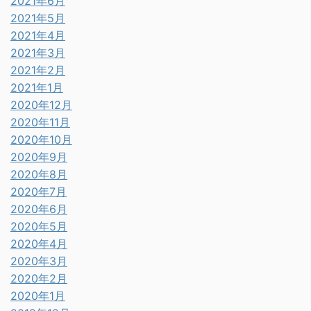
2021年6月
2021年5月
2021年4月
2021年3月
2021年2月
2021年1月
2020年12月
2020年11月
2020年10月
2020年9月
2020年8月
2020年7月
2020年6月
2020年5月
2020年4月
2020年3月
2020年2月
2020年1月