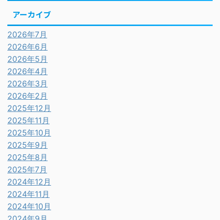
アーカイブ
2026年7月
2026年6月
2026年5月
2026年4月
2026年3月
2026年2月
2025年12月
2025年11月
2025年10月
2025年9月
2025年8月
2025年7月
2024年12月
2024年11月
2024年10月
2024年9月