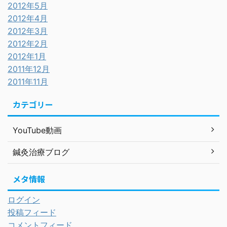
2012年5月
2012年4月
2012年3月
2012年2月
2012年1月
2011年12月
2011年11月
カテゴリー
YouTube動画
鍼灸治療ブログ
メタ情報
ログイン
投稿フィード
コメントフィード