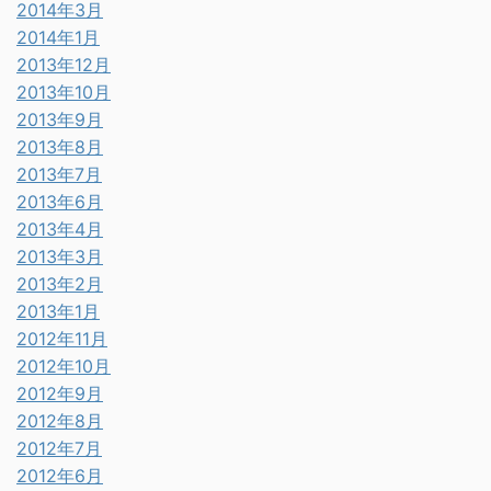
2014年3月
2014年1月
2013年12月
2013年10月
2013年9月
2013年8月
2013年7月
2013年6月
2013年4月
2013年3月
2013年2月
2013年1月
2012年11月
2012年10月
2012年9月
2012年8月
2012年7月
2012年6月