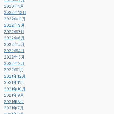
2023年1月
2022年12月
2022年11月
2022年9月
2022年7月
2022年6月
2022年5月
2022年4月
2022年3月
2022年2月
2022年1月
2021年12月
2021年11月
2021年10月
2021年9月
2021年8月
2021年7月