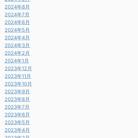
2024年8月
2024年7月
2024年6月
2024年5月
2024年4月
2024年3月
2024年2月
2024年1月
2023年12月
2023年11月
2023年10月
2023年9月
2023年8月
2023年7月
2023年6月
2023年5月
2023年4月
2023年2月