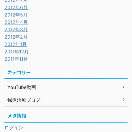
2012年7月
2012年6月
2012年5月
2012年4月
2012年3月
2012年2月
2012年1月
2011年12月
2011年11月
カテゴリー
YouTube動画
鍼灸治療ブログ
メタ情報
ログイン