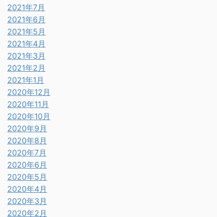
2021年7月
2021年6月
2021年5月
2021年4月
2021年3月
2021年2月
2021年1月
2020年12月
2020年11月
2020年10月
2020年9月
2020年8月
2020年7月
2020年6月
2020年5月
2020年4月
2020年3月
2020年2月