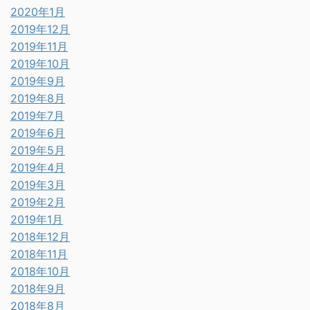
2020年1月
2019年12月
2019年11月
2019年10月
2019年9月
2019年8月
2019年7月
2019年6月
2019年5月
2019年4月
2019年3月
2019年2月
2019年1月
2018年12月
2018年11月
2018年10月
2018年9月
2018年8月