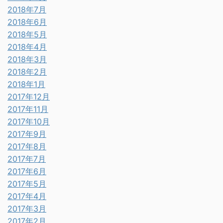
2018年7月
2018年6月
2018年5月
2018年4月
2018年3月
2018年2月
2018年1月
2017年12月
2017年11月
2017年10月
2017年9月
2017年8月
2017年7月
2017年6月
2017年5月
2017年4月
2017年3月
2017年2月