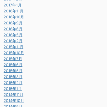
2017年1月
2016年11月
2016年10月
2016年9月
2016年6月
2016年5月
2016年2月
2015年11月
2015年10月
2015年7月
2015年6月
2015年5月
2015年3月
2015年2月
2015年1月
2014年11月
2014年10月
2014年9月