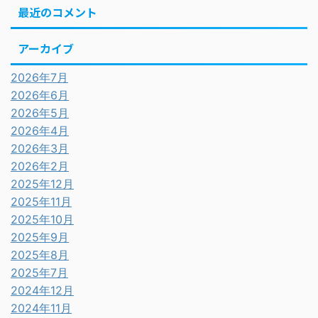
最近のコメント
アーカイブ
2026年7月
2026年6月
2026年5月
2026年4月
2026年3月
2026年2月
2025年12月
2025年11月
2025年10月
2025年9月
2025年8月
2025年7月
2024年12月
2024年11月