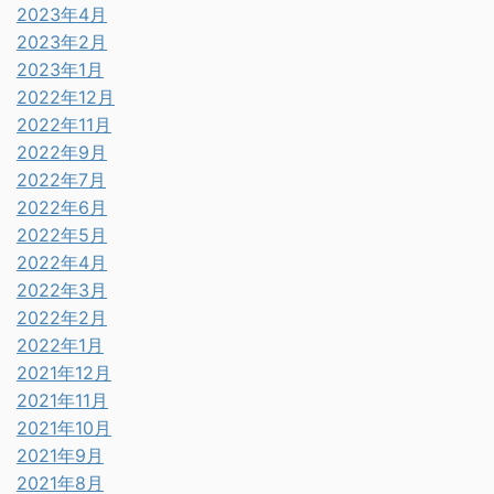
2023年4月
2023年2月
2023年1月
2022年12月
2022年11月
2022年9月
2022年7月
2022年6月
2022年5月
2022年4月
2022年3月
2022年2月
2022年1月
2021年12月
2021年11月
2021年10月
2021年9月
2021年8月