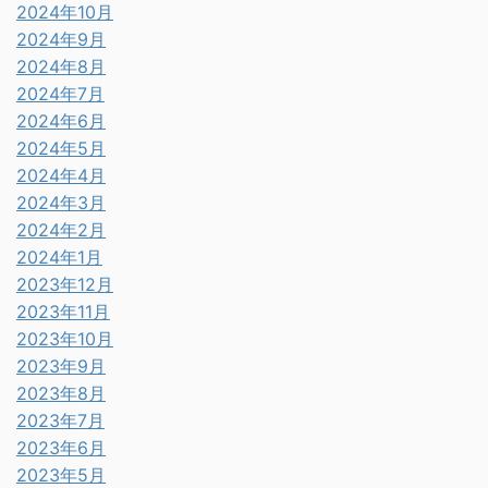
2024年10月
2024年9月
2024年8月
2024年7月
2024年6月
2024年5月
2024年4月
2024年3月
2024年2月
2024年1月
2023年12月
2023年11月
2023年10月
2023年9月
2023年8月
2023年7月
2023年6月
2023年5月