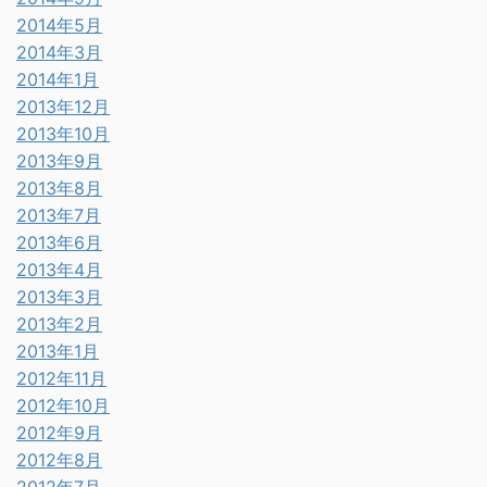
2014年5月
2014年3月
2014年1月
2013年12月
2013年10月
2013年9月
2013年8月
2013年7月
2013年6月
2013年4月
2013年3月
2013年2月
2013年1月
2012年11月
2012年10月
2012年9月
2012年8月