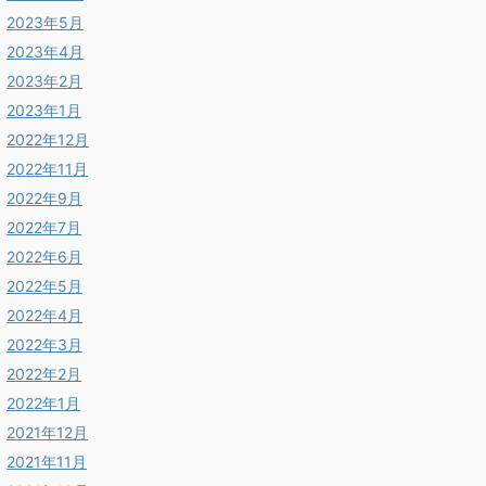
2023年5月
2023年4月
2023年2月
2023年1月
2022年12月
2022年11月
2022年9月
2022年7月
2022年6月
2022年5月
2022年4月
2022年3月
2022年2月
2022年1月
2021年12月
2021年11月