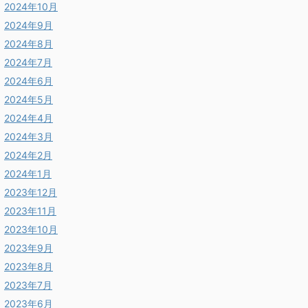
2024年10月
2024年9月
2024年8月
2024年7月
2024年6月
2024年5月
2024年4月
2024年3月
2024年2月
2024年1月
2023年12月
2023年11月
2023年10月
2023年9月
2023年8月
2023年7月
2023年6月