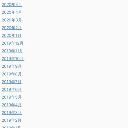
2020年5月
2020年4月
2020年3月
2020年2月
2020年1月
2019年12月
2019年11月
2019年10月
2019年9月
2019年8月
2019年7月
2019年6月
2019年5月
2019年4月
2019年3月
2019年2月
2019年1月