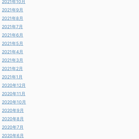
2021年10月
2021年9月
2021年8月
2021年7月
2021年6月
2021年5月
2021年4月
2021年3月
2021年2月
2021年1月
2020年12月
2020年11月
2020年10月
2020年9月
2020年8月
2020年7月
2020年6月