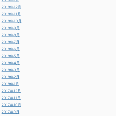
2018年12月
2018年11月
2018年10月
2018年9月
2018年8月
2018年7月
2018年6月
2018年5月
2018年4月
2018年3月
2018年2月
2018年1月
2017年12月
2017年11月
2017年10月
2017年9月