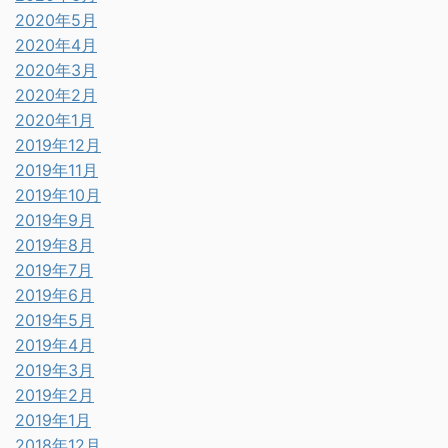
2020年5月
2020年4月
2020年3月
2020年2月
2020年1月
2019年12月
2019年11月
2019年10月
2019年9月
2019年8月
2019年7月
2019年6月
2019年5月
2019年4月
2019年3月
2019年2月
2019年1月
2018年12月