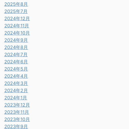
2025年8月
2025年7月
2024年12月
2024年11月
2024年10月
2024年9月
2024年8月
2024年7月
2024年6月
2024年5月
2024年4月
2024年3月
2024年2月
2024年1月
2023年12月
2023年11月
2023年10月
2023年9月