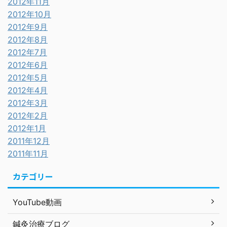
2012年11月
2012年10月
2012年9月
2012年8月
2012年7月
2012年6月
2012年5月
2012年4月
2012年3月
2012年2月
2012年1月
2011年12月
2011年11月
カテゴリー
YouTube動画
鍼灸治療ブログ