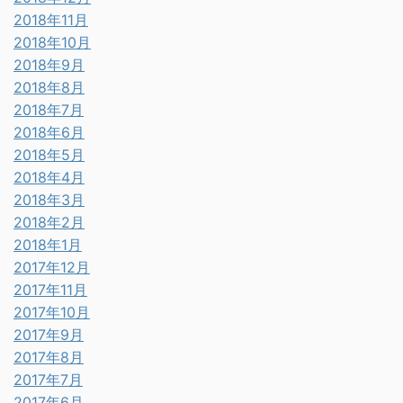
2018年11月
2018年10月
2018年9月
2018年8月
2018年7月
2018年6月
2018年5月
2018年4月
2018年3月
2018年2月
2018年1月
2017年12月
2017年11月
2017年10月
2017年9月
2017年8月
2017年7月
2017年6月