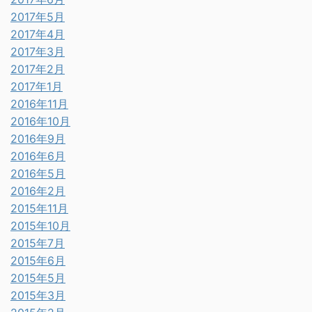
2017年5月
2017年4月
2017年3月
2017年2月
2017年1月
2016年11月
2016年10月
2016年9月
2016年6月
2016年5月
2016年2月
2015年11月
2015年10月
2015年7月
2015年6月
2015年5月
2015年3月