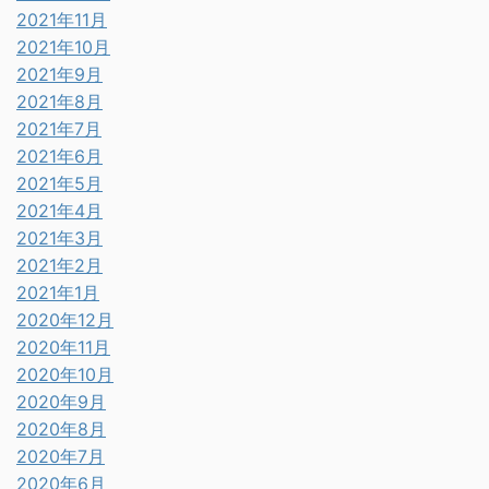
2021年11月
2021年10月
2021年9月
2021年8月
2021年7月
2021年6月
2021年5月
2021年4月
2021年3月
2021年2月
2021年1月
2020年12月
2020年11月
2020年10月
2020年9月
2020年8月
2020年7月
2020年6月