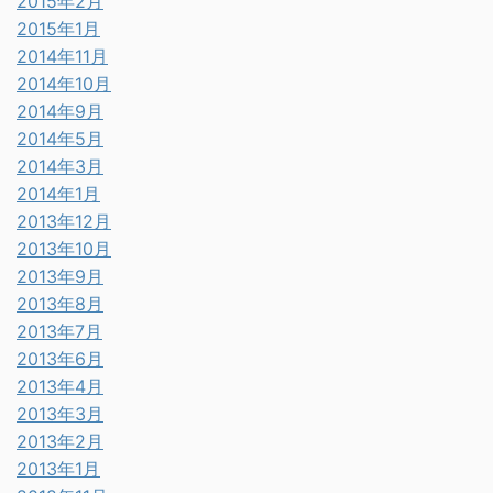
2015年2月
2015年1月
2014年11月
2014年10月
2014年9月
2014年5月
2014年3月
2014年1月
2013年12月
2013年10月
2013年9月
2013年8月
2013年7月
2013年6月
2013年4月
2013年3月
2013年2月
2013年1月