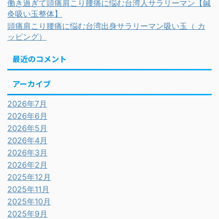
働き過ぎて頭痛肩こり腰痛に悩む台湾人サラリーマン【鍼
灸吸い玉整体】
頭痛肩こり腰痛に悩む台湾出身サラリーマン吸い玉（ カ
ッピング）
最近のコメント
アーカイブ
2026年7月
2026年6月
2026年5月
2026年4月
2026年3月
2026年2月
2025年12月
2025年11月
2025年10月
2025年9月