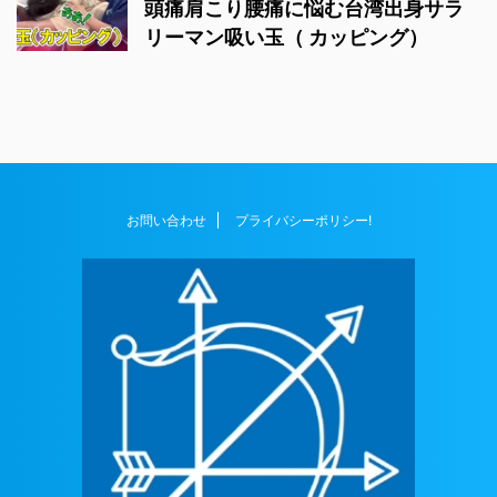
頭痛肩こり腰痛に悩む台湾出身サラ
リーマン吸い玉（ カッピング）
お問い合わせ
プライバシーポリシー!