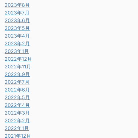
2023年8月
2023年7月
2023年6月
2023年5月
2023年4月
2023年2月
2023年1月
2022年12月
2022年11月
2022年9月
2022年7月
2022年6月
2022年5月
2022年4月
2022年3月
2022年2月
2022年1月
2021年12月