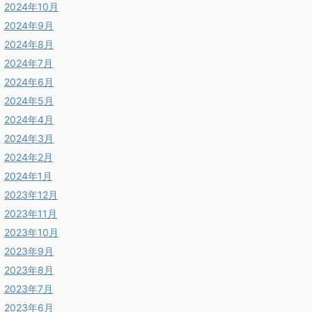
2024年10月
2024年9月
2024年8月
2024年7月
2024年6月
2024年5月
2024年4月
2024年3月
2024年2月
2024年1月
2023年12月
2023年11月
2023年10月
2023年9月
2023年8月
2023年7月
2023年6月