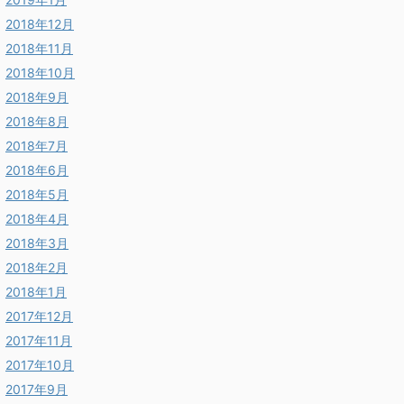
2018年12月
2018年11月
2018年10月
2018年9月
2018年8月
2018年7月
2018年6月
2018年5月
2018年4月
2018年3月
2018年2月
2018年1月
2017年12月
2017年11月
2017年10月
2017年9月