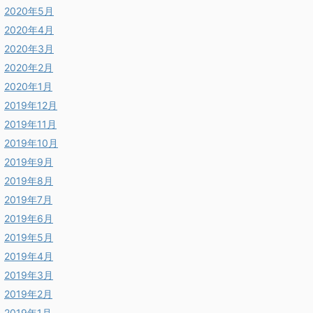
2020年5月
2020年4月
2020年3月
2020年2月
2020年1月
2019年12月
2019年11月
2019年10月
2019年9月
2019年8月
2019年7月
2019年6月
2019年5月
2019年4月
2019年3月
2019年2月
2019年1月