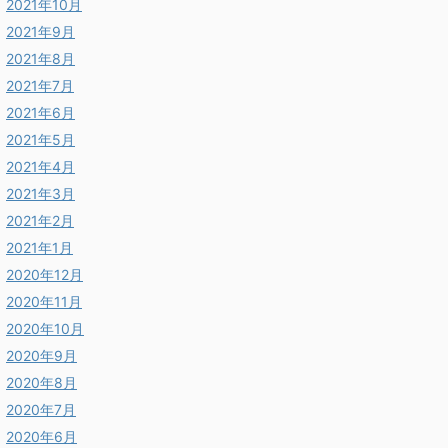
2021年10月
2021年9月
2021年8月
2021年7月
2021年6月
2021年5月
2021年4月
2021年3月
2021年2月
2021年1月
2020年12月
2020年11月
2020年10月
2020年9月
2020年8月
2020年7月
2020年6月