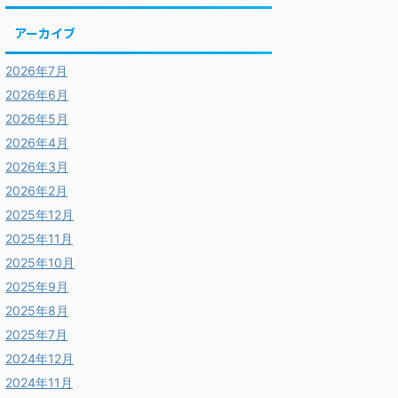
アーカイブ
2026年7月
2026年6月
2026年5月
2026年4月
2026年3月
2026年2月
2025年12月
2025年11月
2025年10月
2025年9月
2025年8月
2025年7月
2024年12月
2024年11月