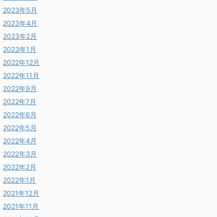
2023年5月
2023年4月
2023年2月
2023年1月
2022年12月
2022年11月
2022年9月
2022年7月
2022年6月
2022年5月
2022年4月
2022年3月
2022年2月
2022年1月
2021年12月
2021年11月