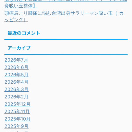
灸吸い玉整体】
頭痛肩こり腰痛に悩む台湾出身サラリーマン吸い玉（ カ
ッピング）
最近のコメント
アーカイブ
2026年7月
2026年6月
2026年5月
2026年4月
2026年3月
2026年2月
2025年12月
2025年11月
2025年10月
2025年9月