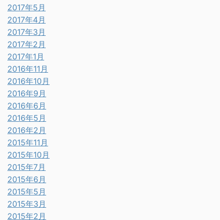
2017年5月
2017年4月
2017年3月
2017年2月
2017年1月
2016年11月
2016年10月
2016年9月
2016年6月
2016年5月
2016年2月
2015年11月
2015年10月
2015年7月
2015年6月
2015年5月
2015年3月
2015年2月