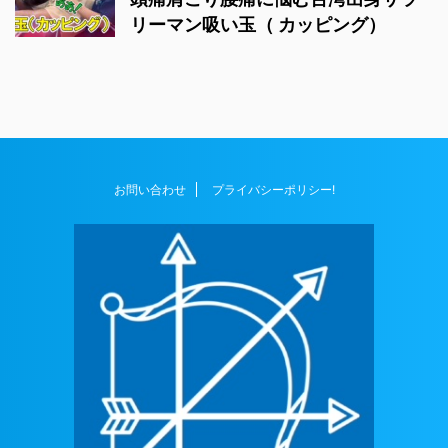
リーマン吸い玉（ カッピング）
お問い合わせ
プライバシーポリシー!