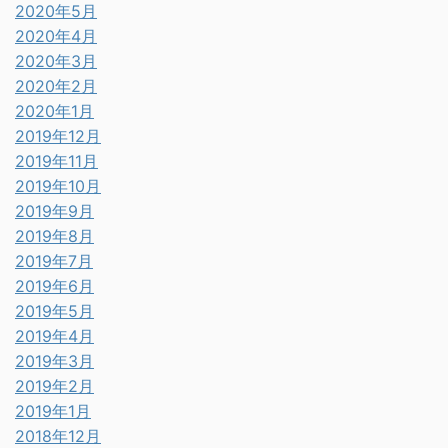
2020年5月
2020年4月
2020年3月
2020年2月
2020年1月
2019年12月
2019年11月
2019年10月
2019年9月
2019年8月
2019年7月
2019年6月
2019年5月
2019年4月
2019年3月
2019年2月
2019年1月
2018年12月