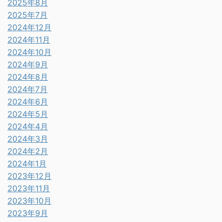
2025年8月
2025年7月
2024年12月
2024年11月
2024年10月
2024年9月
2024年8月
2024年7月
2024年6月
2024年5月
2024年4月
2024年3月
2024年2月
2024年1月
2023年12月
2023年11月
2023年10月
2023年9月