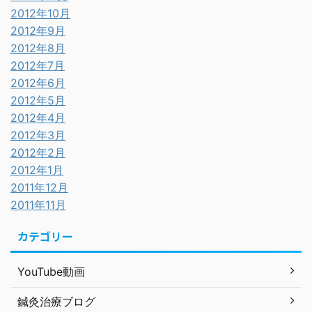
2012年10月
2012年9月
2012年8月
2012年7月
2012年6月
2012年5月
2012年4月
2012年3月
2012年2月
2012年1月
2011年12月
2011年11月
カテゴリー
YouTube動画
鍼灸治療ブログ