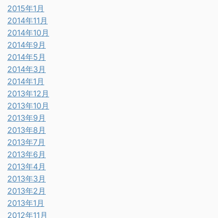
2015年1月
2014年11月
2014年10月
2014年9月
2014年5月
2014年3月
2014年1月
2013年12月
2013年10月
2013年9月
2013年8月
2013年7月
2013年6月
2013年4月
2013年3月
2013年2月
2013年1月
2012年11月