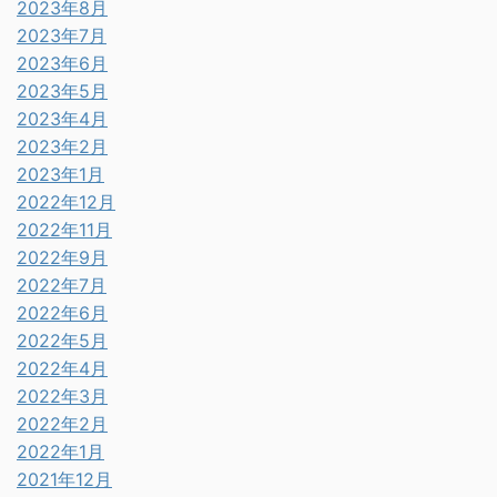
2023年8月
2023年7月
2023年6月
2023年5月
2023年4月
2023年2月
2023年1月
2022年12月
2022年11月
2022年9月
2022年7月
2022年6月
2022年5月
2022年4月
2022年3月
2022年2月
2022年1月
2021年12月