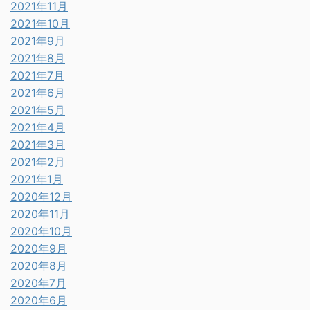
2021年11月
2021年10月
2021年9月
2021年8月
2021年7月
2021年6月
2021年5月
2021年4月
2021年3月
2021年2月
2021年1月
2020年12月
2020年11月
2020年10月
2020年9月
2020年8月
2020年7月
2020年6月