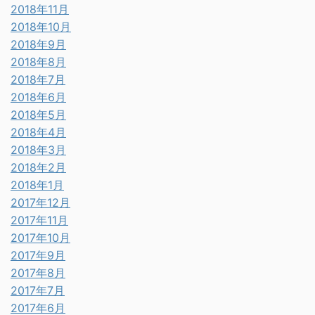
2018年11月
2018年10月
2018年9月
2018年8月
2018年7月
2018年6月
2018年5月
2018年4月
2018年3月
2018年2月
2018年1月
2017年12月
2017年11月
2017年10月
2017年9月
2017年8月
2017年7月
2017年6月