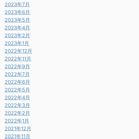
2023年7月
2023年6月
2023年5月
2023年4月
2023年2月
2023年1月
2022年12月
2022年11月
2022年9月
2022年7月
2022年6月
2022年5月
2022年4月
2022年3月
2022年2月
2022年1月
2021年12月
2021年11月