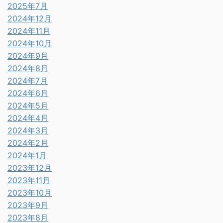
2025年7月
2024年12月
2024年11月
2024年10月
2024年9月
2024年8月
2024年7月
2024年6月
2024年5月
2024年4月
2024年3月
2024年2月
2024年1月
2023年12月
2023年11月
2023年10月
2023年9月
2023年8月