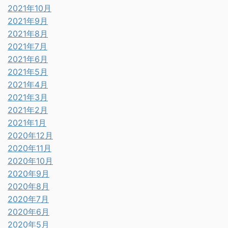
2021年10月
2021年9月
2021年8月
2021年7月
2021年6月
2021年5月
2021年4月
2021年3月
2021年2月
2021年1月
2020年12月
2020年11月
2020年10月
2020年9月
2020年8月
2020年7月
2020年6月
2020年5月