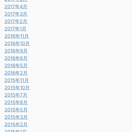
2017年4月
2017年3月
2017年2月
2017年1月
2016年11月
2016年10月
2016年9月
2016年6月
2016年5月
2016年2月
2015年11月
2015年10月
2015年7月
2015年6月
2015年5月
2015年3月
2015年2月
2015年1月