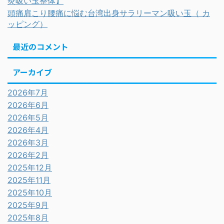
灸吸い玉整体】
頭痛肩こり腰痛に悩む台湾出身サラリーマン吸い玉（ カ
ッピング）
最近のコメント
アーカイブ
2026年7月
2026年6月
2026年5月
2026年4月
2026年3月
2026年2月
2025年12月
2025年11月
2025年10月
2025年9月
2025年8月