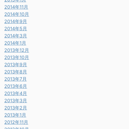
2014年11月
2014年10月
2014年9月
2014年5月
2014年3月
2014年1月
2013年12月
2013年10月
2013年9月
2013年8月
2013年7月
2013年6月
2013年4月
2013年3月
2013年2月
2013年1月
2012年11月