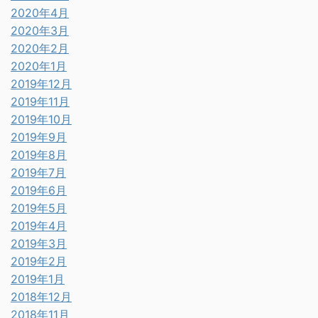
2020年4月
2020年3月
2020年2月
2020年1月
2019年12月
2019年11月
2019年10月
2019年9月
2019年8月
2019年7月
2019年6月
2019年5月
2019年4月
2019年3月
2019年2月
2019年1月
2018年12月
2018年11月