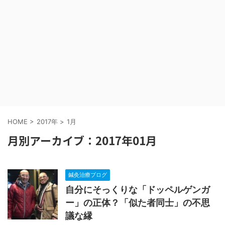
HOME
>
2017年
>
1月
月別アーカイブ：2017年01月
鍼灸治療ブログ
自分にそっくりな「ドッペルゲンガ
ー」の正体？「似た者同士」の不思
議な縁