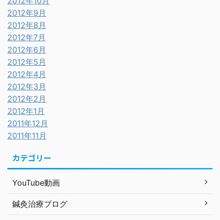
2012年10月
2012年9月
2012年8月
2012年7月
2012年6月
2012年5月
2012年4月
2012年3月
2012年2月
2012年1月
2011年12月
2011年11月
カテゴリー
YouTube動画
鍼灸治療ブログ