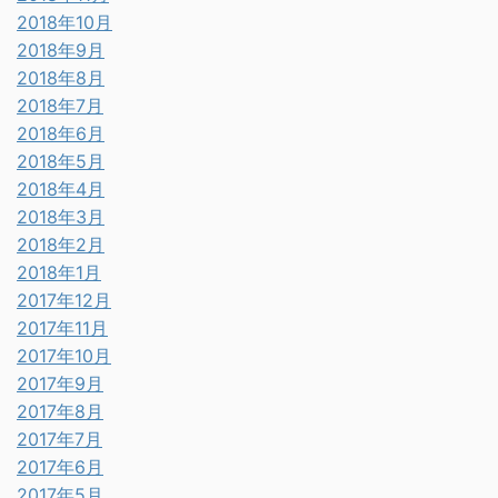
2018年10月
2018年9月
2018年8月
2018年7月
2018年6月
2018年5月
2018年4月
2018年3月
2018年2月
2018年1月
2017年12月
2017年11月
2017年10月
2017年9月
2017年8月
2017年7月
2017年6月
2017年5月