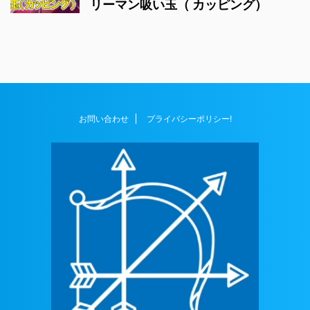
リーマン吸い玉（ カッピング）
お問い合わせ
プライバシーポリシー!