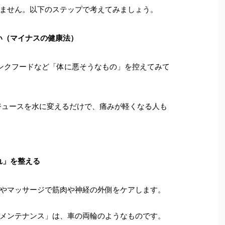
ません。以下のステップで考えてみましょう。
い（マイナスの健康法）
ンクフードなど「体に悪そうなもの」を控えてみて
ジュースを水に変えるだけで、痛みが軽くなる人も
れ」を整える
やマッサージで筋肉や神経の外側をケアします。
メンテナンス」は、車の両輪のようなものです。