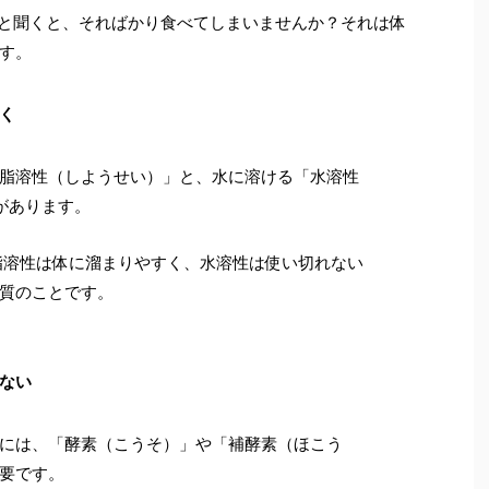
と聞くと、そればかり食べてしまいませんか？それは体
す。
く
脂溶性（しようせい）」と、水に溶ける「水溶性
があります。
溶性は体に溜まりやすく、水溶性は使い切れない
質のことです。
ない
には、「酵素（こうそ）」や「補酵素（ほこう
要です。