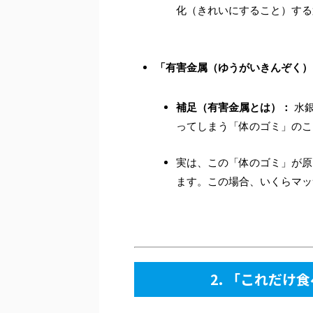
化（きれいにすること）する
「有害金属（ゆうがいきんぞく）
補足（有害金属とは）：
水銀
ってしまう「体のゴミ」のこ
実は、この「体のゴミ」が原
ます。この場合、いくらマッ
2. 「これだけ