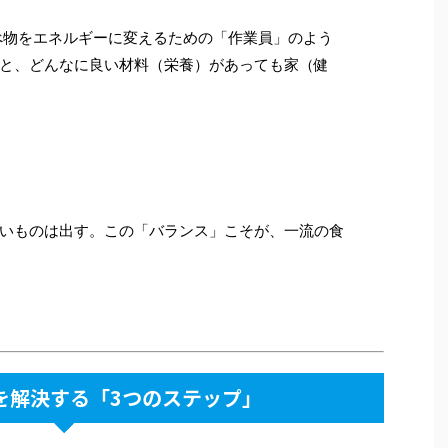
物をエネルギーに変えるための「作業員」のよう
と、どんなに良い材料（栄養）があっても家（健
いものは出す。この「バランス」こそが、一流の食
調を解決する「3つのステップ」