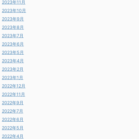
2023年11月
2023年10月
2023年9月
2023年8月
2023年7月
2023年6月
2023年5月
2023年4月
2023年2月
2023年1月
2022年12月
2022年11月
2022年9月
2022年7月
2022年6月
2022年5月
2022年4月