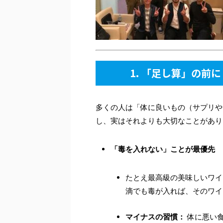
1. 「足し算」の前
多くの人は「体に良いもの（サプリや
し、実はそれよりも大切なことがあり
「毒を入れない」ことが最優先
たとえ最高級の美味しいワイ
滴でも毒が入れば、そのワイ
マイナスの習慣：
体に悪い食