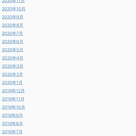
2020年11月
2020年10月
2020年9月
2020年8月
2020年7月
2020年6月
2020年5月
2020年4月
2020年3月
2020年2月
2020年1月
2019年12月
2019年11月
2019年10月
2019年9月
2019年8月
2019年7月