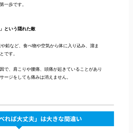
第一歩です。
」という隠れた敵
や鉛など、食べ物や空気から体に入り込み、溜ま
とです。
因で、肩こりや腰痛、頭痛が起きていることがあり
サージをしても痛みは消えません。
食べれば大丈夫」は大きな間違い