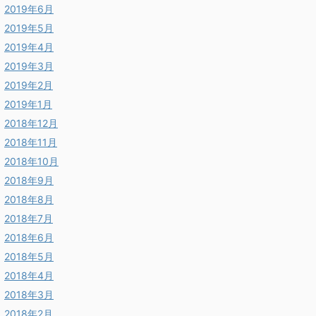
2019年6月
2019年5月
2019年4月
2019年3月
2019年2月
2019年1月
2018年12月
2018年11月
2018年10月
2018年9月
2018年8月
2018年7月
2018年6月
2018年5月
2018年4月
2018年3月
2018年2月