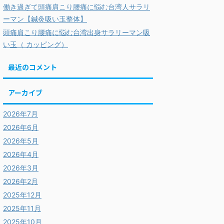
働き過ぎて頭痛肩こり腰痛に悩む台湾人サラリ
ーマン【鍼灸吸い玉整体】
頭痛肩こり腰痛に悩む台湾出身サラリーマン吸
い玉（ カッピング）
最近のコメント
アーカイブ
2026年7月
2026年6月
2026年5月
2026年4月
2026年3月
2026年2月
2025年12月
2025年11月
2025年10月