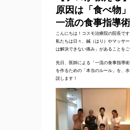
原因は「食べ物
一流の食事指導
こんにちは！コスモ治療院の院長です
私たちは日々、鍼（はり）やマッサー
は解決できない痛み」があることをご
先日、医師による「一流の食事指導術
を作るための「本当のルール」を、水
説します！