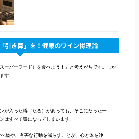
に「引き算」を！健康のワイン樽理論
スーパーフード）を食べよう！」と考えがちです。しか
ます。
ンが入った樽（たる）があっても、そこにたった一
ンはすべて毒になってしまいます。
べ物や、有害な行動を減らすことが、心と体を浄