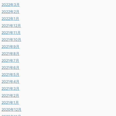
2022年3月
2022年2月
2022年1月
2021年12月
2021年11月
2021年10月
2021年9月
2021年8月
2021年7月
2021年6月
2021年5月
2021年4月
2021年3月
2021年2月
2021年1月
2020年12月