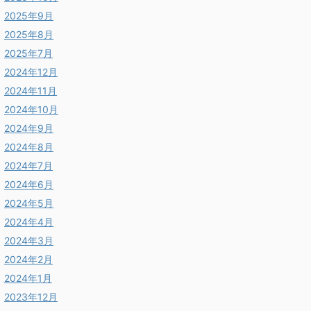
2025年9月
2025年8月
2025年7月
2024年12月
2024年11月
2024年10月
2024年9月
2024年8月
2024年7月
2024年6月
2024年5月
2024年4月
2024年3月
2024年2月
2024年1月
2023年12月