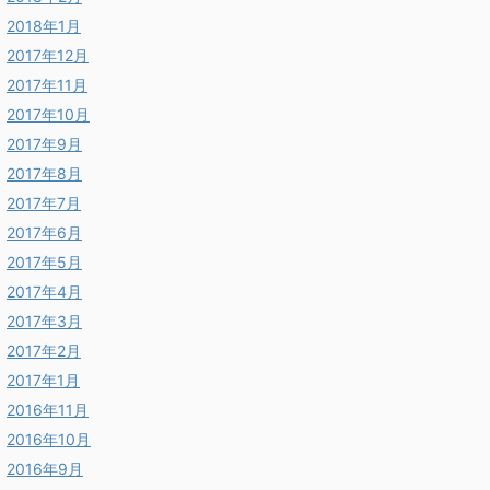
2018年1月
2017年12月
2017年11月
2017年10月
2017年9月
2017年8月
2017年7月
2017年6月
2017年5月
2017年4月
2017年3月
2017年2月
2017年1月
2016年11月
2016年10月
2016年9月