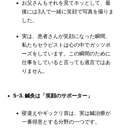
お父さんもそれを見てホッとして、最
後には3人で一緒に笑顔で写真を撮りま
した。
実は、患者さんが笑顔になった瞬間、
私たちセラピストは心の中でガッツポ
ーズをしています。この瞬間のために
仕事をしていると言っても過言ではあ
りません。
5-3. 鍼灸は「笑顔のサポーター」
寝違えやギックリ首は、実は鍼治療が
一番得意とする分野の一つです。