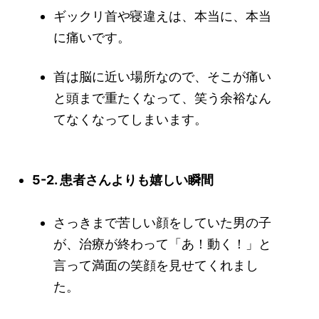
ギックリ首や寝違えは、本当に、本当
に痛いです。
首は脳に近い場所なので、そこが痛い
と頭まで重たくなって、笑う余裕なん
てなくなってしまいます。
5-2. 患者さんよりも嬉しい瞬間
さっきまで苦しい顔をしていた男の子
が、治療が終わって「あ！動く！」と
言って満面の笑顔を見せてくれまし
た。