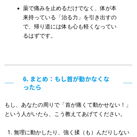
薬で痛みを止めるだけでなく、体が本
来持っている「治る力」を引き出すの
で、帰り道には体も心も軽くなってい
るはずです。
6. まとめ：もし首が動かなくな
ったら
もし、あなたの周りで「首が痛くて動かせない！」
という人がいたら、こう教えてあげてください。
無理に動かしたり、強く揉（も）んだりしない