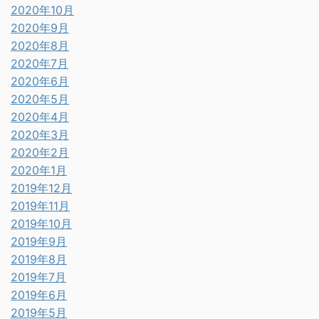
2020年10月
2020年9月
2020年8月
2020年7月
2020年6月
2020年5月
2020年4月
2020年3月
2020年2月
2020年1月
2019年12月
2019年11月
2019年10月
2019年9月
2019年8月
2019年7月
2019年6月
2019年5月