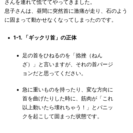
さんを連れて慌ててやってきました。
息子さんは、昼間に突然首に激痛が走り、石のよう
に固まって動かせなくなってしまったのです。
1-1. 「ギックリ首」の正体
足の首をひねるのを「捻挫（ねん
ざ）」と言いますが、それの首バージ
ョンだと思ってください。
急に重いものを持ったり、変な方向に
首を曲げたりした時に、筋肉が「これ
以上動いたら壊れちゃう！」とパニッ
クを起こして固まった状態です。