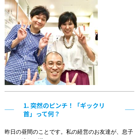
1. 突然のピンチ！「ギックリ
首」って何？
昨日の昼間のことです。私の経営のお友達が、息子