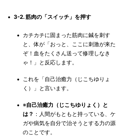
3-2. 筋肉の「スイッチ」を押す
カチカチに固まった筋肉に鍼を刺す
と、体が「おっと、ここに刺激が来た
ぞ！血をたくさん送って修理しなき
ゃ！」と反応します。
これを「自己治癒力（じこちゆりょ
く）」と言います。
※
自己治癒力（じこちゆりょく）と
は？
：人間がもともと持っている、ケ
ガや病気を自分で治そうとする力の源
のことです。