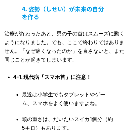
4. 姿勢（しせい）が未来の自分
を作る
治療が終わったあと、男の子の首はスムーズに動く
ようになりました。でも、ここで終わりではありま
せん。「なぜ痛くなったのか」を直さないと、また
同じことが起きてしまいます。
4-1. 現代病「スマホ首」に注意！
最近は小学生でもタブレットやゲー
ム、スマホをよく使いますよね。
頭の重さは、だいたいスイカ1個分（約
5キロ）もあります。