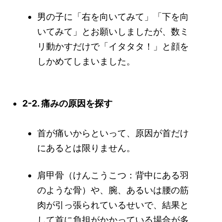
男の子に「右を向いてみて」「下を向
いてみて」とお願いしましたが、数ミ
リ動かすだけで「イタタタ！」と顔を
しかめてしまいました。
2-2. 痛みの原因を探す
首が痛いからといって、原因が首だけ
にあるとは限りません。
肩甲骨（けんこうこつ：背中にある羽
のような骨）や、腕、あるいは腰の筋
肉が引っ張られているせいで、結果と
して首に負担がかかっている場合が多