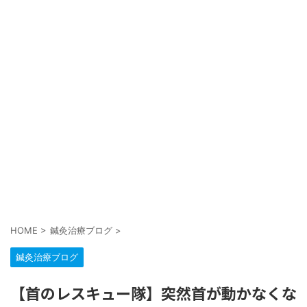
HOME
>
鍼灸治療ブログ
>
鍼灸治療ブログ
【首のレスキュー隊】突然首が動かなくな