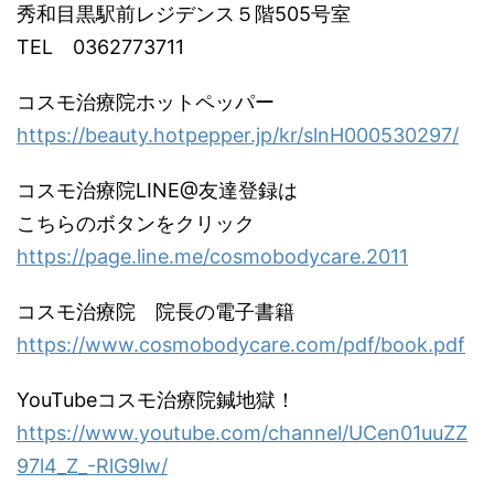
秀和目黒駅前レジデンス５階505号室
TEL 0362773711
コスモ治療院ホットペッパー
https://beauty.hotpepper.jp/kr/slnH000530297/
コスモ治療院LINE@友達登録は
こちらのボタンをクリック
https://page.line.me/cosmobodycare.2011
コスモ治療院 院長の電子書籍
https://www.cosmobodycare.com/pdf/book.pdf
YouTubeコスモ治療院鍼地獄！
https://www.youtube.com/channel/UCen01uuZZ
97l4_Z_-RlG9lw/