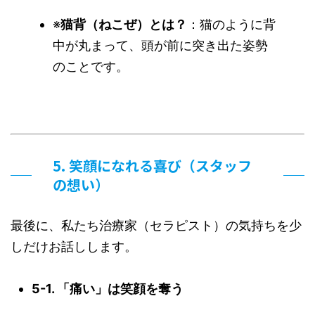
※
猫背（ねこぜ）とは？
：猫のように背
中が丸まって、頭が前に突き出た姿勢
のことです。
5. 笑顔になれる喜び（スタッフ
の想い）
最後に、私たち治療家（セラピスト）の気持ちを少
しだけお話しします。
5-1. 「痛い」は笑顔を奪う