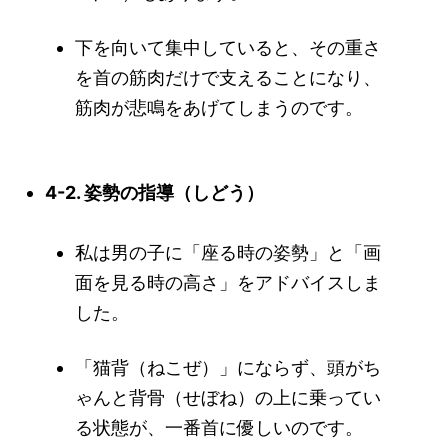
下を向いて集中していると、その重さ
を首の筋肉だけで支えることになり、
筋肉が悲鳴をあげてしまうのです。
4-2. 姿勢の指導（しどう）
私は男の子に「座る時の姿勢」と「画
面を見る時の高さ」をアドバイスしま
した。
「猫背（ねこぜ）」にならず、頭がち
ゃんと背骨（せぼね）の上に乗ってい
る状態が、一番首に優しいのです。