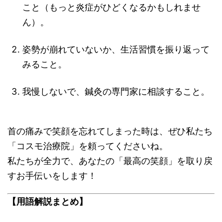
こと（もっと炎症がひどくなるかもしれませ
ん）。
姿勢が崩れていないか、生活習慣を振り返って
みること。
我慢しないで、鍼灸の専門家に相談すること。
首の痛みで笑顔を忘れてしまった時は、ぜひ私たち
「コスモ治療院」を頼ってくださいね。
私たちが全力で、あなたの「最高の笑顔」を取り戻
すお手伝いをします！
【用語解説まとめ】