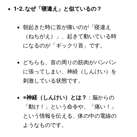
1-2. なぜ「寝違え」と似ているの？
朝起きた時に首が痛いのが「寝違え
（ねちがえ）」、起きて動いている時
になるのが「ギックリ首」です。
どちらも、首の周りの筋肉がパンパン
に張ってしまい、神経（しんけい）を
刺激している状態です。
※
神経（しんけい）とは？
：脳からの
「動け！」という命令や、「痛い！」
という情報を伝える、体の中の電線の
ようなものです。