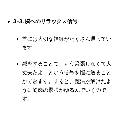
3-3. 脳へのリラックス信号
首には大切な神経がたくさん通ってい
ます。
鍼をすることで「もう緊張しなくて大
丈夫だよ」という信号を脳に送ること
ができます。すると、魔法が解けたよ
うに筋肉の緊張がゆるんでいくので
す。