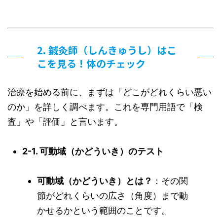
2. 鍼灸師（しんきゅうし）はこ
こを見る！体のチェック
治療を始める前に、まずは「どこがどれくらい悪い
のか」を詳しく調べます。これを専門用語で「検
査」や「評価」と言います。
2-1. 可動域（かどういき）のテスト
可動域（かどういき）とは？
：その関
節がどれくらいの広さ（角度）まで動
かせるかという範囲のことです。