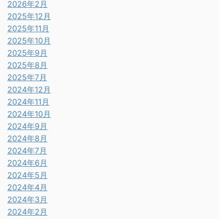
2026年2月
2025年12月
2025年11月
2025年10月
2025年9月
2025年8月
2025年7月
2024年12月
2024年11月
2024年10月
2024年9月
2024年8月
2024年7月
2024年6月
2024年5月
2024年4月
2024年3月
2024年2月