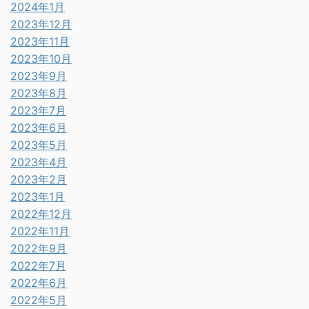
2024年1月
2023年12月
2023年11月
2023年10月
2023年9月
2023年8月
2023年7月
2023年6月
2023年5月
2023年4月
2023年2月
2023年1月
2022年12月
2022年11月
2022年9月
2022年7月
2022年6月
2022年5月