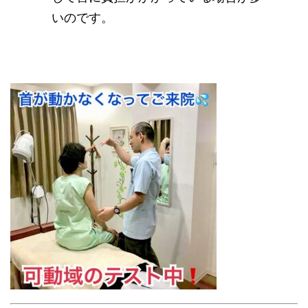
いのです。