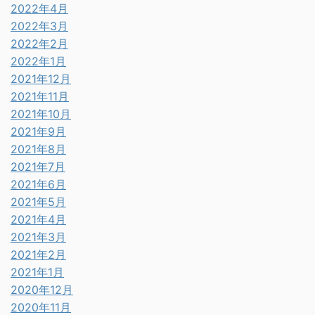
2022年4月
2022年3月
2022年2月
2022年1月
2021年12月
2021年11月
2021年10月
2021年9月
2021年8月
2021年7月
2021年6月
2021年5月
2021年4月
2021年3月
2021年2月
2021年1月
2020年12月
2020年11月