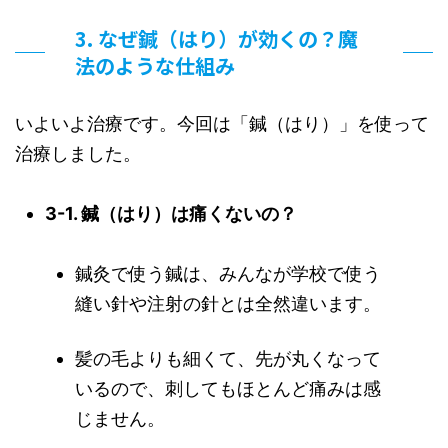
3. なぜ鍼（はり）が効くの？魔
法のような仕組み
いよいよ治療です。今回は「鍼（はり）」を使って
治療しました。
3-1. 鍼（はり）は痛くないの？
鍼灸で使う鍼は、みんなが学校で使う
縫い針や注射の針とは全然違います。
髪の毛よりも細くて、先が丸くなって
いるので、刺してもほとんど痛みは感
じません。