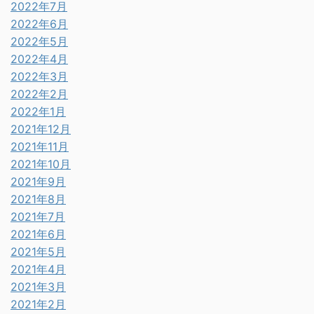
2022年7月
2022年6月
2022年5月
2022年4月
2022年3月
2022年2月
2022年1月
2021年12月
2021年11月
2021年10月
2021年9月
2021年8月
2021年7月
2021年6月
2021年5月
2021年4月
2021年3月
2021年2月