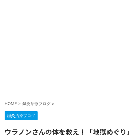
HOME
>
鍼灸治療ブログ
>
鍼灸治療ブログ
ウラノンさんの体を救え！「地獄めぐり」