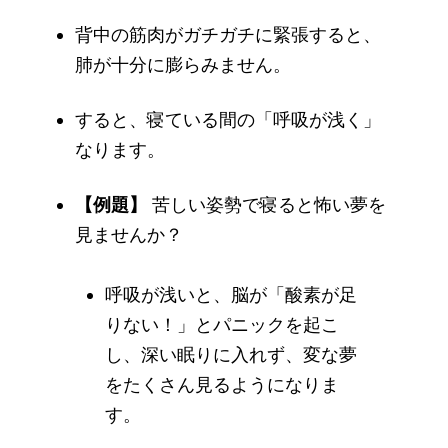
背中の筋肉がガチガチに緊張すると、
肺が十分に膨らみません。
すると、寝ている間の「呼吸が浅く」
なります。
【例題】
苦しい姿勢で寝ると怖い夢を
見ませんか？
呼吸が浅いと、脳が「酸素が足
りない！」とパニックを起こ
し、深い眠りに入れず、変な夢
をたくさん見るようになりま
す。