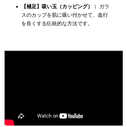
【補足】吸い玉（カッピング）：
ガラ
スのカップを肌に吸い付かせて、血行
を良くする伝統的な方法です。