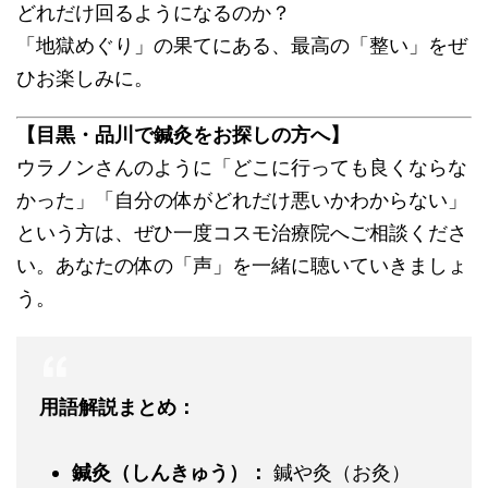
どれだけ回るようになるのか？
「地獄めぐり」の果てにある、最高の「整い」をぜ
ひお楽しみに。
【目黒・品川で鍼灸をお探しの方へ】
ウラノンさんのように「どこに行っても良くならな
かった」「自分の体がどれだけ悪いかわからない」
という方は、ぜひ一度コスモ治療院へご相談くださ
い。あなたの体の「声」を一緒に聴いていきましょ
う。
用語解説まとめ：
鍼灸（しんきゅう）：
鍼や灸（お灸）