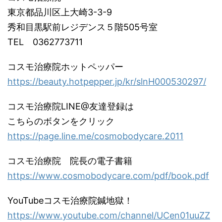
東京都品川区上大崎3-3-9
秀和目黒駅前レジデンス５階505号室
TEL 0362773711
コスモ治療院ホットペッパー
https://beauty.hotpepper.jp/kr/slnH000530297/
コスモ治療院LINE@友達登録は
こちらのボタンをクリック
https://page.line.me/cosmobodycare.2011
コスモ治療院 院長の電子書籍
https://www.cosmobodycare.com/pdf/book.pdf
YouTubeコスモ治療院鍼地獄！
https://www.youtube.com/channel/UCen01uuZZ