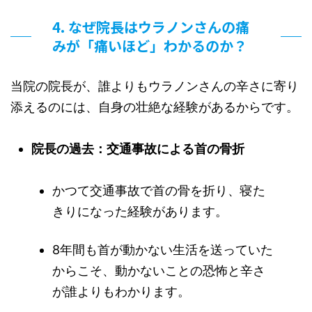
4. なぜ院長はウラノンさんの痛
みが「痛いほど」わかるのか？
当院の院長が、誰よりもウラノンさんの辛さに寄り
添えるのには、自身の壮絶な経験があるからです。
院長の過去：交通事故による首の骨折
かつて交通事故で首の骨を折り、寝た
きりになった経験があります。
8年間も首が動かない生活を送っていた
からこそ、動かないことの恐怖と辛さ
が誰よりもわかります。