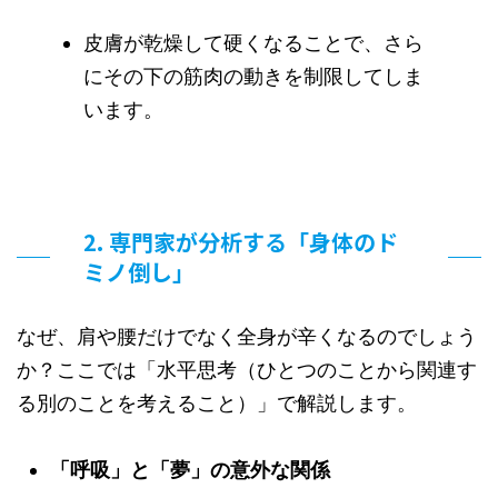
皮膚が乾燥して硬くなることで、さら
にその下の筋肉の動きを制限してしま
います。
2. 専門家が分析する「身体のド
ミノ倒し」
なぜ、肩や腰だけでなく全身が辛くなるのでしょう
か？ここでは「水平思考（ひとつのことから関連す
る別のことを考えること）」で解説します。
「呼吸」と「夢」の意外な関係