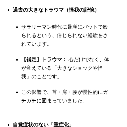
過去の大きなトラウマ（怪我の記憶）
サラリーマン時代に暴漢にバットで殴
られるという、信じられない経験をさ
れています。
【補足】トラウマ：
心だけでなく、体
が覚えている「大きなショックや怪
我」のことです。
この影響で、首・肩・腰が慢性的にガ
チガチに固まっていました。
自覚症状のない「重症化」