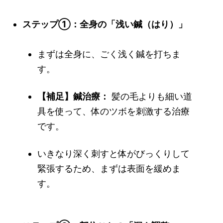
ステップ①：全身の「浅い鍼（はり）」
まずは全身に、ごく浅く鍼を打ちま
す。
【補足】鍼治療：
髪の毛よりも細い道
具を使って、体のツボを刺激する治療
です。
いきなり深く刺すと体がびっくりして
緊張するため、まずは表面を緩めま
す。