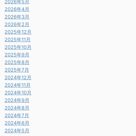
2026年5月
2026年4月
2026年3月
2026年2月
2025年12月
2025年11月
2025年10月
2025年9月
2025年8月
2025年7月
2024年12月
2024年11月
2024年10月
2024年9月
2024年8月
2024年7月
2024年6月
2024年5月