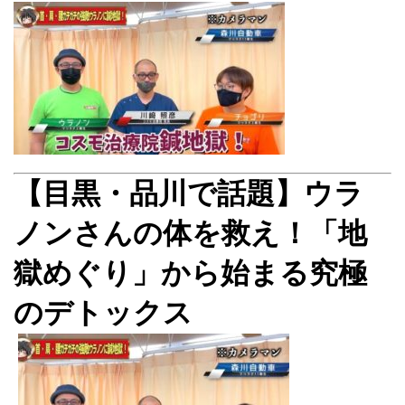
【目黒・品川で話題】ウラ
ノンさんの体を救え！「地
獄めぐり」から始まる究極
のデトックス