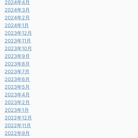
2024年4月
2024年3月
2024年2月
2024年1月
2023年12月
2023年11月
2023年10月
2023年9月
2023年8月
2023年7月
2023年6月
2023年5月
2023年4月
2023年2月
2023年1月
2022年12月
2022年11月
2022年9月