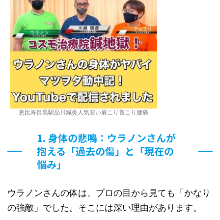
恵比寿目黒駅品川鍼灸人気安い肩こり首こり腰痛
1. 身体の悲鳴：ウラノンさんが
抱える「過去の傷」と「現在の
悩み」
ウラノンさんの体は、プロの目から見ても「かなり
の強敵」でした。そこには深い理由があります。