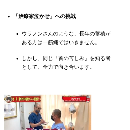
「治療家泣かせ」への挑戦
ウラノンさんのような、長年の蓄積が
ある方は一筋縄ではいきません。
しかし、同じ「首の苦しみ」を知る者
として、全力で向き合います。