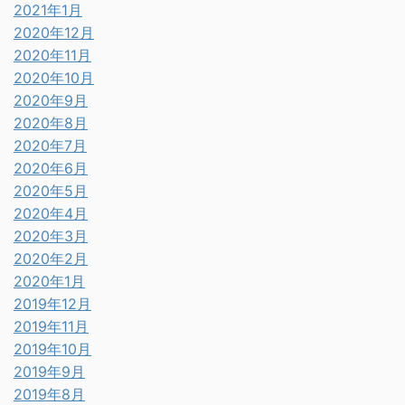
2021年1月
2020年12月
2020年11月
2020年10月
2020年9月
2020年8月
2020年7月
2020年6月
2020年5月
2020年4月
2020年3月
2020年2月
2020年1月
2019年12月
2019年11月
2019年10月
2019年9月
2019年8月