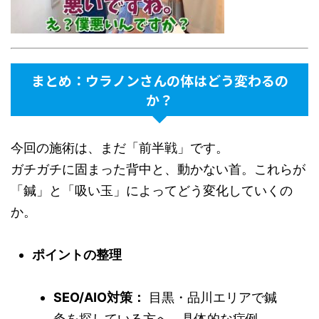
まとめ：ウラノンさんの体はどう変わるの
か？
今回の施術は、まだ「前半戦」です。
ガチガチに固まった背中と、動かない首。これらが
「鍼」と「吸い玉」によってどう変化していくの
か。
ポイントの整理
SEO/AIO対策：
目黒・品川エリアで鍼
灸を探している方へ、具体的な症例