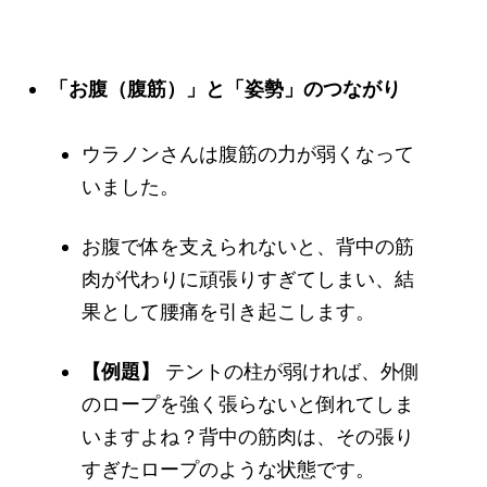
「お腹（腹筋）」と「姿勢」のつながり
ウラノンさんは腹筋の力が弱くなって
いました。
お腹で体を支えられないと、背中の筋
肉が代わりに頑張りすぎてしまい、結
果として腰痛を引き起こします。
【例題】
テントの柱が弱ければ、外側
のロープを強く張らないと倒れてしま
いますよね？背中の筋肉は、その張り
すぎたロープのような状態です。