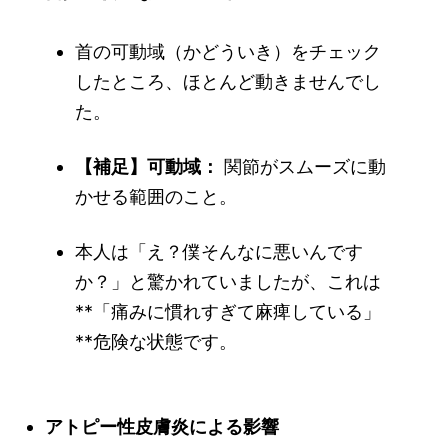
首の可動域（かどういき）をチェック
したところ、ほとんど動きませんでし
た。
【補足】可動域：
関節がスムーズに動
かせる範囲のこと。
本人は「え？僕そんなに悪いんです
か？」と驚かれていましたが、これは
**「痛みに慣れすぎて麻痺している」
**危険な状態です。
アトピー性皮膚炎による影響