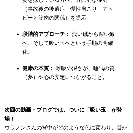
（事故後の後遺症、慢性肩こり、アト
ピーと筋肉の関係）を提示。
段階的アプローチ：
浅い鍼から深い鍼
へ、そして吸い玉へという手順の明確
化。
健康の本質：
呼吸の深さが、睡眠の質
（夢）や心の安定につながること。
次回の動画・ブログでは、ついに「吸い玉」が登
場！
ウラノンさんの背中がどのような色に変わり、首が