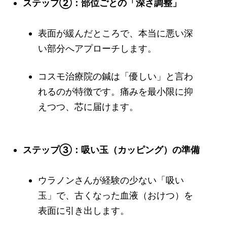
ステップ②：部位ごとの「深さ調整」
表面が緩んだところで、本当に悪い深
い部分へアプローチします。
コスモ治療院の鍼は「優しい」と言わ
れるのが特徴です。痛みを最小限に抑
えつつ、芯に届けます。
ステップ③：吸い玉（カッピング）の準備
ウラノンさんが経験の少ない「吸い
玉」で、古くなった血液（おけつ）を
表面に引き出します。