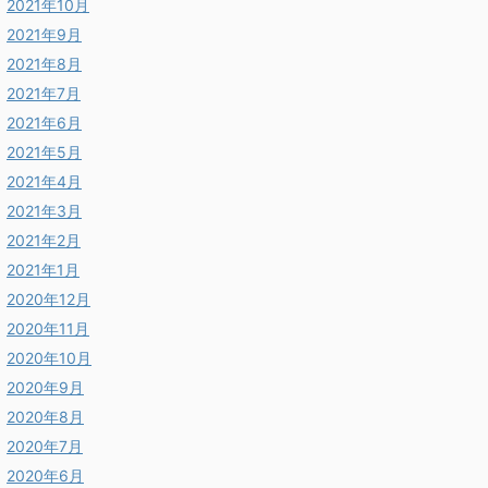
2021年10月
2021年9月
2021年8月
2021年7月
2021年6月
2021年5月
2021年4月
2021年3月
2021年2月
2021年1月
2020年12月
2020年11月
2020年10月
2020年9月
2020年8月
2020年7月
2020年6月