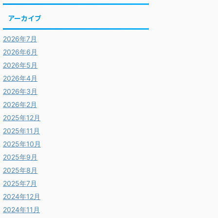
アーカイブ
2026年7月
2026年6月
2026年5月
2026年4月
2026年3月
2026年2月
2025年12月
2025年11月
2025年10月
2025年9月
2025年8月
2025年7月
2024年12月
2024年11月