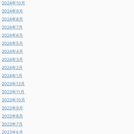
2024年10月
2024年9月
2024年8月
2024年7月
2024年6月
2024年5月
2024年4月
2024年3月
2024年2月
2024年1月
2023年12月
2023年11月
2023年10月
2023年9月
2023年8月
2023年7月
2023年6月