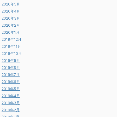
2020年5月
2020年4月
2020年3月
2020年2月
2020年1月
2019年12月
2019年11月
2019年10月
2019年9月
2019年8月
2019年7月
2019年6月
2019年5月
2019年4月
2019年3月
2019年2月
2019年1月