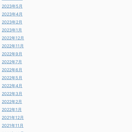
2023年5月
2023年4月
2023年2月
2023年1月
2022年12月
2022年11月
2022年9月
2022年7月
2022年6月
2022年5月
2022年4月
2022年3月
2022年2月
2022年1月
2021年12月
2021年11月