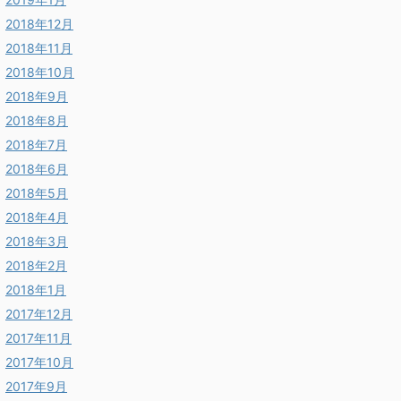
2018年12月
2018年11月
2018年10月
2018年9月
2018年8月
2018年7月
2018年6月
2018年5月
2018年4月
2018年3月
2018年2月
2018年1月
2017年12月
2017年11月
2017年10月
2017年9月