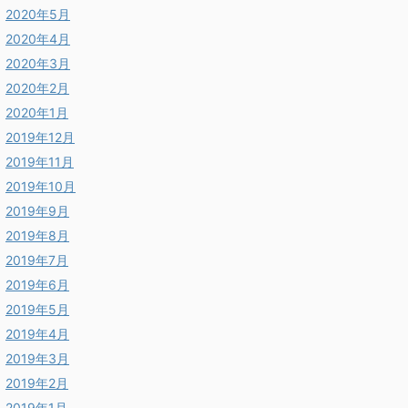
2020年5月
2020年4月
2020年3月
2020年2月
2020年1月
2019年12月
2019年11月
2019年10月
2019年9月
2019年8月
2019年7月
2019年6月
2019年5月
2019年4月
2019年3月
2019年2月
2019年1月