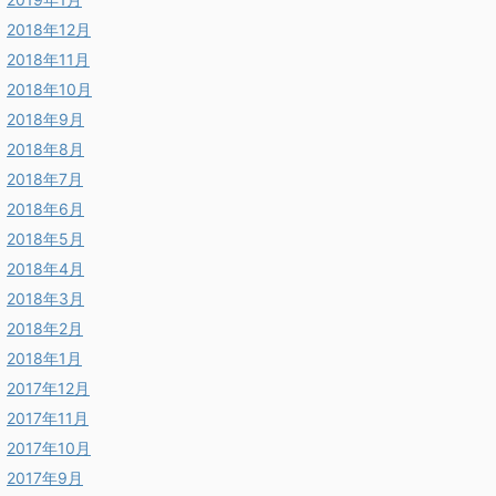
2018年12月
2018年11月
2018年10月
2018年9月
2018年8月
2018年7月
2018年6月
2018年5月
2018年4月
2018年3月
2018年2月
2018年1月
2017年12月
2017年11月
2017年10月
2017年9月