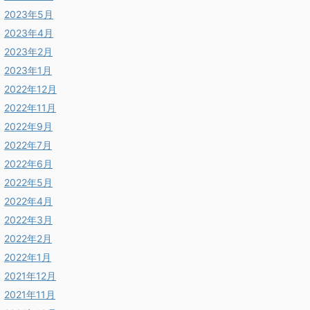
2023年5月
2023年4月
2023年2月
2023年1月
2022年12月
2022年11月
2022年9月
2022年7月
2022年6月
2022年5月
2022年4月
2022年3月
2022年2月
2022年1月
2021年12月
2021年11月