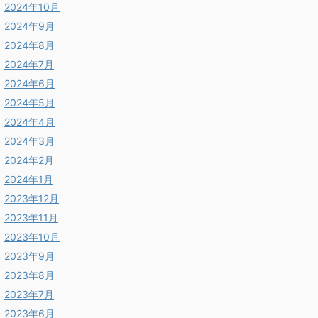
2024年10月
2024年9月
2024年8月
2024年7月
2024年6月
2024年5月
2024年4月
2024年3月
2024年2月
2024年1月
2023年12月
2023年11月
2023年10月
2023年9月
2023年8月
2023年7月
2023年6月