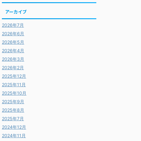
アーカイブ
2026年7月
2026年6月
2026年5月
2026年4月
2026年3月
2026年2月
2025年12月
2025年11月
2025年10月
2025年9月
2025年8月
2025年7月
2024年12月
2024年11月