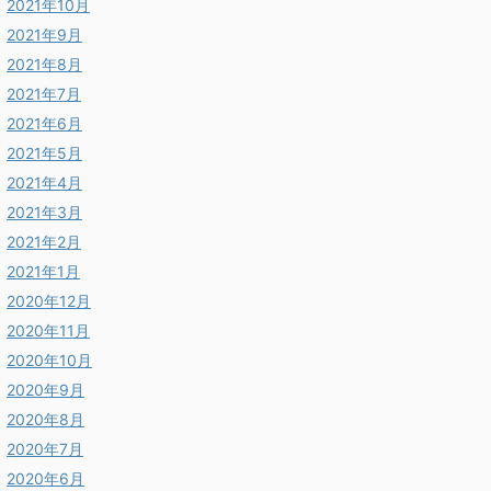
2021年10月
2021年9月
2021年8月
2021年7月
2021年6月
2021年5月
2021年4月
2021年3月
2021年2月
2021年1月
2020年12月
2020年11月
2020年10月
2020年9月
2020年8月
2020年7月
2020年6月