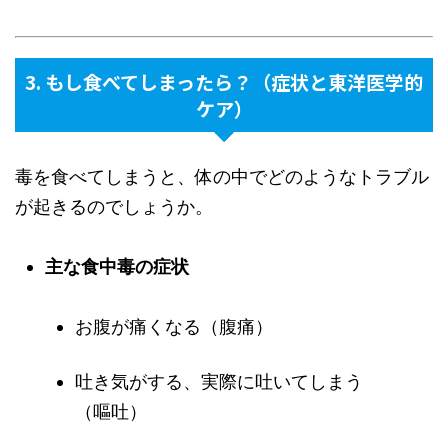
3. もし食べてしまったら？（症状と東洋医学的
ケア）
毒を食べてしまうと、体の中でどのようなトラブル
が起きるのでしょうか。
主な食中毒の症状
お腹が痛くなる（腹痛）
吐き気がする、実際に吐いてしまう
（嘔吐）