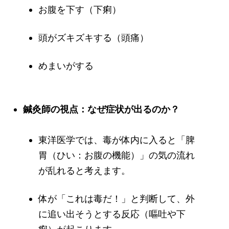
お腹を下す（下痢）
頭がズキズキする（頭痛）
めまいがする
鍼灸師の視点：なぜ症状が出るのか？
東洋医学では、毒が体内に入ると「脾
胃（ひい：お腹の機能）」の気の流れ
が乱れると考えます。
体が「これは毒だ！」と判断して、外
に追い出そうとする反応（嘔吐や下