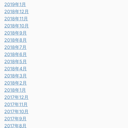
2019年1月
2018年12月
2018年11月
2018年10月
2018年9月
2018年8月
2018年7月
2018年6月
2018年5月
2018年4月
2018年3月
2018年2月
2018年1月
2017年12月
2017年11月
2017年10月
2017年9月
2017年8月