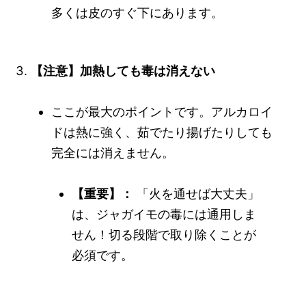
多くは皮のすぐ下にあります。
【注意】加熱しても毒は消えない
ここが最大のポイントです。アルカロイ
ドは熱に強く、茹でたり揚げたりしても
完全には消えません。
【重要】：
「火を通せば大丈夫」
は、ジャガイモの毒には通用しま
せん！切る段階で取り除くことが
必須です。