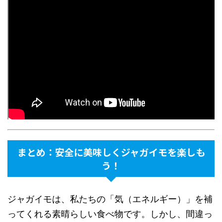
まとめ：安全に美味しくジャガイモを楽しも
う！
ジャガイモは、私たちの「気（エネルギー）」を補
ってくれる素晴らしい食べ物です。しかし、間違っ