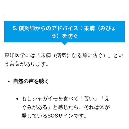
5. 鍼灸師からのアドバイス：未病（みびょ
う）を防ぐ
東洋医学には「未病（病気になる前に防ぐ）」とい
う言葉があります。
自然の声を聴く
もしジャガイモを食べて「苦い」「え
ぐみがある」と感じたら、それは体が
発しているSOSサインです。