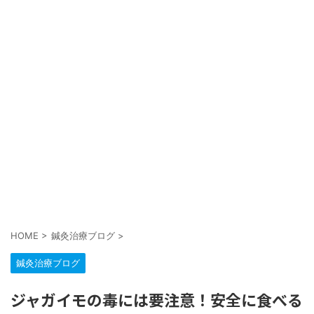
HOME
>
鍼灸治療ブログ
>
鍼灸治療ブログ
ジャガイモの毒には要注意！安全に食べる