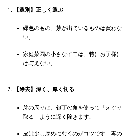
【選別】正しく選ぶ
緑色のもの、芽が出ているものは買わな
い。
家庭菜園の小さなイモは、特にお子様に
は与えない。
【除去】深く、厚く切る
芽の周りは、包丁の角を使って「えぐり
取る」ように深く除きます。
皮は少し厚めにむくのがコツです。毒の