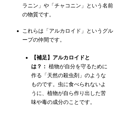
ラニン」や「チャコニン」という名前
の物質です。
これらは「アルカロイド」というグル
ープの仲間です。
【補足】アルカロイドと
は？：
植物が自分を守るために
作る「天然の殺虫剤」のような
ものです。虫に食べられないよ
うに、植物が自ら作り出した苦
味や毒の成分のことです。