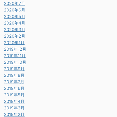
2020年7月
2020年6月
2020年5月
2020年4月
2020年3月
2020年2月
2020年1月
2019年12月
2019年11月
2019年10月
2019年9月
2019年8月
2019年7月
2019年6月
2019年5月
2019年4月
2019年3月
2019年2月