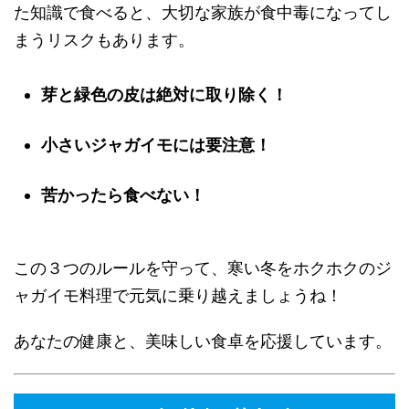
た知識で食べると、大切な家族が食中毒になってし
まうリスクもあります。
芽と緑色の皮は絶対に取り除く！
小さいジャガイモには要注意！
苦かったら食べない！
この３つのルールを守って、寒い冬をホクホクのジ
ャガイモ料理で元気に乗り越えましょうね！
あなたの健康と、美味しい食卓を応援しています。