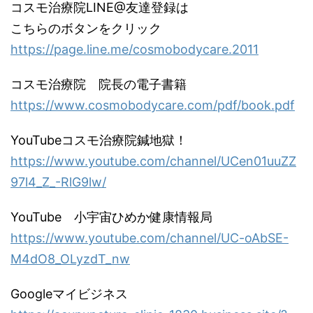
コスモ治療院LINE@友達登録は
こちらのボタンをクリック
https://page.line.me/cosmobodycare.2011
コスモ治療院 院長の電子書籍
https://www.cosmobodycare.com/pdf/book.pdf
YouTubeコスモ治療院鍼地獄！
https://www.youtube.com/channel/UCen01uuZZ
97l4_Z_-RlG9lw/
YouTube 小宇宙ひめか健康情報局
https://www.youtube.com/channel/UC-oAbSE-
M4dO8_OLyzdT_nw
Googleマイビジネス