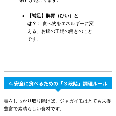
痢）が起こります。
【補足】脾胃（ひい）と
は？：
食べ物をエネルギーに変
える、お腹の工場の働きのこと
です。
4. 安全に食べるための「３段階」調理ルール
毒をしっかり取り除けば、ジャガイモはとても栄養
豊富で素晴らしい食材です。