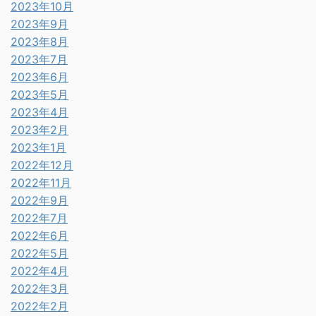
2023年10月
2023年9月
2023年8月
2023年7月
2023年6月
2023年5月
2023年4月
2023年2月
2023年1月
2022年12月
2022年11月
2022年9月
2022年7月
2022年6月
2022年5月
2022年4月
2022年3月
2022年2月