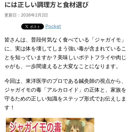
には正しい調理方と食材選び
更新日：
2026年2月2日
Pocket
皆さんは、普段何気なく食べている「ジャガイモ」
に、実は体を壊してしまう強い毒が含まれているこ
とを知っていますか？美味しいポテトフライや肉じ
ゃがも、一歩間違えると大変なことになります。
今回は、東洋医学のプロである鍼灸師の視点から、
ジャガイモの毒「アルカロイド」の正体と、家族を
守るための正しい知識をステップ形式でお伝えしま
す！