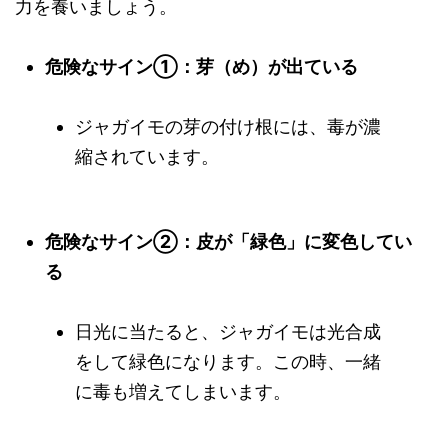
力を養いましょう。
危険なサイン①：芽（め）が出ている
ジャガイモの芽の付け根には、毒が濃
縮されています。
危険なサイン②：皮が「緑色」に変色してい
る
日光に当たると、ジャガイモは光合成
をして緑色になります。この時、一緒
に毒も増えてしまいます。