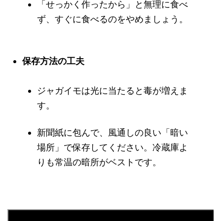
「せっかく作ったから」と無理に食べ
ず、すぐに食べるのをやめましょう。
保存方法の工夫
ジャガイモは光に当たると毒が増えま
す。
新聞紙に包んで、風通しの良い「暗い
場所」で保存してください。冷蔵庫よ
りも常温の暗所がベストです。