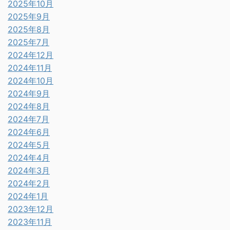
2025年10月
2025年9月
2025年8月
2025年7月
2024年12月
2024年11月
2024年10月
2024年9月
2024年8月
2024年7月
2024年6月
2024年5月
2024年4月
2024年3月
2024年2月
2024年1月
2023年12月
2023年11月