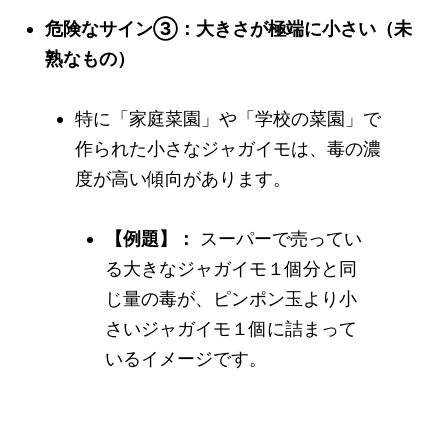
危険なサイン③：大きさが極端に小さい（未
熟なもの）
特に「家庭菜園」や「学校の菜園」で
作られた小さなジャガイモは、毒の濃
度が高い傾向があります。
【例題】：
スーパーで売ってい
る大きなジャガイモ１個分と同
じ量の毒が、ピンポン玉より小
さいジャガイモ１個に詰まって
いるイメージです。