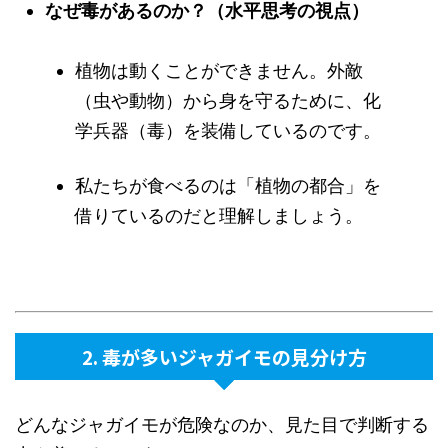
なぜ毒があるのか？（水平思考の視点）
植物は動くことができません。外敵
（虫や動物）から身を守るために、化
学兵器（毒）を装備しているのです。
私たちが食べるのは「植物の都合」を
借りているのだと理解しましょう。
2. 毒が多いジャガイモの見分け方
どんなジャガイモが危険なのか、見た目で判断する