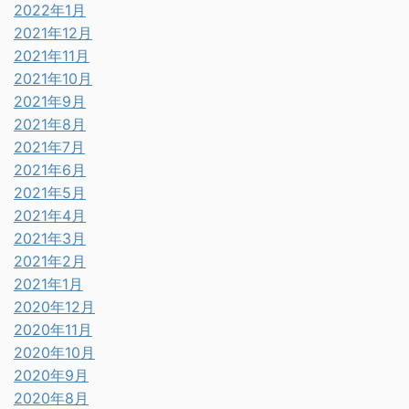
2022年1月
2021年12月
2021年11月
2021年10月
2021年9月
2021年8月
2021年7月
2021年6月
2021年5月
2021年4月
2021年3月
2021年2月
2021年1月
2020年12月
2020年11月
2020年10月
2020年9月
2020年8月