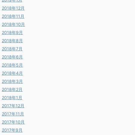
2018年12月
2018年11月
2018年10月
2018年9月
2018年8月
2018年7月
2018年6月
2018年5月
2018年4月
2018年3月
2018年2月
2018年1月
2017年12月
2017年11月
2017年10月
2017年9月