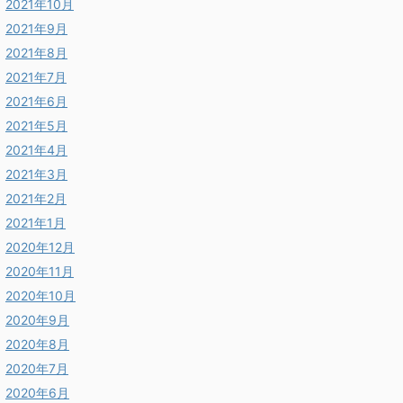
2021年10月
2021年9月
2021年8月
2021年7月
2021年6月
2021年5月
2021年4月
2021年3月
2021年2月
2021年1月
2020年12月
2020年11月
2020年10月
2020年9月
2020年8月
2020年7月
2020年6月