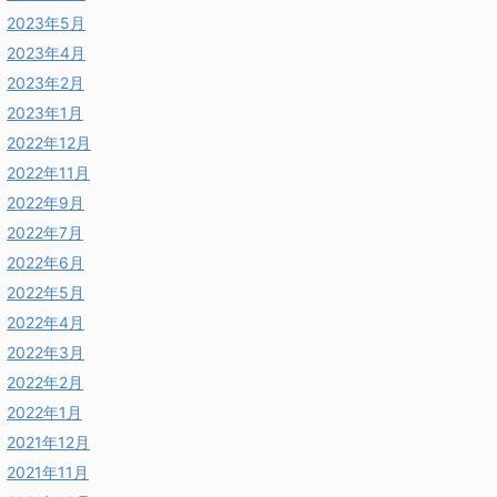
2023年5月
2023年4月
2023年2月
2023年1月
2022年12月
2022年11月
2022年9月
2022年7月
2022年6月
2022年5月
2022年4月
2022年3月
2022年2月
2022年1月
2021年12月
2021年11月