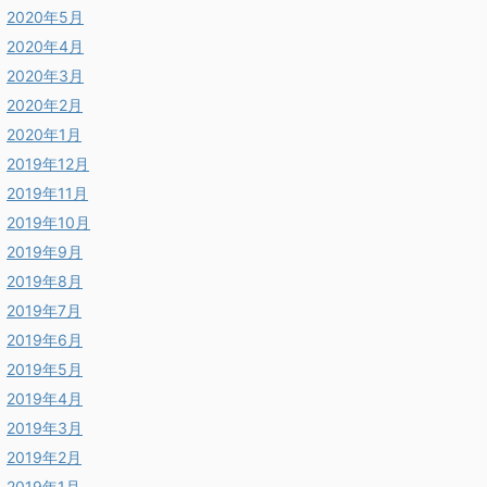
2020年5月
2020年4月
2020年3月
2020年2月
2020年1月
2019年12月
2019年11月
2019年10月
2019年9月
2019年8月
2019年7月
2019年6月
2019年5月
2019年4月
2019年3月
2019年2月
2019年1月