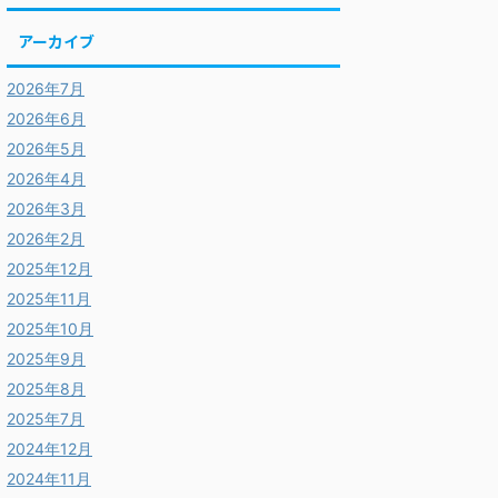
アーカイブ
2026年7月
2026年6月
2026年5月
2026年4月
2026年3月
2026年2月
2025年12月
2025年11月
2025年10月
2025年9月
2025年8月
2025年7月
2024年12月
2024年11月