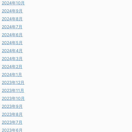
2024年10月
2024年9月
2024年8月
2024年7月
2024年6月
2024年5月
2024年4月
2024年3月
2024年2月
2024年1月
2023年12月
2023年11月
2023年10月
2023年9月
2023年8月
2023年7月
2023年6月