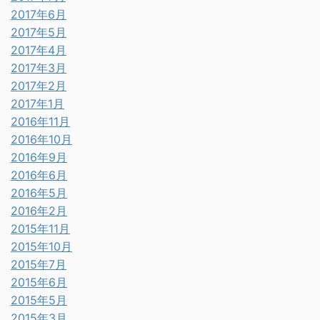
2017年6月
2017年5月
2017年4月
2017年3月
2017年2月
2017年1月
2016年11月
2016年10月
2016年9月
2016年6月
2016年5月
2016年2月
2015年11月
2015年10月
2015年7月
2015年6月
2015年5月
2015年3月