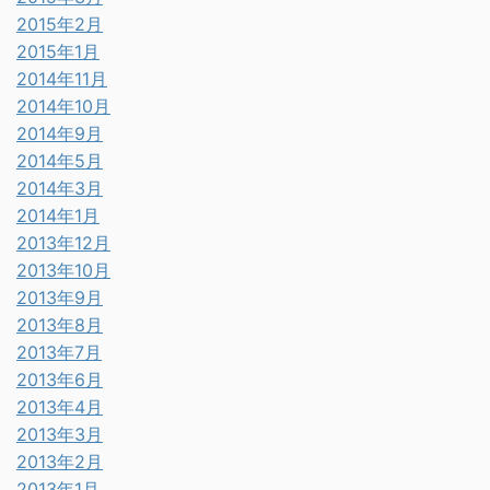
2015年2月
2015年1月
2014年11月
2014年10月
2014年9月
2014年5月
2014年3月
2014年1月
2013年12月
2013年10月
2013年9月
2013年8月
2013年7月
2013年6月
2013年4月
2013年3月
2013年2月
2013年1月