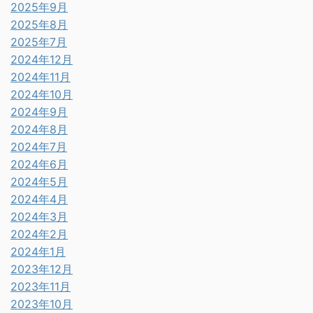
2025年9月
2025年8月
2025年7月
2024年12月
2024年11月
2024年10月
2024年9月
2024年8月
2024年7月
2024年6月
2024年5月
2024年4月
2024年3月
2024年2月
2024年1月
2023年12月
2023年11月
2023年10月