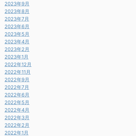
2023年9月
2023年8月
2023年7月
2023年6月
2023年5月
2023年4月
2023年2月
2023年1月
2022年12月
2022年11月
2022年9月
2022年7月
2022年6月
2022年5月
2022年4月
2022年3月
2022年2月
2022年1月