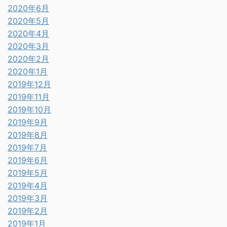
2020年6月
2020年5月
2020年4月
2020年3月
2020年2月
2020年1月
2019年12月
2019年11月
2019年10月
2019年9月
2019年8月
2019年7月
2019年6月
2019年5月
2019年4月
2019年3月
2019年2月
2019年1月