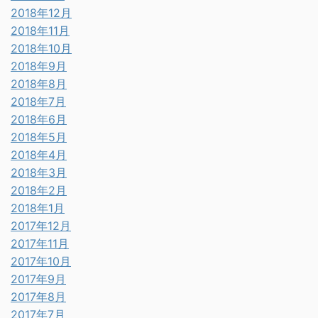
2018年12月
2018年11月
2018年10月
2018年9月
2018年8月
2018年7月
2018年6月
2018年5月
2018年4月
2018年3月
2018年2月
2018年1月
2017年12月
2017年11月
2017年10月
2017年9月
2017年8月
2017年7月