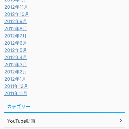
2012年11月
2012年10月
2012年9月
2012年8月
2012年7月
2012年6月
2012年5月
2012年4月
2012年3月
2012年2月
2012年1月
2011年12月
2011年11月
カテゴリー
YouTube動画