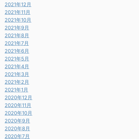
2021年12月
2021年11月
2021年10月
2021年9月
2021年8月
2021年7月
2021年6月
2021年5月
2021年4月
2021年3月
2021年2月
2021年1月
2020年12月
2020年11月
2020年10月
2020年9月
2020年8月
2020年7月