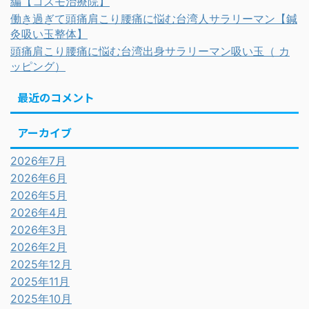
編【コスモ治療院】
働き過ぎて頭痛肩こり腰痛に悩む台湾人サラリーマン【鍼
灸吸い玉整体】
頭痛肩こり腰痛に悩む台湾出身サラリーマン吸い玉（ カ
ッピング）
最近のコメント
アーカイブ
2026年7月
2026年6月
2026年5月
2026年4月
2026年3月
2026年2月
2025年12月
2025年11月
2025年10月