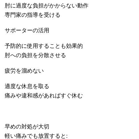
肘に過度な負担がかからない動作
専門家の指導を受ける
サポーターの活用
予防的に使用することも効果的
肘への負担を分散させる
疲労を溜めない
適度な休息を取る
痛みや違和感があればすぐ休む
早めの対処が大切
軽い痛みでも放置すると: