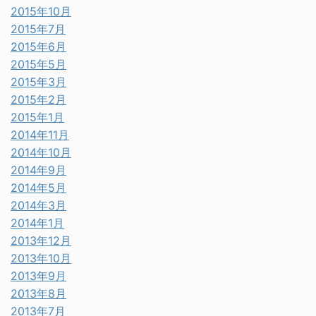
2015年10月
2015年7月
2015年6月
2015年5月
2015年3月
2015年2月
2015年1月
2014年11月
2014年10月
2014年9月
2014年5月
2014年3月
2014年1月
2013年12月
2013年10月
2013年9月
2013年8月
2013年7月