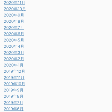
2020年11月
2020年10月
2020年9月
2020年8月
2020年7月
2020年6月
2020年5月
2020年4月
2020年3月
2020年2月
2020年1月
2019年12月
2019年11月
2019年10月
2019年9月
2019年8月
2019年7月
2019年6月