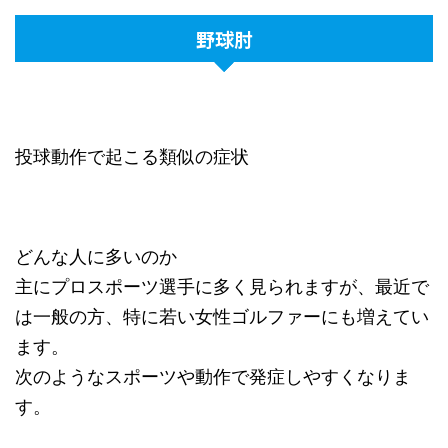
野球肘
投球動作で起こる類似の症状
どんな人に多いのか
主にプロスポーツ選手に多く見られますが、最近で
は一般の方、特に若い女性ゴルファーにも増えてい
ます。
次のようなスポーツや動作で発症しやすくなりま
す。