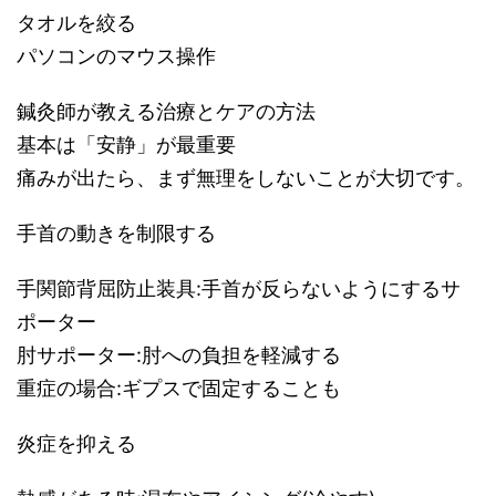
タオルを絞る
パソコンのマウス操作
鍼灸師が教える治療とケアの方法
基本は「安静」が最重要
痛みが出たら、まず無理をしないことが大切です。
手首の動きを制限する
手関節背屈防止装具:手首が反らないようにするサ
ポーター
肘サポーター:肘への負担を軽減する
重症の場合:ギプスで固定することも
炎症を抑える