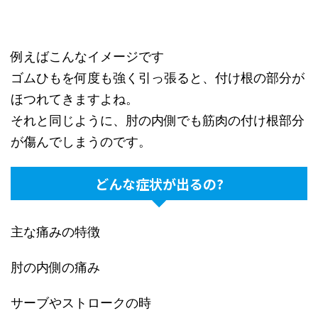
例えばこんなイメージです
ゴムひもを何度も強く引っ張ると、付け根の部分が
ほつれてきますよね。
それと同じように、肘の内側でも筋肉の付け根部分
が傷んでしまうのです。
どんな症状が出るの?
主な痛みの特徴
肘の内側の痛み
サーブやストロークの時