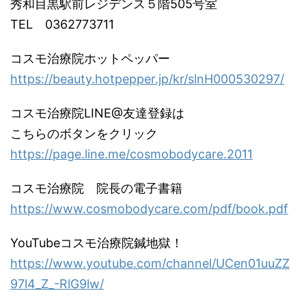
秀和目黒駅前レジデンス５階505号室
TEL 0362773711
コスモ治療院ホットペッパー
https://beauty.hotpepper.jp/kr/slnH000530297/
コスモ治療院LINE@友達登録は
こちらのボタンをクリック
https://page.line.me/cosmobodycare.2011
コスモ治療院 院長の電子書籍
https://www.cosmobodycare.com/pdf/book.pdf
YouTubeコスモ治療院鍼地獄！
https://www.youtube.com/channel/UCen01uuZZ
97l4_Z_-RlG9lw/