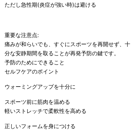
ただし急性期(炎症が強い時)は避ける
重要な注意点:
痛みが和らいでも、すぐにスポーツを再開せず、十
分な安静期間を取ることが再発予防の鍵です。
予防のためにできること
セルフケアのポイント
ウォーミングアップを十分に
スポーツ前に筋肉を温める
軽いストレッチで柔軟性を高める
正しいフォームを身につける