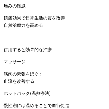
痛みの軽減
鎮痛効果で日常生活の質を改善
自然治癒力を高める
併用すると効果的な治療
マッサージ
筋肉の緊張をほぐす
血流を改善する
ホットパック(温熱療法)
慢性期には温めることで血行促進