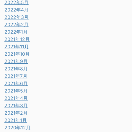
2022年5月
2022年4月
2022年3月
2022年2月
2022年1月
2021年12月
2021年11月
2021年10月
2021年9月
2021年8月
2021年7月
2021年6月
2021年5月
2021年4月
2021年3月
2021年2月
2021年1月
2020年12月