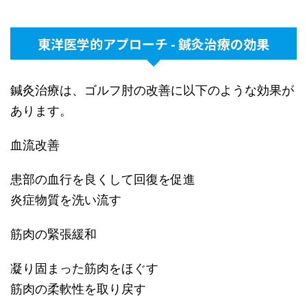
東洋医学的アプローチ - 鍼灸治療の効果
鍼灸治療は、ゴルフ肘の改善に以下のような効果が
あります。
血流改善
患部の血行を良くして回復を促進
炎症物質を洗い流す
筋肉の緊張緩和
凝り固まった筋肉をほぐす
筋肉の柔軟性を取り戻す