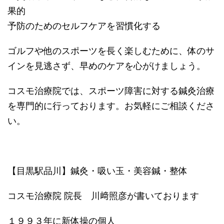
果的
予防のためのセルフケアを習慣化する
ゴルフや他のスポーツを長く楽しむために、体のサ
インを見逃さず、早めのケアを心がけましょう。
コスモ治療院では、スポーツ障害に対する鍼灸治療
を専門的に行っております。お気軽にご相談くださ
い。
【目黒駅品川】鍼灸・吸い玉・美容鍼・整体
コスモ治療院 院長 川﨑照彦が書いております
１９９３年に新体操の個人