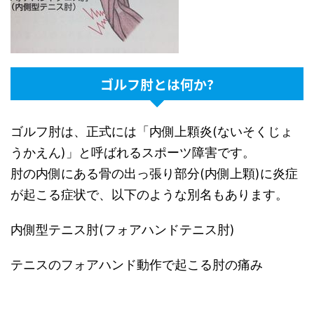
ゴルフ肘とは何か?
ゴルフ肘は、正式には「内側上顆炎(ないそくじょ
うかえん)」と呼ばれるスポーツ障害です。
肘の内側にある骨の出っ張り部分(内側上顆)に炎症
が起こる症状で、以下のような別名もあります。
内側型テニス肘(フォアハンドテニス肘)
テニスのフォアハンド動作で起こる肘の痛み