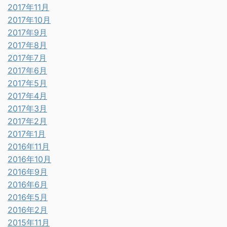
2017年11月
2017年10月
2017年9月
2017年8月
2017年7月
2017年6月
2017年5月
2017年4月
2017年3月
2017年2月
2017年1月
2016年11月
2016年10月
2016年9月
2016年6月
2016年5月
2016年2月
2015年11月