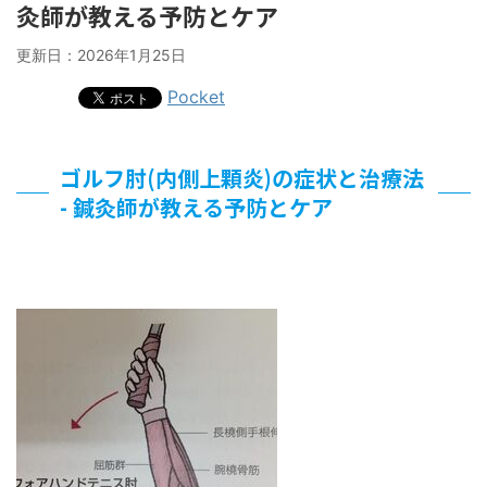
灸師が教える予防とケア
更新日：
2026年1月25日
Pocket
ゴルフ肘(内側上顆炎)の症状と治療法
- 鍼灸師が教える予防とケア