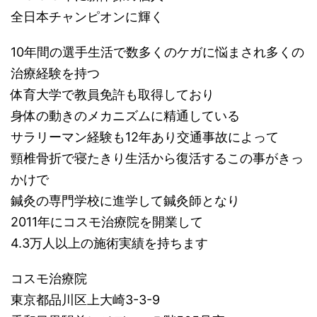
全日本チャンピオンに輝く
10年間の選手生活で数多くのケガに悩まされ多くの
治療経験を持つ
体育大学で教員免許も取得しており
身体の動きのメカニズムに精通している
サラリーマン経験も12年あり交通事故によって
頸椎骨折で寝たきり生活から復活するこの事がきっ
かけで
鍼灸の専門学校に進学して鍼灸師となり
2011年にコスモ治療院を開業して
4.3万人以上の施術実績を持ちます
コスモ治療院
東京都品川区上大崎3-3-9