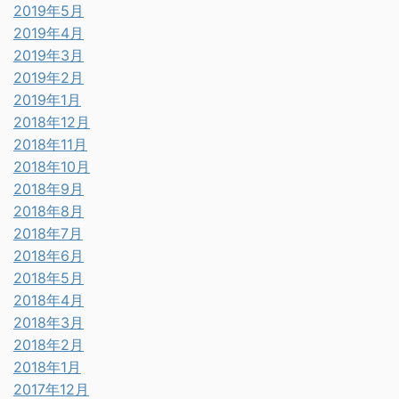
2019年5月
2019年4月
2019年3月
2019年2月
2019年1月
2018年12月
2018年11月
2018年10月
2018年9月
2018年8月
2018年7月
2018年6月
2018年5月
2018年4月
2018年3月
2018年2月
2018年1月
2017年12月