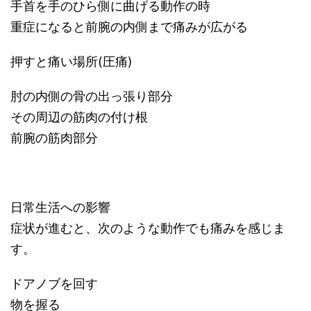
手首を手のひら側に曲げる動作の時
重症になると前腕の内側まで痛みが広がる
押すと痛い場所(圧痛)
肘の内側の骨の出っ張り部分
その周辺の筋肉の付け根
前腕の筋肉部分
日常生活への影響
症状が進むと、次のような動作でも痛みを感じま
す。
ドアノブを回す
物を握る