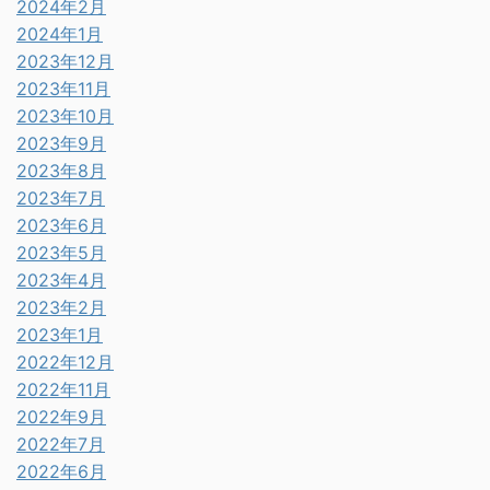
2024年2月
2024年1月
2023年12月
2023年11月
2023年10月
2023年9月
2023年8月
2023年7月
2023年6月
2023年5月
2023年4月
2023年2月
2023年1月
2022年12月
2022年11月
2022年9月
2022年7月
2022年6月