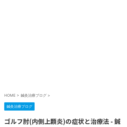
HOME
>
鍼灸治療ブログ
>
鍼灸治療ブログ
ゴルフ肘(内側上顆炎)の症状と治療法 - 鍼