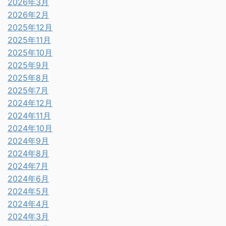
2026年3月
2026年2月
2025年12月
2025年11月
2025年10月
2025年9月
2025年8月
2025年7月
2024年12月
2024年11月
2024年10月
2024年9月
2024年8月
2024年7月
2024年6月
2024年5月
2024年4月
2024年3月