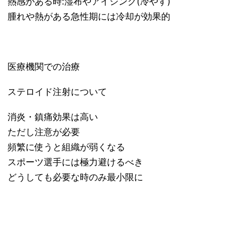
熱感がある時:湿布やアイシング(冷やす)
腫れや熱がある急性期には冷却が効果的
医療機関での治療
ステロイド注射について
消炎・鎮痛効果は高い
ただし注意が必要
頻繁に使うと組織が弱くなる
スポーツ選手には極力避けるべき
どうしても必要な時のみ最小限に