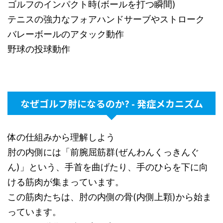
ゴルフのインパクト時(ボールを打つ瞬間)
テニスの強力なフォアハンドサーブやストローク
バレーボールのアタック動作
野球の投球動作
なぜゴルフ肘になるのか? - 発症メカニズム
体の仕組みから理解しよう
肘の内側には「前腕屈筋群(ぜんわんくっきんぐ
ん)」という、手首を曲げたり、手のひらを下に向
ける筋肉が集まっています。
この筋肉たちは、肘の内側の骨(内側上顆)から始ま
っています。