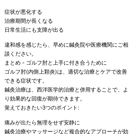
症状が悪化する
治療期間が長くなる
日常生活にも支障が出る
違和感を感じたら、早めに鍼灸院や医療機関にご相
談ください。
まとめ - ゴルフ肘と上手に付き合うために
ゴルフ肘(内側上顆炎)は、適切な治療とケアで改善
できる症状です。
鍼灸治療は、西洋医学的治療と併用することで、よ
り効果的な回復が期待できます。
覚えておきたい3つのポイント:
痛みが出たら無理をせず安静に
鍼灸治療やマッサージなど複合的なアプローチが効