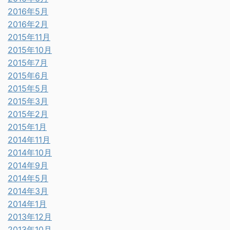
2016年5月
2016年2月
2015年11月
2015年10月
2015年7月
2015年6月
2015年5月
2015年3月
2015年2月
2015年1月
2014年11月
2014年10月
2014年9月
2014年5月
2014年3月
2014年1月
2013年12月
2013年10月