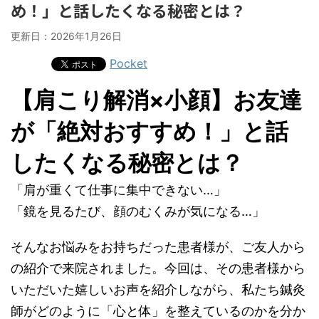
め！」と話したくなる秘密とは？
更新日：
2026年1月26日
Pocket
【肩こり解消×小顔】お友達
が「絶対おすすめ！」と話
したくなる秘密とは？
「肩が重くて仕事に集中できない…」
「鏡を見るたび、顔のむくみが気になる…」
そんなお悩みをお持ちだった患者様が、ご友人から
の紹介で来院されました。今回は、その患者様から
いただいた嬉しいお声を紹介しながら、私たち鍼灸
師がどのように「心と体」を整えているのかを分か