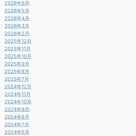
2026年6月
2026年5月
2026年4月
2026年3月
2026年2月
2025年12月
2025年11月
2025年10月
2025年9月
2025年8月
2025年7月
2024年12月
2024年11月
2024年10月
2024年9月
2024年8月
2024年7月
2024年6月