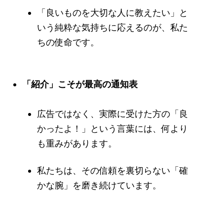
「良いものを大切な人に教えたい」と
いう純粋な気持ちに応えるのが、私た
ちの使命です。
「紹介」こそが最高の通知表
広告ではなく、実際に受けた方の「良
かったよ！」という言葉には、何より
も重みがあります。
私たちは、その信頼を裏切らない「確
かな腕」を磨き続けています。