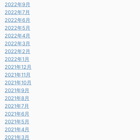
2022年9月
2022年7月
2022年6月
2022年5月
2022年4月
2022年3月
2022年2月
2022年1月
2021年12月
2021年11月
2021年10月
2021年9月
2021年8月
2021年7月
2021年6月
2021年5月
2021年4月
2021年3月