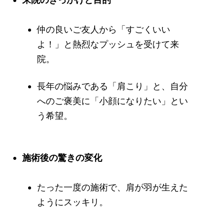
仲の良いご友人から「すごくいい
よ！」と熱烈なプッシュを受けて来
院。
長年の悩みである「肩こり」と、自分
へのご褒美に「小顔になりたい」とい
う希望。
施術後の驚きの変化
たった一度の施術で、肩が羽が生えた
ようにスッキリ。