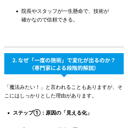
院長やスタッフが一生懸命で、技術が
確かなので信頼できる。
2. なぜ「一度の施術」で変化が出るのか？
（専門家による段階的解説）
「魔法みたい！」と言われることもありますが、そ
こにはしっかりとした理由があります。
ステップ①：原因の「見える化」