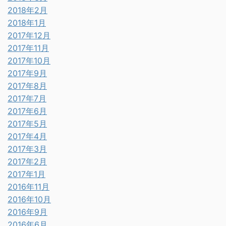
2018年2月
2018年1月
2017年12月
2017年11月
2017年10月
2017年9月
2017年8月
2017年7月
2017年6月
2017年5月
2017年4月
2017年3月
2017年2月
2017年1月
2016年11月
2016年10月
2016年9月
2016年6月