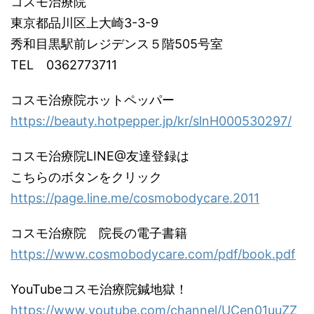
コスモ治療院
東京都品川区上大崎3-3-9
秀和目黒駅前レジデンス５階505号室
TEL 0362773711
コスモ治療院ホットペッパー
https://beauty.hotpepper.jp/kr/slnH000530297/
コスモ治療院LINE@友達登録は
こちらのボタンをクリック
https://page.line.me/cosmobodycare.2011
コスモ治療院 院長の電子書籍
https://www.cosmobodycare.com/pdf/book.pdf
YouTubeコスモ治療院鍼地獄！
https://www.youtube.com/channel/UCen01uuZZ