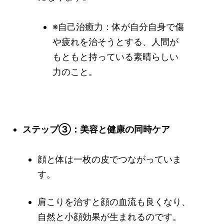
※自己治癒力：体が自分自身で傷
や疲れを治そうとする、人間が
もともと持っている素晴らしい
力のこと。
ステップ③：美容と健康の同時ケア
顔と体は一枚の皮でつながっていま
す。
肩こりを治すと顔の血流も良くなり、
自然と小顔効果が生まれるのです。