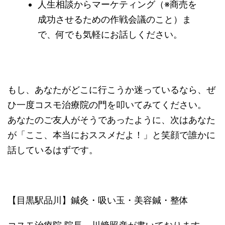
人生相談からマーケティング（※商売を
成功させるための作戦会議のこと）ま
で、何でも気軽にお話しください。
もし、あなたがどこに行こうか迷っているなら、ぜ
ひ一度コスモ治療院の門を叩いてみてください。
あなたのご友人がそうであったように、次はあなた
が「ここ、本当におススメだよ！」と笑顔で誰かに
話しているはずです。
【目黒駅品川】鍼灸・吸い玉・美容鍼・整体