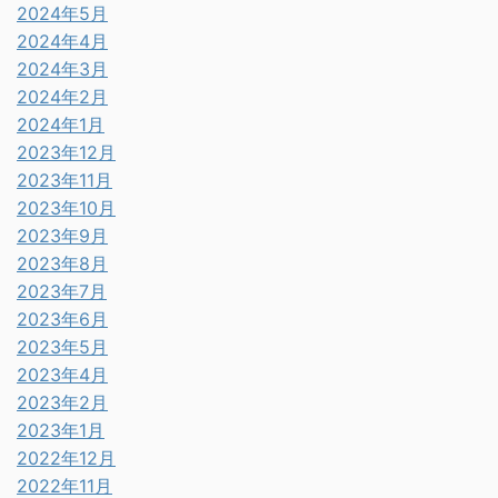
2024年5月
2024年4月
2024年3月
2024年2月
2024年1月
2023年12月
2023年11月
2023年10月
2023年9月
2023年8月
2023年7月
2023年6月
2023年5月
2023年4月
2023年2月
2023年1月
2022年12月
2022年11月