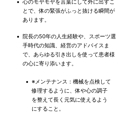
心のモヤモヤを言葉にして外に出すこ
とで、体の緊張がふっと抜ける瞬間が
あります。
院長の50年の人生経験や、スポーツ選
手時代の知識、経営のアドバイスま
で、あらゆる引き出しを使って患者様
の心に寄り添います。
※メンテナンス：機械を点検して
修理するように、体や心の調子
を整えて長く元気に使えるよう
にすること。