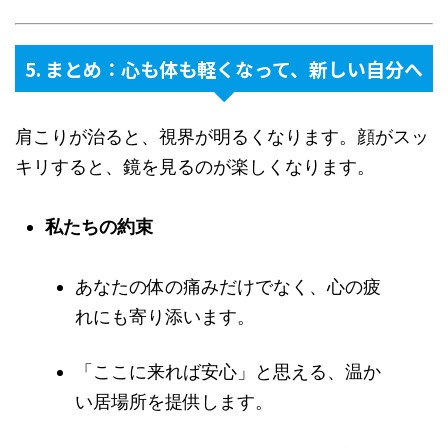
5. まとめ：心も体も軽くなって、新しい自分へ
肩こりが治ると、視界が明るくなります。顔がスッ
キリすると、鏡を見るのが楽しくなります。
私たちの約束
あなたの体の痛みだけでなく、心の疲
れにも寄り添います。
「ここに来れば安心」と思える、温か
い居場所を提供します。