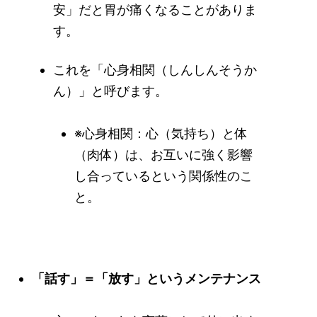
安」だと胃が痛くなることがありま
す。
これを「心身相関（しんしんそうか
ん）」と呼びます。
※心身相関：心（気持ち）と体
（肉体）は、お互いに強く影響
し合っているという関係性のこ
と。
「話す」＝「放す」というメンテナンス