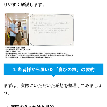
りやすく解説します。
1. 患者様から届いた「喜びの声」の要約
まずは、実際にいただいた感想を整理してみましょ
う。
来院のきっかけと目的