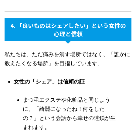
4. 「良いものはシェアしたい」という女性の
心理と信頼
私たちは、ただ痛みを消す場所ではなく、「誰かに
教えたくなる場所」を目指しています。
女性の「シェア」は信頼の証
まつ毛エクステや化粧品と同じよう
に、「綺麗になったね！何をした
の？」という会話から幸せの連鎖が生
まれます。