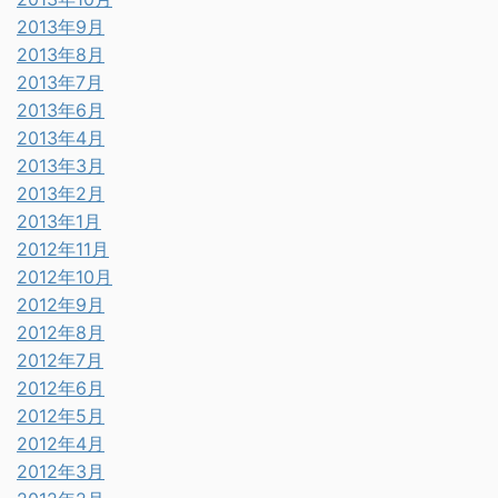
2013年9月
2013年8月
2013年7月
2013年6月
2013年4月
2013年3月
2013年2月
2013年1月
2012年11月
2012年10月
2012年9月
2012年8月
2012年7月
2012年6月
2012年5月
2012年4月
2012年3月