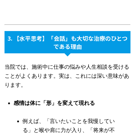
3. 【水平思考】「会話」も大切な治療のひとつ
である理由
当院では、施術中に仕事の悩みや人生相談を受ける
ことがよくあります。実は、これには深い意味があ
ります。
感情は体に「形」を変えて現れる
例えば、「言いたいことを我慢してい
る」と喉や肩に力が入り、「将来が不