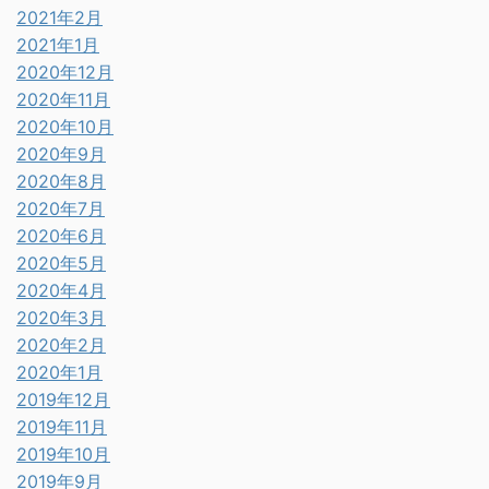
2021年2月
2021年1月
2020年12月
2020年11月
2020年10月
2020年9月
2020年8月
2020年7月
2020年6月
2020年5月
2020年4月
2020年3月
2020年2月
2020年1月
2019年12月
2019年11月
2019年10月
2019年9月