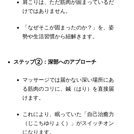
肩こりは、ただ筋肉が固まっているだ
けではありません。
「なぜそこが固まったのか？」を、姿
勢や生活習慣から紐解きます。
ステップ②：深部へのアプローチ
マッサージでは届かない深い場所にあ
る筋肉のコリに、鍼（はり）を直接届
けます。
これにより、眠っていた「自己治癒力
（じこちゆりょく）」がスイッチオン
になります。