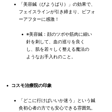
「美容鍼（びようばり）」の効果で、
フェイスラインが引き締まり、ビフォ
ーアフターに感激！
※美容鍼：顔のツボや筋肉に細い
針を刺して、血の巡りを良く
し、肌を若々しく整える魔法の
ようなお手入れのこと。
コスモ治療院の印象
「どこに行けばいいか迷う」という鍼
灸初心者の方でも安心できる雰囲気。