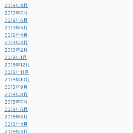
2019年8月
2019年7月
2019年6月
2019年5月
2019年4月
2019年3月
2019年2月
2019年1月
2018年12月
2018年11月
2018年10月
2018年9月
2018年8月
2018年7月
2018年6月
2018年5月
2018年4月
2018年3月