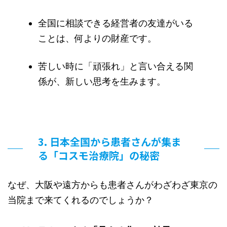
全国に相談できる経営者の友達がいる
ことは、何よりの財産です。
苦しい時に「頑張れ」と言い合える関
係が、新しい思考を生みます。
3. 日本全国から患者さんが集ま
る「コスモ治療院」の秘密
なぜ、大阪や遠方からも患者さんがわざわざ東京の
当院まで来てくれるのでしょうか？