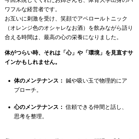
ワフルな経営者です。
お互いに刺激を受け、笑顔でアペロールトニック
（オレンジ色のオシャレなお酒）を飲みながら語り
合える時間は、最高の心の栄養になりました。
体がつらい時、それは「心」や「環境」を見直すサ
インかもしれません。
体のメンテナンス：
鍼や吸い玉で物理的にア
プローチ。
心のメンテナンス：
信頼できる仲間と話し、
思考を整理。