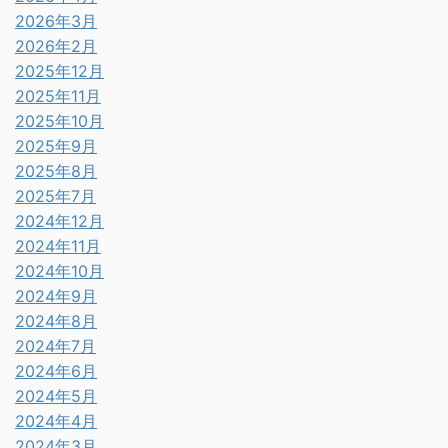
2026年3月
2026年2月
2025年12月
2025年11月
2025年10月
2025年9月
2025年8月
2025年7月
2024年12月
2024年11月
2024年10月
2024年9月
2024年8月
2024年7月
2024年6月
2024年5月
2024年4月
2024年3月