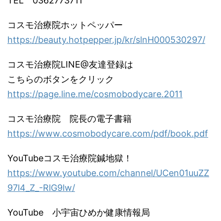
TEL 0362773711
コスモ治療院ホットペッパー
https://beauty.hotpepper.jp/kr/slnH000530297/
コスモ治療院LINE@友達登録は
こちらのボタンをクリック
https://page.line.me/cosmobodycare.2011
コスモ治療院 院長の電子書籍
https://www.cosmobodycare.com/pdf/book.pdf
YouTubeコスモ治療院鍼地獄！
https://www.youtube.com/channel/UCen01uuZZ
97l4_Z_-RlG9lw/
YouTube 小宇宙ひめか健康情報局