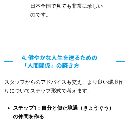
日本全国で見ても非常に珍しい
のです。
4. 健やかな人生を送るための
「人間関係」の築き方
スタッフからのアドバイスも交え、より良い環境作
りについてステップ形式で考えます。
ステップ1：自分と似た境遇（きょうぐう）
の仲間を作る