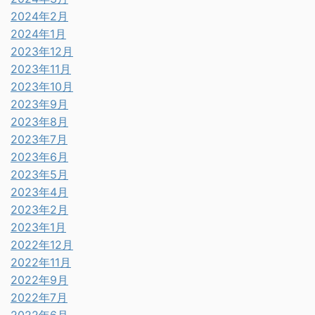
2024年2月
2024年1月
2023年12月
2023年11月
2023年10月
2023年9月
2023年8月
2023年7月
2023年6月
2023年5月
2023年4月
2023年2月
2023年1月
2022年12月
2022年11月
2022年9月
2022年7月