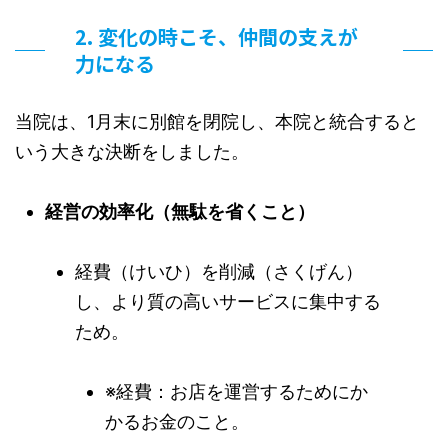
2. 変化の時こそ、仲間の支えが
力になる
当院は、1月末に別館を閉院し、本院と統合すると
いう大きな決断をしました。
経営の効率化（無駄を省くこと）
経費（けいひ）を削減（さくげん）
し、より質の高いサービスに集中する
ため。
※経費：お店を運営するためにか
かるお金のこと。