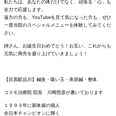
私たちは、あなたの体だけでなく、頑張る「心」も
全力で応援します。
遠方の方も、YouTubeを見て気になった方も、ぜひ
一度当院のスペシャルメニューを体験してみてくだ
さい。
姉さん、お誕生日おめでとう！お互い、これからも
元気に商売を盛り上げていきましょう！
【目黒駅品川】鍼灸・吸い玉・美容鍼・整体
コスモ治療院 院長 川﨑照彦が書いております
１９９３年に新体操の個人
全日本チャンピオンに輝く