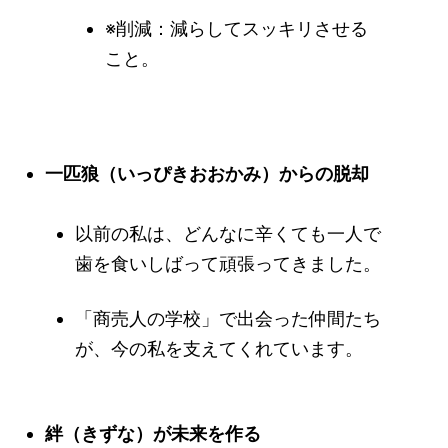
※削減：減らしてスッキリさせる
こと。
一匹狼（いっぴきおおかみ）からの脱却
以前の私は、どんなに辛くても一人で
歯を食いしばって頑張ってきました。
「商売人の学校」で出会った仲間たち
が、今の私を支えてくれています。
絆（きずな）が未来を作る