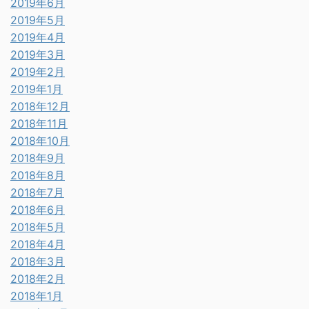
2019年6月
2019年5月
2019年4月
2019年3月
2019年2月
2019年1月
2018年12月
2018年11月
2018年10月
2018年9月
2018年8月
2018年7月
2018年6月
2018年5月
2018年4月
2018年3月
2018年2月
2018年1月