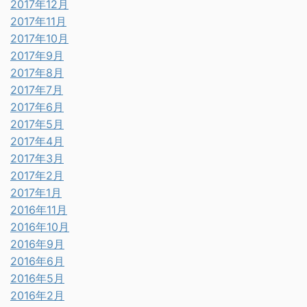
2017年12月
2017年11月
2017年10月
2017年9月
2017年8月
2017年7月
2017年6月
2017年5月
2017年4月
2017年3月
2017年2月
2017年1月
2016年11月
2016年10月
2016年9月
2016年6月
2016年5月
2016年2月