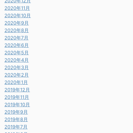
2020年12月
2020年11月
2020年10月
2020年9月
2020年8月
2020年7月
2020年6月
2020年5月
2020年4月
2020年3月
2020年2月
2020年1月
2019年12月
2019年11月
2019年10月
2019年9月
2019年8月
2019年7月