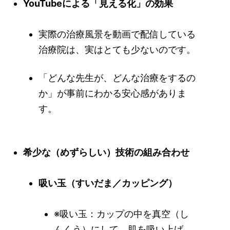
YouTubeによる「見える化」の効果
実際の治療風景を動画で配信している
治療院は、実はとても少ないのです。
「どんな先生が、どんな治療をするの
か」が事前にわかる安心感がありま
す。
希少な（めずらしい）技術の組み合わせ
吸い玉（すいだま／カッピング）
※吸い玉：カップの中を真空（し
んくう）にして、肌を吸い上げ