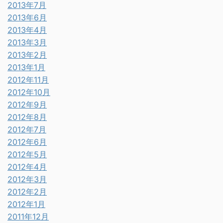
2013年7月
2013年6月
2013年4月
2013年3月
2013年2月
2013年1月
2012年11月
2012年10月
2012年9月
2012年8月
2012年7月
2012年6月
2012年5月
2012年4月
2012年3月
2012年2月
2012年1月
2011年12月