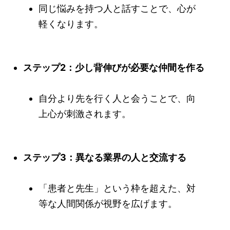
同じ悩みを持つ人と話すことで、心が
軽くなります。
ステップ2：少し背伸びが必要な仲間を作る
自分より先を行く人と会うことで、向
上心が刺激されます。
ステップ3：異なる業界の人と交流する
「患者と先生」という枠を超えた、対
等な人間関係が視野を広げます。