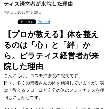
ティス経営者が来院した理由
更新日：
2026年1月29日
Pocket
【プロが教える】体を整え
るのは「心」と「絆」か
ら。ピラティス経営者が来
院した理由
こんにちは。コスモ治療院の院長です。
日々、多くの患者さんの体を施術していますが、実
は「教えるプロ」ほど自分の体のメンテナンスを後
回しにしがちです。