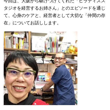
今回は、大阪から駆けつけてくれた「ピラティスス
タジオを経営するお姉さん」とのエピソードを通じ
て、心身のケアと、経営者として大切な「仲間の存
在」についてお話しします。