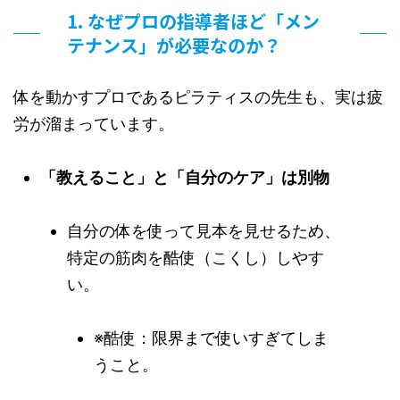
1. なぜプロの指導者ほど「メン
テナンス」が必要なのか？
体を動かすプロであるピラティスの先生も、実は疲
労が溜まっています。
「教えること」と「自分のケア」は別物
自分の体を使って見本を見せるため、
特定の筋肉を酷使（こくし）しやす
い。
※酷使：限界まで使いすぎてしま
うこと。