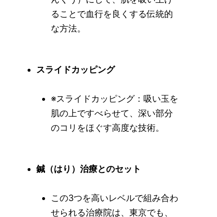
ることで血行を良くする伝統的
な方法。
スライドカッピング
※スライドカッピング：吸い玉を
肌の上ですべらせて、深い部分
のコリをほぐす高度な技術。
鍼（はり）治療とのセット
この3つを高いレベルで組み合わ
せられる治療院は、東京でも、