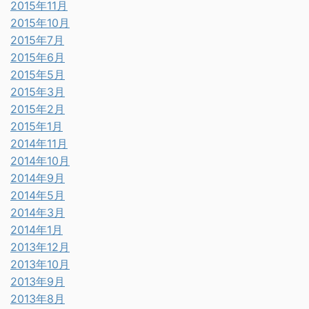
2015年11月
2015年10月
2015年7月
2015年6月
2015年5月
2015年3月
2015年2月
2015年1月
2014年11月
2014年10月
2014年9月
2014年5月
2014年3月
2014年1月
2013年12月
2013年10月
2013年9月
2013年8月