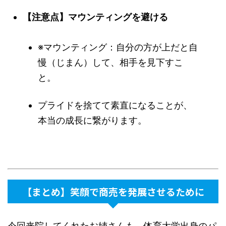
【注意点】マウンティングを避ける
※マウンティング：自分の方が上だと自
慢（じまん）して、相手を見下すこ
と。
プライドを捨てて素直になることが、
本当の成長に繋がります。
【まとめ】笑顔で商売を発展させるために
今回来院してくれたお姉さんも、体育大学出身のパ