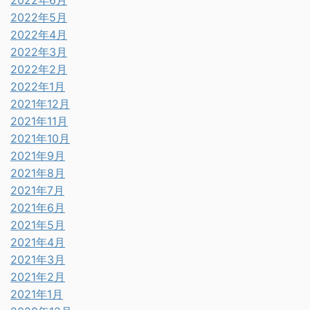
2022年6月
2022年5月
2022年4月
2022年3月
2022年2月
2022年1月
2021年12月
2021年11月
2021年10月
2021年9月
2021年8月
2021年7月
2021年6月
2021年5月
2021年4月
2021年3月
2021年2月
2021年1月