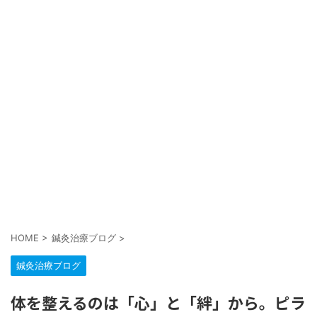
HOME
>
鍼灸治療ブログ
>
鍼灸治療ブログ
体を整えるのは「心」と「絆」から。ピラ