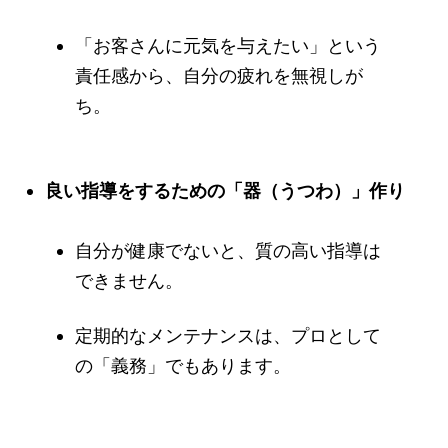
「お客さんに元気を与えたい」という
責任感から、自分の疲れを無視しが
ち。
良い指導をするための「器（うつわ）」作り
自分が健康でないと、質の高い指導は
できません。
定期的なメンテナンスは、プロとして
の「義務」でもあります。