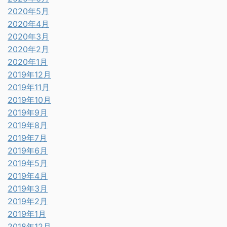
2020年5月
2020年4月
2020年3月
2020年2月
2020年1月
2019年12月
2019年11月
2019年10月
2019年9月
2019年8月
2019年7月
2019年6月
2019年5月
2019年4月
2019年3月
2019年2月
2019年1月
2018年12月