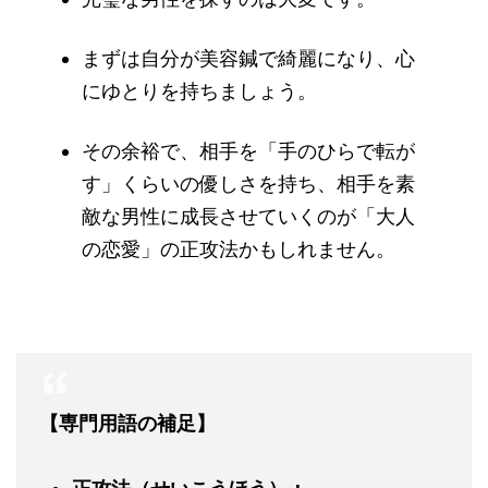
まずは自分が美容鍼で綺麗になり、心
にゆとりを持ちましょう。
その余裕で、相手を「手のひらで転が
す」くらいの優しさを持ち、相手を素
敵な男性に成長させていくのが「大人
の恋愛」の正攻法かもしれません。
【専門用語の補足】