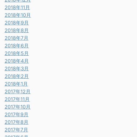
2018年11月
2018年10月
2018年9月
2018年8月
2018年7月
2018年6月
2018年5月
2018年4月
2018年3月
2018年2月
2018年1月
2017年12月
2017年11月
2017年10月
2017年9月
2017年8月
2017年7月