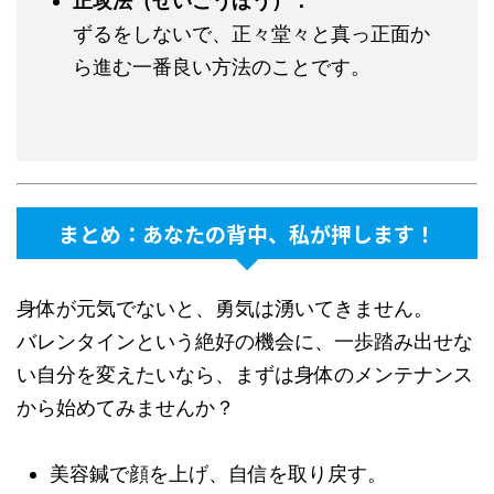
正攻法（せいこうほう）：
ずるをしないで、正々堂々と真っ正面か
ら進む一番良い方法のことです。
まとめ：あなたの背中、私が押します！
身体が元気でないと、勇気は湧いてきません。
バレンタインという絶好の機会に、一歩踏み出せな
い自分を変えたいなら、まずは身体のメンテナンス
から始めてみませんか？
美容鍼で顔を上げ、自信を取り戻す。