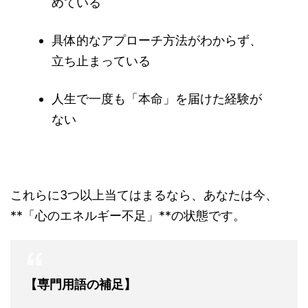
めている
具体的なアプローチ方法がわからず、
立ち止まっている
人生で一度も「本命」を届けた経験が
ない
これらに3つ以上当てはまるなら、あなたは今、
**「心のエネルギー不足」**の状態です。
【専門用語の補足】