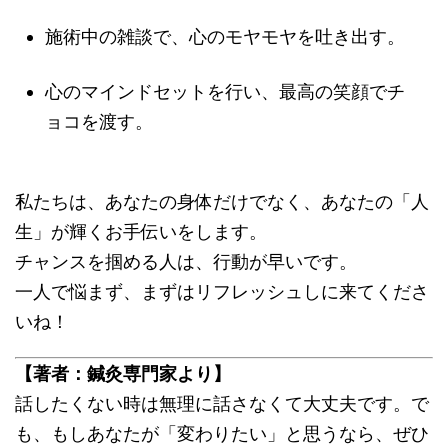
施術中の雑談で、心のモヤモヤを吐き出す。
心のマインドセットを行い、最高の笑顔でチ
ョコを渡す。
私たちは、あなたの身体だけでなく、あなたの「人
生」が輝くお手伝いをします。
チャンスを掴める人は、行動が早いです。
一人で悩まず、まずはリフレッシュしに来てくださ
いね！
【著者：鍼灸専門家より】
話したくない時は無理に話さなくて大丈夫です。で
も、もしあなたが「変わりたい」と思うなら、ぜひ