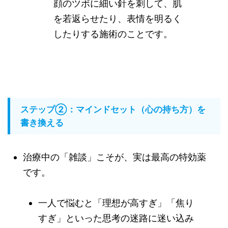
顔のツボに細い針を刺して、肌
を若返らせたり、表情を明るく
したりする施術のことです。
ステップ②：マインドセット（心の持ち方）を
書き換える
治療中の「雑談」こそが、実は最高の特効薬
です。
一人で悩むと「理想が高すぎ」「焦り
すぎ」といった思考の迷路に迷い込み