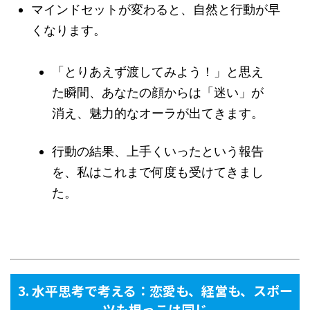
マインドセットが変わると、自然と行動が早
くなります。
「とりあえず渡してみよう！」と思え
た瞬間、あなたの顔からは「迷い」が
消え、魅力的なオーラが出てきます。
行動の結果、上手くいったという報告
を、私はこれまで何度も受けてきまし
た。
3. 水平思考で考える：恋愛も、経営も、スポー
ツも根っこは同じ