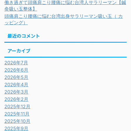
働き過ぎて頭痛肩こり腰痛に悩む台湾人サラリーマン【鍼
灸吸い玉整体】
頭痛肩こり腰痛に悩む台湾出身サラリーマン吸い玉（ カ
ッピング）
最近のコメント
アーカイブ
2026年7月
2026年6月
2026年5月
2026年4月
2026年3月
2026年2月
2025年12月
2025年11月
2025年10月
2025年9月