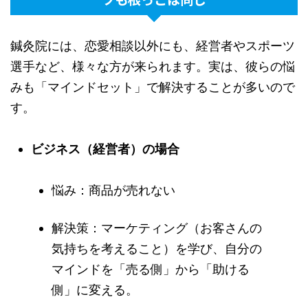
鍼灸院には、恋愛相談以外にも、経営者やスポーツ
選手など、様々な方が来られます。実は、彼らの悩
みも「マインドセット」で解決することが多いので
す。
ビジネス（経営者）の場合
悩み：商品が売れない
解決策：マーケティング（お客さんの
気持ちを考えること）を学び、自分の
マインドを「売る側」から「助ける
側」に変える。