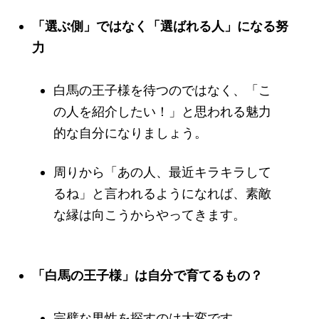
「選ぶ側」ではなく「選ばれる人」になる努
力
白馬の王子様を待つのではなく、「こ
の人を紹介したい！」と思われる魅力
的な自分になりましょう。
周りから「あの人、最近キラキラして
るね」と言われるようになれば、素敵
な縁は向こうからやってきます。
「白馬の王子様」は自分で育てるもの？
完璧な男性を探すのは大変です。