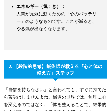
エネルギー（気：き）：
人間が元気に動くための「心のバッテリ
ー」のようなものです。これが減ると、
やる気が出なくなります。
2. 【段階的思考】鍼灸師が教える「心と体の
整え方」ステップ
「自信を持ちなさい」と言われても、すぐに持てた
ら苦労はしませんよね。鍼灸の世界では、無理に心
を変えるのではなく、「体を整えることで、結果的