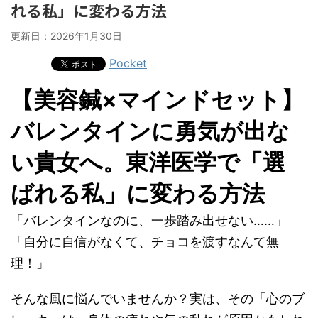
れる私」に変わる方法
更新日：
2026年1月30日
Pocket
【美容鍼×マインドセット】
バレンタインに勇気が出な
い貴女へ。東洋医学で「選
ばれる私」に変わる方法
「バレンタインなのに、一歩踏み出せない……」
「自分に自信がなくて、チョコを渡すなんて無
理！」
そんな風に悩んでいませんか？実は、その「心のブ