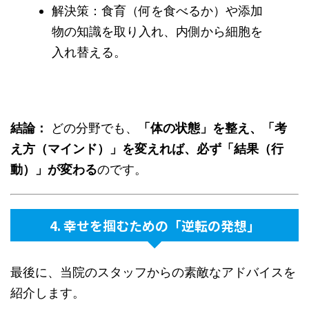
解決策：食育（何を食べるか）や添加
物の知識を取り入れ、内側から細胞を
入れ替える。
結論：
どの分野でも、
「体の状態」を整え、「考
え方（マインド）」を変えれば、必ず「結果（行
動）」が変わる
のです。
4. 幸せを掴むための「逆転の発想」
最後に、当院のスタッフからの素敵なアドバイスを
紹介します。