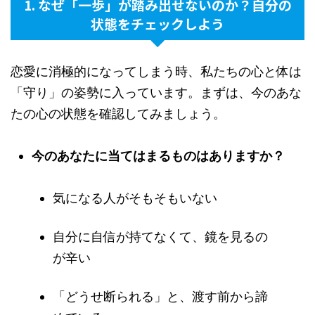
1. なぜ「一歩」が踏み出せないのか？自分の
状態をチェックしよう
恋愛に消極的になってしまう時、私たちの心と体は
「守り」の姿勢に入っています。まずは、今のあな
たの心の状態を確認してみましょう。
今のあなたに当てはまるものはありますか？
気になる人がそもそもいない
自分に自信が持てなくて、鏡を見るの
が辛い
「どうせ断られる」と、渡す前から諦