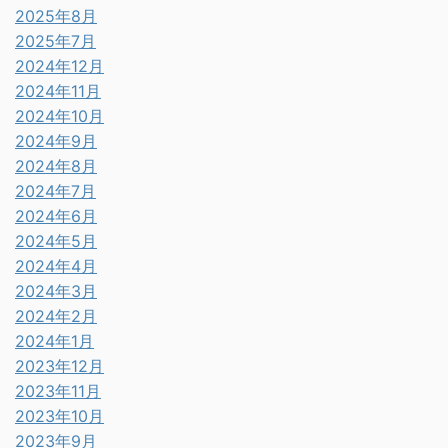
2025年8月
2025年7月
2024年12月
2024年11月
2024年10月
2024年9月
2024年8月
2024年7月
2024年6月
2024年5月
2024年4月
2024年3月
2024年2月
2024年1月
2023年12月
2023年11月
2023年10月
2023年9月