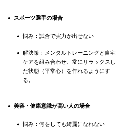
スポーツ選手の場合
悩み：試合で実力が出せない
解決策：メンタルトレーニングと自宅
ケアを組み合わせ、常にリラックスし
た状態（平常心）を作れるようにす
る。
美容・健康意識が高い人の場合
悩み：何をしても綺麗になれない