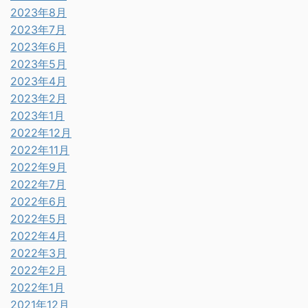
2023年8月
2023年7月
2023年6月
2023年5月
2023年4月
2023年2月
2023年1月
2022年12月
2022年11月
2022年9月
2022年7月
2022年6月
2022年5月
2022年4月
2022年3月
2022年2月
2022年1月
2021年12月