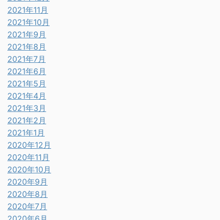
2021年11月
2021年10月
2021年9月
2021年8月
2021年7月
2021年6月
2021年5月
2021年4月
2021年3月
2021年2月
2021年1月
2020年12月
2020年11月
2020年10月
2020年9月
2020年8月
2020年7月
2020年6月