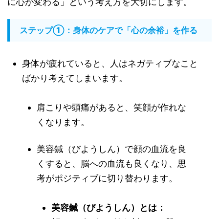
に心が変わる」という考え方を大切にします。
ステップ①：身体のケアで「心の余裕」を作る
身体が疲れていると、人はネガティブなこと
ばかり考えてしまいます。
肩こりや頭痛があると、笑顔が作れな
くなります。
美容鍼（びようしん）で顔の血流を良
くすると、脳への血流も良くなり、思
考がポジティブに切り替わります。
美容鍼（びようしん）とは：