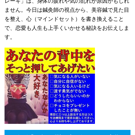
レーキ」は、身体の疲れや気の乱れが原因かもしれ
ません。今日は鍼灸師の視点から、美容鍼で見た目
を整え、心（マインドセット）を書き換えること
で、恋愛も人生も上手くいかせる秘訣をお伝えしま
す。