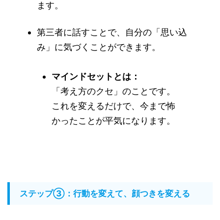
ます。
第三者に話すことで、自分の「思い込
み」に気づくことができます。
マインドセットとは：
「考え方のクセ」のことです。
これを変えるだけで、今まで怖
かったことが平気になります。
ステップ③：行動を変えて、顔つきを変える