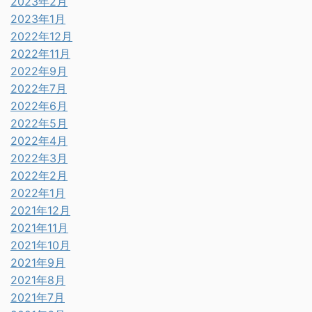
2023年2月
2023年1月
2022年12月
2022年11月
2022年9月
2022年7月
2022年6月
2022年5月
2022年4月
2022年3月
2022年2月
2022年1月
2021年12月
2021年11月
2021年10月
2021年9月
2021年8月
2021年7月