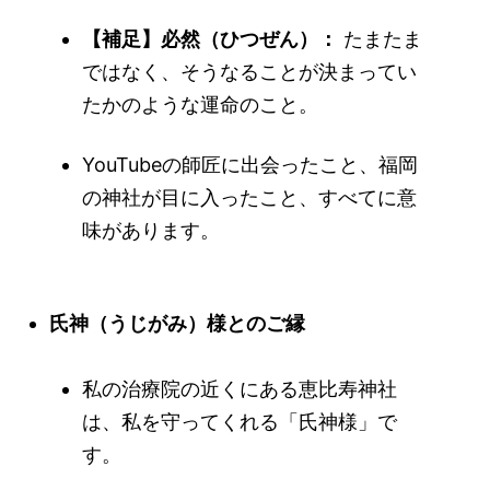
【補足】必然（ひつぜん）：
たまたま
ではなく、そうなることが決まってい
たかのような運命のこと。
YouTubeの師匠に出会ったこと、福岡
の神社が目に入ったこと、すべてに意
味があります。
氏神（うじがみ）様とのご縁
私の治療院の近くにある恵比寿神社
は、私を守ってくれる「氏神様」で
す。