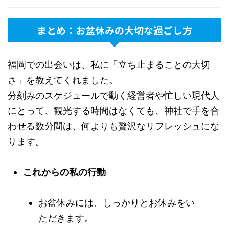
まとめ：お盆休みの大切な過ごし方
福岡での出会いは、私に「立ち止まることの大切
さ」を教えてくれました。
分刻みのスケジュールで動く経営者や忙しい現代人
にとって、観光する時間はなくても、神社で手を合
わせる数分間は、何よりも贅沢なリフレッシュにな
ります。
これからの私の行動
お盆休みには、しっかりとお休みをい
ただきます。