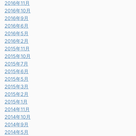
2016年11月
2016年10月
2016年9月
2016年6月
2016年5月
2016年2月
2015年11月
2015年10月
2015年7月
2015年6月
2015年5月
2015年3月
2015年2月
2015年1月
2014年11月
2014年10月
2014年9月
2014年5月