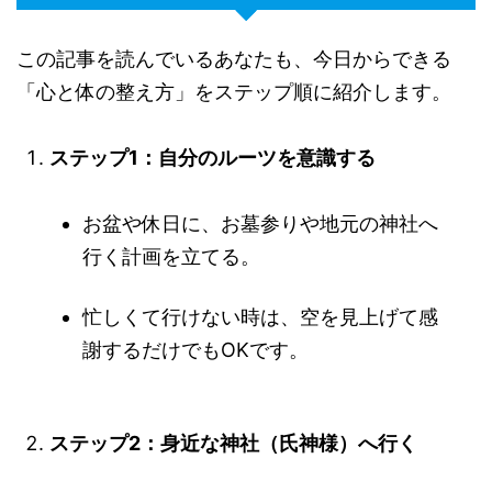
この記事を読んでいるあなたも、今日からできる
「心と体の整え方」をステップ順に紹介します。
ステップ1：自分のルーツを意識する
お盆や休日に、お墓参りや地元の神社へ
行く計画を立てる。
忙しくて行けない時は、空を見上げて感
謝するだけでもOKです。
ステップ2：身近な神社（氏神様）へ行く