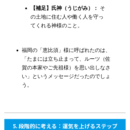
【補足】氏神（うじがみ）：
そ
の土地に住む人や働く人を守っ
てくれる神様のこと。
福岡の「恵比須」様に呼ばれたのは、
「たまには立ち止まって、ルーツ（佐
賀の本家やご先祖様）を思い出しなさ
い」というメッセージだったのでしょ
う。
5. 段階的に考える：運気を上げるステップ