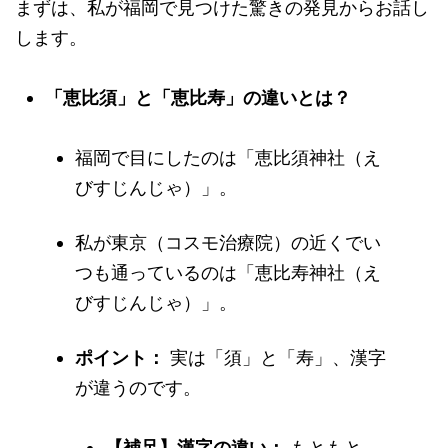
まずは、私が福岡で見つけた驚きの発見からお話し
します。
「恵比須」と「恵比寿」の違いとは？
福岡で目にしたのは「恵比須神社（え
びすじんじゃ）」。
私が東京（コスモ治療院）の近くでい
つも通っているのは「恵比寿神社（え
びすじんじゃ）」。
ポイント：
実は「須」と「寿」、漢字
が違うのです。
【補足】漢字の違い：
もともと