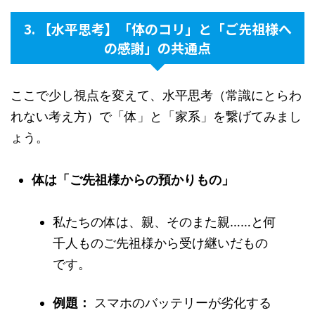
3. 【水平思考】「体のコリ」と「ご先祖様へ
の感謝」の共通点
ここで少し視点を変えて、水平思考（常識にとらわ
れない考え方）で「体」と「家系」を繋げてみまし
ょう。
体は「ご先祖様からの預かりもの」
私たちの体は、親、そのまた親……と何
千人ものご先祖様から受け継いだもの
です。
例題：
スマホのバッテリーが劣化する