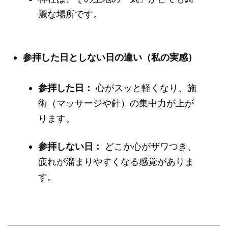
麗な場所です。
参拝した日としない日の違い（私の実感）
参拝した日：
心がスッと軽くなり、施
術（マッサージや針）の集中力が上が
ります。
参拝しない日：
どこか心がザワつき、
疲れが溜まりやすくなる感覚がありま
す。