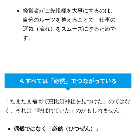
経営者がご先祖様を大事にするのは、
自分のルーツを整えることで、仕事の
運気（流れ）をスムーズにするためで
す。
4. すべては「必然」でつながっている
「たまたま福岡で恵比須神社を見つけた」のではな
く、それは「呼ばれていた」のかもしれません。
偶然ではなく「必然（ひつぜん）」