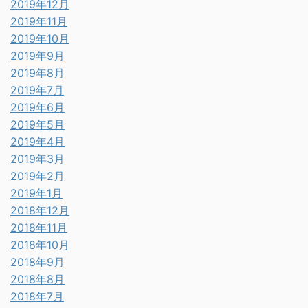
2019年12月
2019年11月
2019年10月
2019年9月
2019年8月
2019年7月
2019年6月
2019年5月
2019年4月
2019年3月
2019年2月
2019年1月
2018年12月
2018年11月
2018年10月
2018年9月
2018年8月
2018年7月