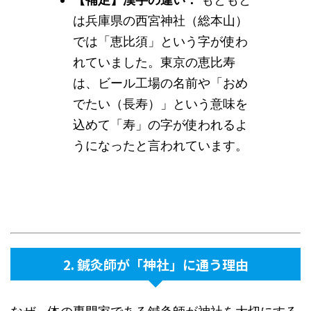
は兵庫県の西宮神社（総本山）
では「恵比須」という字が使わ
れていました。東京の恵比寿
は、ビール工場の名前や「おめ
でたい（長寿）」という意味を
込めて「寿」の字が使われるよ
うになったと言われています。
2. 鍼灸師が「神社」に通う理由