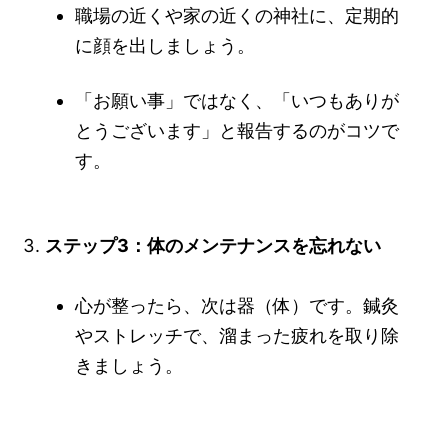
職場の近くや家の近くの神社に、定期的
に顔を出しましょう。
「お願い事」ではなく、「いつもありが
とうございます」と報告するのがコツで
す。
ステップ3：体のメンテナンスを忘れない
心が整ったら、次は器（体）です。鍼灸
やストレッチで、溜まった疲れを取り除
きましょう。