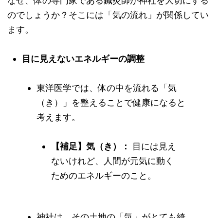
なぜ、体の専門家である鍼灸師が神社を大切にする
のでしょうか？そこには「気の流れ」が関係してい
ます。
目に見えないエネルギーの調整
東洋医学では、体の中を流れる「気
（き）」を整えることで健康になると
考えます。
【補足】気（き）：
目には見え
ないけれど、人間が元気に動く
ためのエネルギーのこと。
神社は、その土地の「気」がとても綺