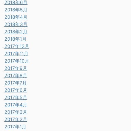
2018年6月
2018年5月
2018年4月
2018年3月
2018年2月
2018年1月
2017年12月
2017年11月
2017年10月
2017年9月
2017年8月
2017年7月
2017年6月
2017年5月
2017年4月
2017年3月
2017年2月
2017年1月