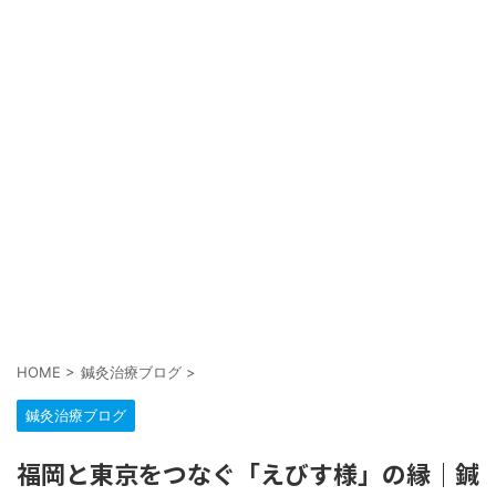
HOME
>
鍼灸治療ブログ
>
鍼灸治療ブログ
福岡と東京をつなぐ「えびす様」の縁｜鍼