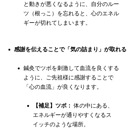
と動きが悪くなるように、自分のルー
ツ（根っこ）を忘れると、心のエネル
ギーが切れてしまいます。
感謝を伝えることで「気の詰まり」が取れる
鍼灸でツボを刺激して血流を良くする
ように、ご先祖様に感謝することで
「心の血流」が良くなります。
【補足】ツボ：
体の中にある、
エネルギーが通りやすくなるス
イッチのような場所。