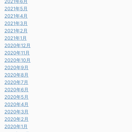
2021年6月
2021年5月
2021年4月
2021年3月
2021年2月
2021年1月
2020年12月
2020年11月
2020年10月
2020年9月
2020年8月
2020年7月
2020年6月
2020年5月
2020年4月
2020年3月
2020年2月
2020年1月