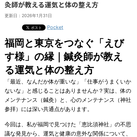
灸師が教える運気と体の整え方
更新日：
2026年1月31日
Pocket
福岡と東京をつなぐ「えび
す様」の縁｜鍼灸師が教え
る運気と体の整え方
「最近、なんだか体が重いな」「仕事がうまくいか
ないな」と感じることはありませんか？実は、体の
メンテナンス（鍼灸）と、心のメンテナンス（神社
参拝）には深い共通点があります。
今回は、私が福岡で見つけた「恵比須神社」の不思
議な発見から、運気と健康の意外な関係について、