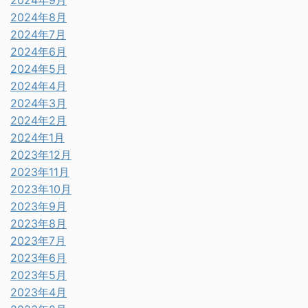
2024年9月
2024年8月
2024年7月
2024年6月
2024年5月
2024年4月
2024年3月
2024年2月
2024年1月
2023年12月
2023年11月
2023年10月
2023年9月
2023年8月
2023年7月
2023年6月
2023年5月
2023年4月