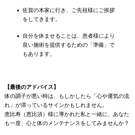
佐賀の本家に行き、ご先祖様にご挨拶
をしてきます。
自分を休ませることは、患者様により
良い施術を提供するための「準備」で
もあります。
【最後のアドバイス】
体の調子が悪い時は、もしかしたら「心や運気の流
れ」が滞っているサインかもしれません。
恵比寿（恵比須）様に導かれた私と一緒に、あなた
も一度、心と体のメンテナンスをしてみませんか？