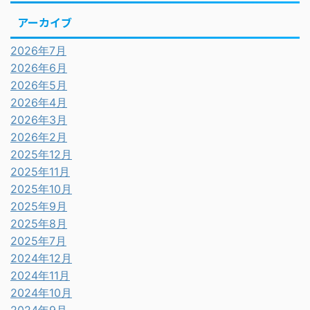
アーカイブ
2026年7月
2026年6月
2026年5月
2026年4月
2026年3月
2026年2月
2025年12月
2025年11月
2025年10月
2025年9月
2025年8月
2025年7月
2024年12月
2024年11月
2024年10月