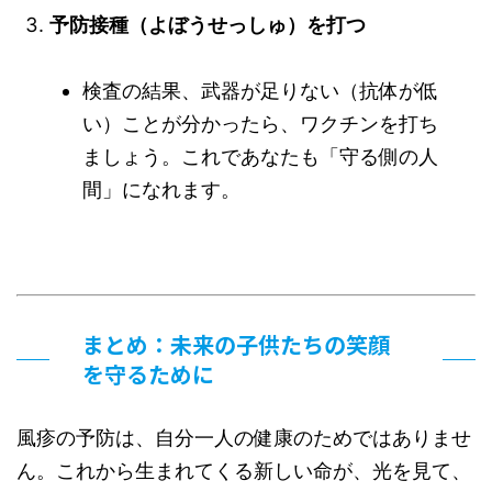
予防接種（よぼうせっしゅ）を打つ
検査の結果、武器が足りない（抗体が低
い）ことが分かったら、ワクチンを打ち
ましょう。これであなたも「守る側の人
間」になれます。
まとめ：未来の子供たちの笑顔
を守るために
風疹の予防は、自分一人の健康のためではありませ
ん。これから生まれてくる新しい命が、光を見て、