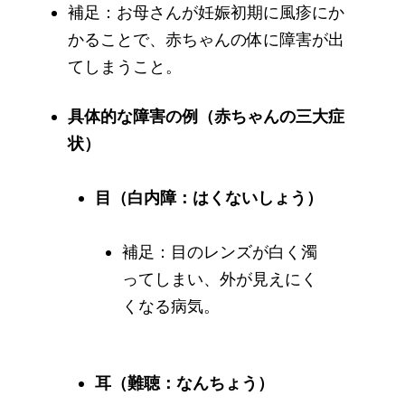
補足：お母さんが妊娠初期に風疹にか
かることで、赤ちゃんの体に障害が出
てしまうこと。
具体的な障害の例（赤ちゃんの三大症
状）
目（白内障：はくないしょう）
補足：目のレンズが白く濁
ってしまい、外が見えにく
くなる病気。
耳（難聴：なんちょう）