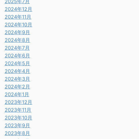
2025年7月
2024年12月
2024年11月
2024年10月
2024年9月
2024年8月
2024年7月
2024年6月
2024年5月
2024年4月
2024年3月
2024年2月
2024年1月
2023年12月
2023年11月
2023年10月
2023年9月
2023年8月