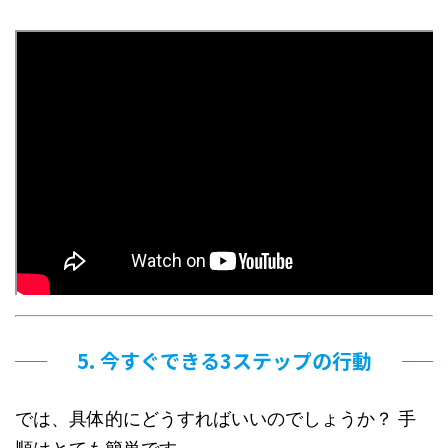
5. 今すぐできる3ステップの行動
では、具体的にどうすればいいのでしょうか？ 手