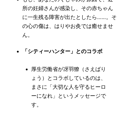
所の妊婦さんが感染し、その赤ちゃん
に一生残る障害が出たとしたら……。そ
の心の傷は、はりやお灸では癒せませ
ん。
「シティーハンター」とのコラボ
厚生労働省が冴羽獠（さえばり
ょう）とコラボしているのは、
まさに「大切な人を守るヒーロ
ーになれ」というメッセージで
す。