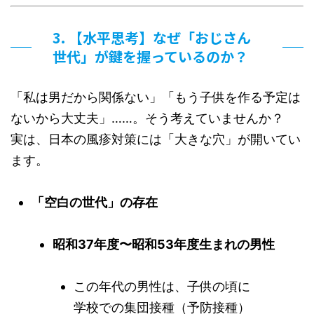
3. 【水平思考】なぜ「おじさん
世代」が鍵を握っているのか？
「私は男だから関係ない」「もう子供を作る予定は
ないから大丈夫」……。そう考えていませんか？
実は、日本の風疹対策には「大きな穴」が開いてい
ます。
「空白の世代」の存在
昭和37年度〜昭和53年度生まれの男性
この年代の男性は、子供の頃に
学校での集団接種（予防接種）