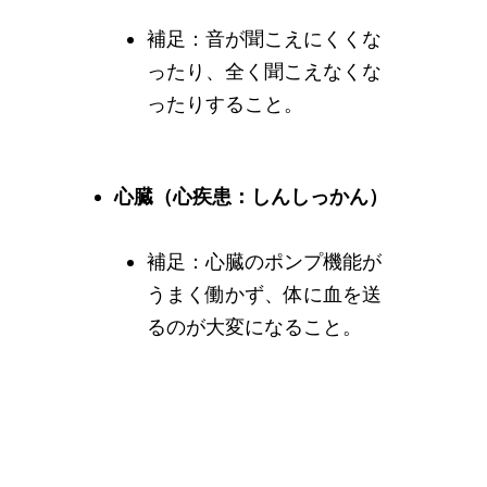
補足：音が聞こえにくくな
ったり、全く聞こえなくな
ったりすること。
心臓（心疾患：しんしっかん）
補足：心臓のポンプ機能が
うまく働かず、体に血を送
るのが大変になること。