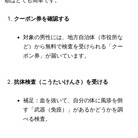
順はとても簡単です。
クーポン券を確認する
対象の男性には、地方自治体（市役所な
ど）から無料で検査を受けられる「クー
ポン券」が届いています。
抗体検査（こうたいけんさ）を受ける
補足：血を抜いて、自分の体に風疹を倒
す「武器（免疫）」があるかどうかを調
べる検査。