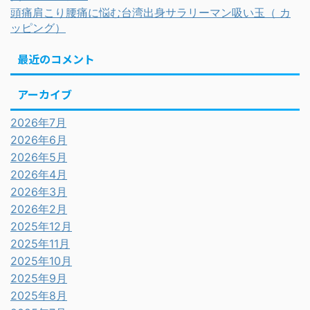
頭痛肩こり腰痛に悩む台湾出身サラリーマン吸い玉（ カ
ッピング）
最近のコメント
アーカイブ
2026年7月
2026年6月
2026年5月
2026年4月
2026年3月
2026年2月
2025年12月
2025年11月
2025年10月
2025年9月
2025年8月