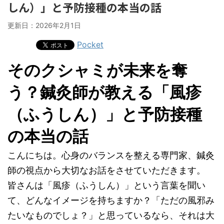
しん）」と予防接種の本当の話
更新日：
2026年2月1日
Pocket
そのクシャミが未来を奪
う？鍼灸師が教える「風疹
（ふうしん）」と予防接種
の本当の話
こんにちは。心身のバランスを整える専門家、鍼灸
師の視点から大切なお話をさせていただきます。
皆さんは「風疹（ふうしん）」という言葉を聞い
て、どんなイメージを持ちますか？「ただの風邪み
たいなものでしょ？」と思っているなら、それは大