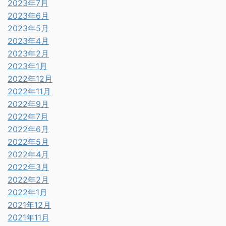
2023年7月
2023年6月
2023年5月
2023年4月
2023年2月
2023年1月
2022年12月
2022年11月
2022年9月
2022年7月
2022年6月
2022年5月
2022年4月
2022年3月
2022年2月
2022年1月
2021年12月
2021年11月