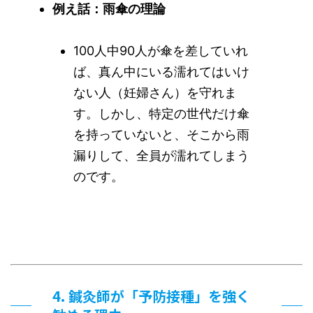
例え話：雨傘の理論
100人中90人が傘を差していれ
ば、真ん中にいる濡れてはいけ
ない人（妊婦さん）を守れま
す。しかし、特定の世代だけ傘
を持っていないと、そこから雨
漏りして、全員が濡れてしまう
のです。
4. 鍼灸師が「予防接種」を強く