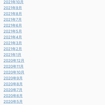
2021年10月
2021年9月
2021年8月
2021年7月
2021年6月
2021年5月
2021年4月
2021年3月
2021年2月
2021年1月
2020年12月
2020年11月
2020年10月
2020年9月
2020年8月
2020年7月
2020年6月
2020年5月