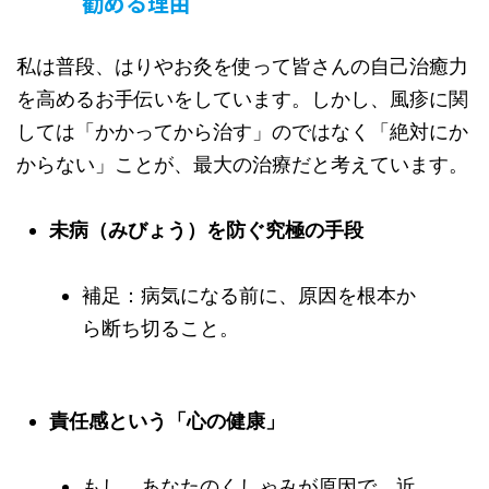
勧める理由
私は普段、はりやお灸を使って皆さんの自己治癒力
を高めるお手伝いをしています。しかし、風疹に関
しては「かかってから治す」のではなく「絶対にか
からない」ことが、最大の治療だと考えています。
未病（みびょう）を防ぐ究極の手段
補足：病気になる前に、原因を根本か
ら断ち切ること。
責任感という「心の健康」
もし、あなたのくしゃみが原因で、近