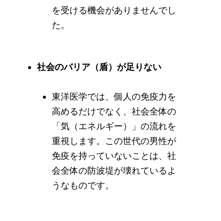
を受ける機会がありませんでし
た。
社会のバリア（盾）が足りない
東洋医学では、個人の免疫力を
高めるだけでなく、社会全体の
「気（エネルギー）」の流れを
重視します。この世代の男性が
免疫を持っていないことは、社
会全体の防波堤が壊れているよ
うなものです。