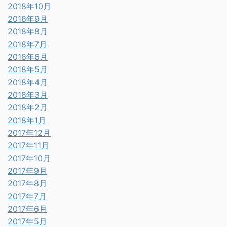
2018年10月
2018年9月
2018年8月
2018年7月
2018年6月
2018年5月
2018年4月
2018年3月
2018年2月
2018年1月
2017年12月
2017年11月
2017年10月
2017年9月
2017年8月
2017年7月
2017年6月
2017年5月