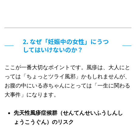
2. なぜ「妊娠中の女性」にうつ
してはいけないのか？
ここが一番大切なポイントです。風疹は、大人にと
っては「ちょっとツライ風邪」かもしれませんが、
お腹の中にいる赤ちゃんにとっては「一生に関わる
大事件」になります。
先天性風疹症候群（せんてんせいふうしんし
ょうこうぐん）のリスク