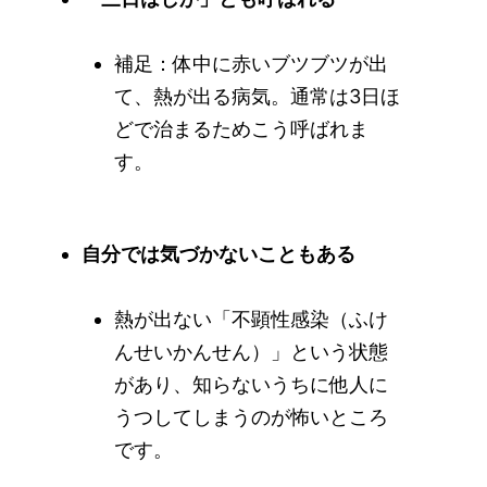
補足：体中に赤いブツブツが出
て、熱が出る病気。通常は3日ほ
どで治まるためこう呼ばれま
す。
自分では気づかないこともある
熱が出ない「不顕性感染（ふけ
んせいかんせん）」という状態
があり、知らないうちに他人に
うつしてしまうのが怖いところ
です。