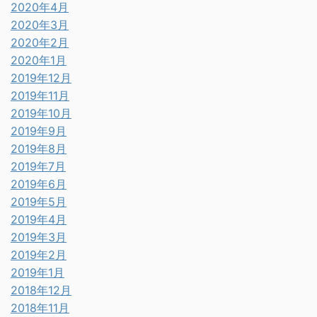
2020年4月
2020年3月
2020年2月
2020年1月
2019年12月
2019年11月
2019年10月
2019年9月
2019年8月
2019年7月
2019年6月
2019年5月
2019年4月
2019年3月
2019年2月
2019年1月
2018年12月
2018年11月