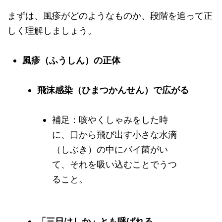
まずは、風疹がどのようなものか、段階を追って正
しく理解しましょう。
風疹（ふうしん）の正体
飛沫感染（ひまつかんせん）で広がる
補足：咳やくしゃみをした時
に、口から飛び出す小さな水滴
（しぶき）の中にバイ菌がい
て、それを吸い込むことでうつ
ること。
「三日はしか」とも呼ばれる