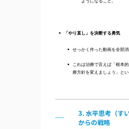
ようになること。
「やり直し」を決断する勇気
せっかく作った動画を全部消
これは治療で言えば「根本的
療方針を変えましょう」とい
3. 水平思考（
からの戦略