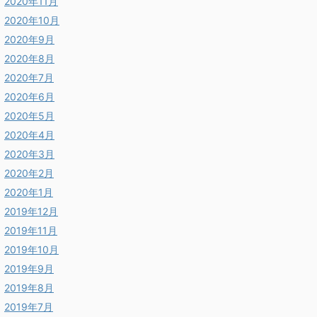
2020年11月
2020年10月
2020年9月
2020年8月
2020年7月
2020年6月
2020年5月
2020年4月
2020年3月
2020年2月
2020年1月
2019年12月
2019年11月
2019年10月
2019年9月
2019年8月
2019年7月