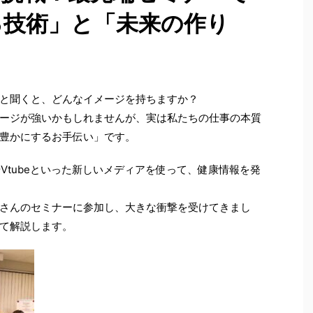
る技術」と「未来の作り
と聞くと、どんなイメージを持ちますか？
ージが強いかもしれませんが、実は私たちの仕事の本質
豊かにするお手伝い」です。
やVtubeといった新しいメディアを使って、健康情報を発
さんのセミナーに参加し、大きな衝撃を受けてきまし
て解説します。