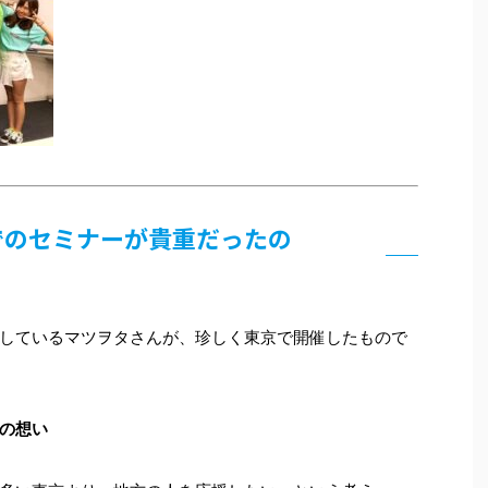
」でのセミナーが貴重だったの
しているマツヲタさんが、珍しく東京で開催したもので
の想い