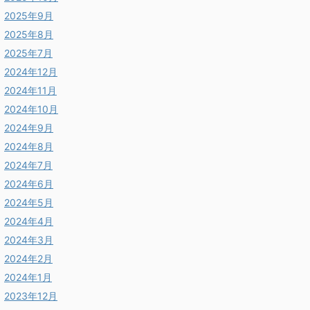
2025年9月
2025年8月
2025年7月
2024年12月
2024年11月
2024年10月
2024年9月
2024年8月
2024年7月
2024年6月
2024年5月
2024年4月
2024年3月
2024年2月
2024年1月
2023年12月