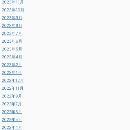
2023年11月
2023年10月
2023年9月
2023年8月
2023年7月
2023年6月
2023年5月
2023年4月
2023年2月
2023年1月
2022年12月
2022年11月
2022年9月
2022年7月
2022年6月
2022年5月
2022年4月