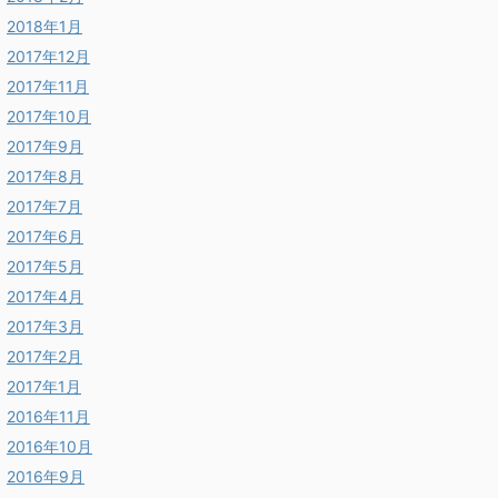
2018年1月
2017年12月
2017年11月
2017年10月
2017年9月
2017年8月
2017年7月
2017年6月
2017年5月
2017年4月
2017年3月
2017年2月
2017年1月
2016年11月
2016年10月
2016年9月