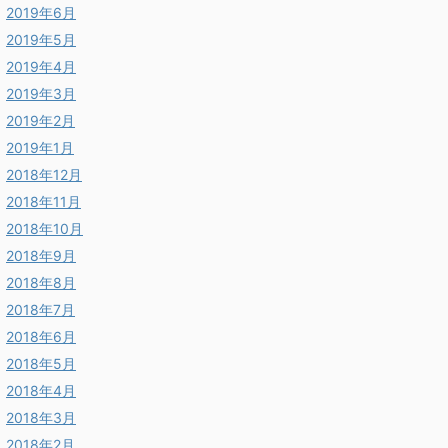
2019年6月
2019年5月
2019年4月
2019年3月
2019年2月
2019年1月
2018年12月
2018年11月
2018年10月
2018年9月
2018年8月
2018年7月
2018年6月
2018年5月
2018年4月
2018年3月
2018年2月