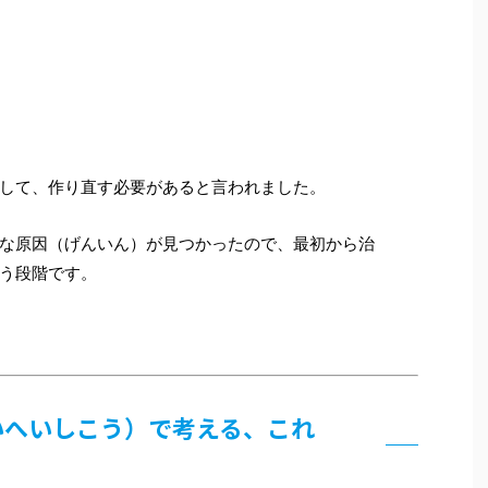
して、作り直す必要があると言われました。
な原因（げんいん）が見つかったので、最初から治
う段階です。
すいへいしこう）で考える、これ