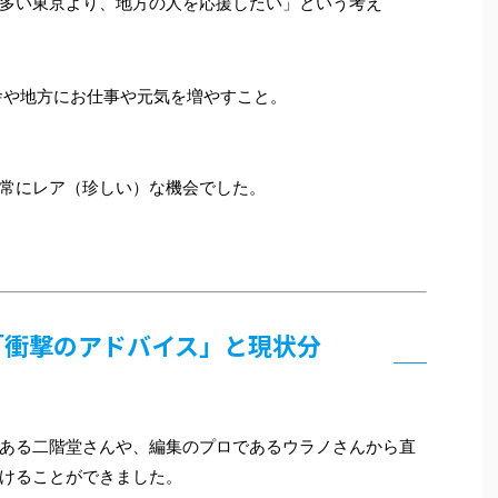
多い東京より、地方の人を応援したい」という考え
や地方にお仕事や元気を増やすこと。
常にレア（珍しい）な機会でした。
の「衝撃のアドバイス」と現状分
ある二階堂さんや、編集のプロであるウラノさんから直
けることができました。