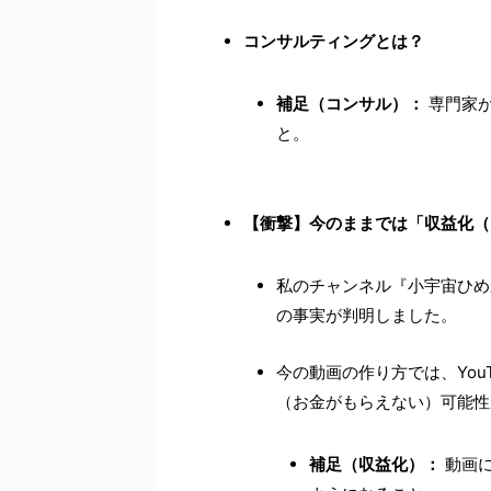
コンサルティングとは？
補足（コンサル）：
専門家が
と。
【衝撃】今のままでは「収益化（
私のチャンネル『小宇宙ひめか
の事実が判明しました。
今の動画の作り方では、You
（お金がもらえない）可能性
補足（収益化）：
動画に