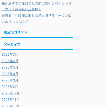
働き過ぎて頭痛肩こり腰痛に悩む台湾人サラリ
ーマン【鍼灸吸い玉整体】
頭痛肩こり腰痛に悩む台湾出身サラリーマン吸
い玉（ カッピング）
最近のコメント
アーカイブ
2026年7月
2026年6月
2026年5月
2026年4月
2026年3月
2026年2月
2025年12月
2025年11月
2025年10月