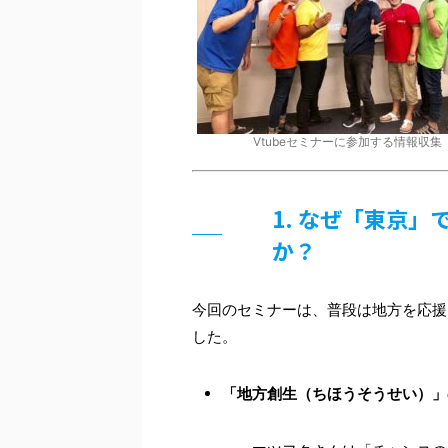
Vtubeセミナーに参加する情報収集
1. なぜ「東京
か？
今回のセミナーは、普段は地方を応援
した。
「地方創生（ちほうそうせい）」