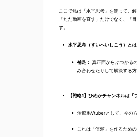
ここで私は「水平思考」を使って、解
「ただ動画を直す」だけでなく、「目
す。
水平思考（すいへいしこう）とは
補足：
真正面からぶつかる
み合わせたりして解決する方
【戦略1】ひめかチャンネルは「
治療系Vtuberとして、今
これは「信頼」を作るための