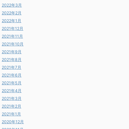
2022年3月
2022年2月
2022年1月
2021年12月
2021年11月
2021年10月
2021年9月
2021年8月
2021年7月
2021年6月
2021年5月
2021年4月
2021年3月
2021年2月
2021年1月
2020年12月