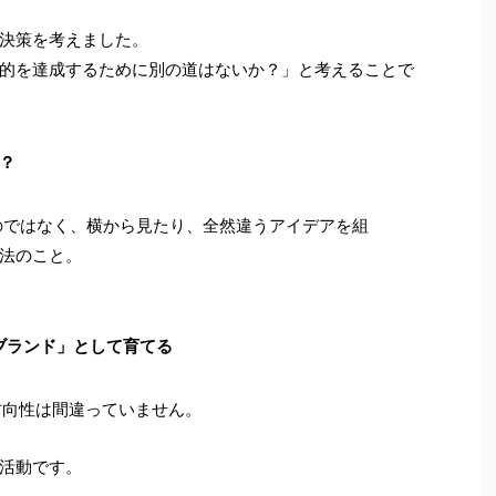
決策を考えました。
的を達成するために別の道はないか？」と考えることで
？
のではなく、横から見たり、全然違うアイデアを組
法のこと。
ブランド」として育てる
の方向性は間違っていません。
活動です。