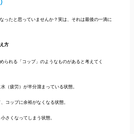
）
なったと思っていませんか？実は、それは最後の一滴に
え方
められる「コップ」のようなものがあると考えてく
に水（疲労）が半分溜まっている状態。
て、コップに余裕がなくなる状態。
し小さくなってしまう状態。