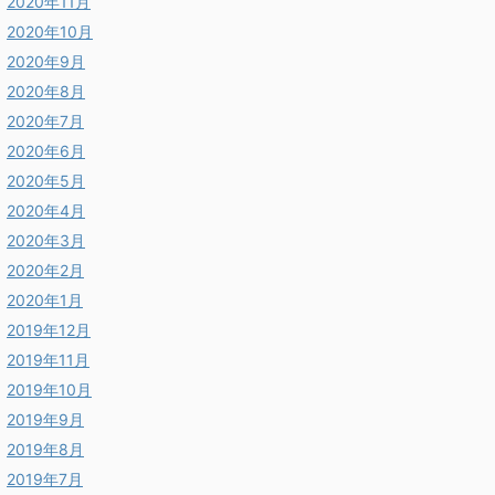
2020年11月
2020年10月
2020年9月
2020年8月
2020年7月
2020年6月
2020年5月
2020年4月
2020年3月
2020年2月
2020年1月
2019年12月
2019年11月
2019年10月
2019年9月
2019年8月
2019年7月