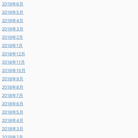
2019年6月
2019年5月
2019年4月
2019年3月
2019年2月
2019年1月
2018年12月
2018年11月
2018年10月
2018年9月
2018年8月
2018年7月
2018年6月
2018年5月
2018年4月
2018年3月
2018年2月