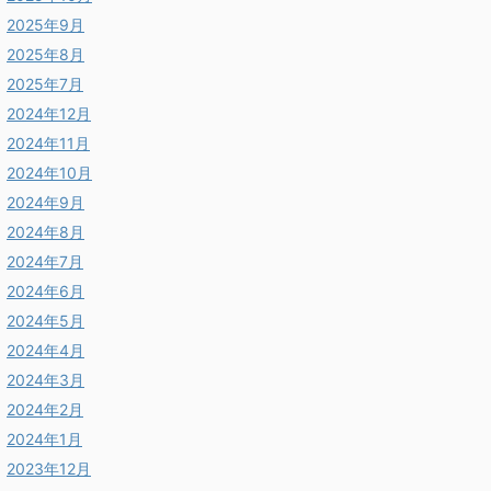
2025年9月
2025年8月
2025年7月
2024年12月
2024年11月
2024年10月
2024年9月
2024年8月
2024年7月
2024年6月
2024年5月
2024年4月
2024年3月
2024年2月
2024年1月
2023年12月