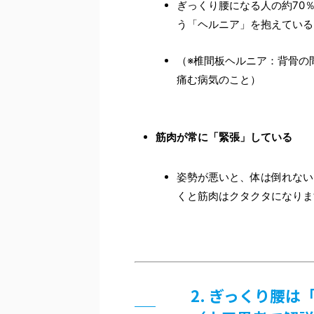
ぎっくり腰になる人の約70
う「ヘルニア」を抱えている
（※椎間板ヘルニア：背骨の
痛む病気のこと）
筋肉が常に「緊張」している
姿勢が悪いと、体は倒れない
くと筋肉はクタクタになりま
2. ぎっくり腰