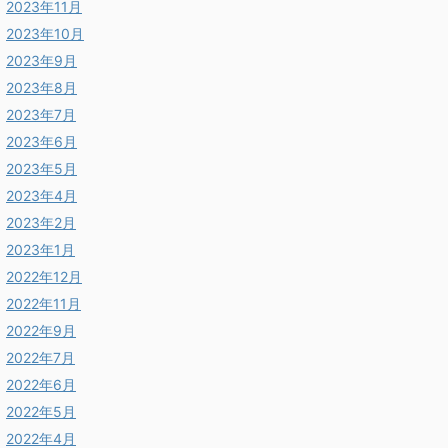
2023年11月
2023年10月
2023年9月
2023年8月
2023年7月
2023年6月
2023年5月
2023年4月
2023年2月
2023年1月
2022年12月
2022年11月
2022年9月
2022年7月
2022年6月
2022年5月
2022年4月