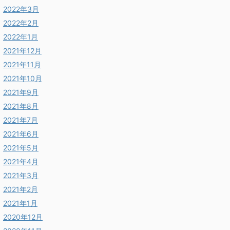
2022年3月
2022年2月
2022年1月
2021年12月
2021年11月
2021年10月
2021年9月
2021年8月
2021年7月
2021年6月
2021年5月
2021年4月
2021年3月
2021年2月
2021年1月
2020年12月