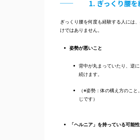
1. ぎっくり腰
ぎっくり腰を何度も経験する人には、
けではありません。
姿勢が悪いこと
背中が丸まっていたり、逆に
続けます。
（※姿勢：体の構え方のこと
じです）
「ヘルニア」を持っている可能性