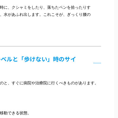
時に、クシャミをしたり、落ちたペンを拾ったりす
、水があふれ出します。これこそが、ぎっくり腰の
のレベルと「歩けない」時のサイ
のと、すぐに病院や治療院に行くべきものがあります。
移動できる状態。