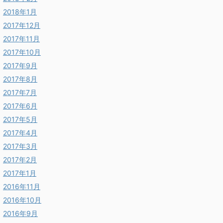
2018年1月
2017年12月
2017年11月
2017年10月
2017年9月
2017年8月
2017年7月
2017年6月
2017年5月
2017年4月
2017年3月
2017年2月
2017年1月
2016年11月
2016年10月
2016年9月