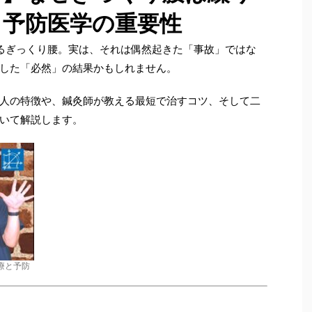
と予防医学の重要性
るぎっくり腰。実は、それは偶然起きた「事故」ではな
した「必然」の結果かもしれません。
人の特徴や、鍼灸師が教える最短で治すコツ、そして二
いて解説します。
療と予防