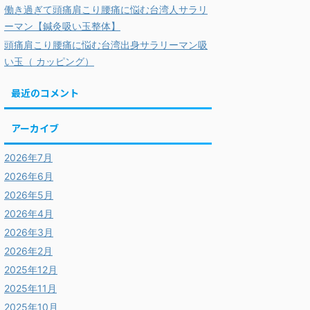
働き過ぎて頭痛肩こり腰痛に悩む台湾人サラリ
ーマン【鍼灸吸い玉整体】
頭痛肩こり腰痛に悩む台湾出身サラリーマン吸
い玉（ カッピング）
最近のコメント
アーカイブ
2026年7月
2026年6月
2026年5月
2026年4月
2026年3月
2026年2月
2025年12月
2025年11月
2025年10月