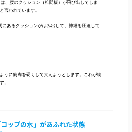
％は、腰のクッション（椎間板）が飛び出してしま
と言われています。
間にあるクッションがはみ出して、神経を圧迫して
ように筋肉を硬くして支えようとします。これが続
す。
は「コップの水」があふれた状態