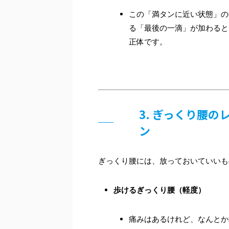
この「満タンに近い状態」の
る「最後の一滴」が加わると
正体です。
3. ぎっくり腰
ン
ぎっくり腰には、放っておいていいも
歩けるぎっくり腰（軽度）
痛みはあるけれど、なんとか