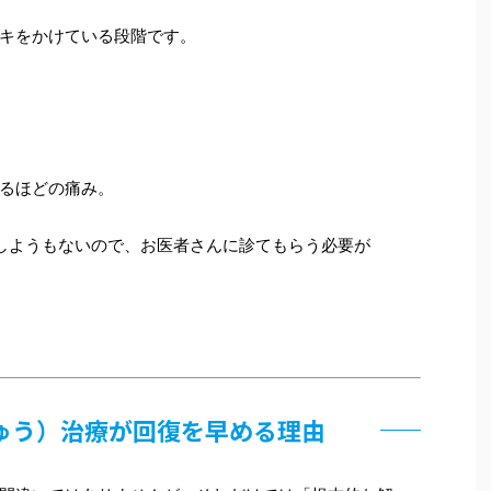
キをかけている段階です。
るほどの痛み。
しようもないので、お医者さんに診てもらう必要が
きゅう）治療が回復を早める理由