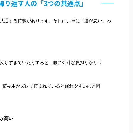
を繰り返す人の「3つの共通点」
共通する特徴があります。それは、単に「運が悪い」わ
反りすぎていたりすると、腰に余計な負担がかかり
。積み木がズレて積まれていると崩れやすいのと同
が高い