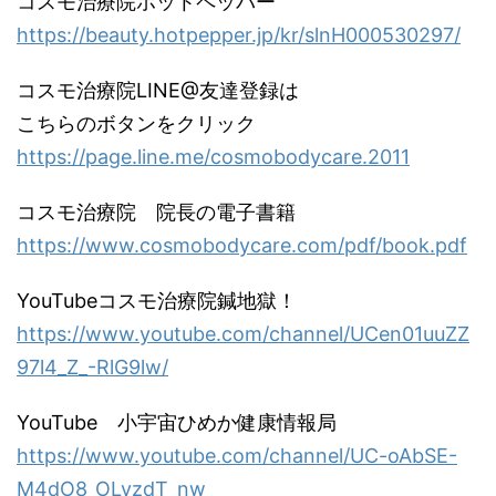
コスモ治療院ホットペッパー
https://beauty.hotpepper.jp/kr/slnH000530297/
コスモ治療院LINE@友達登録は
こちらのボタンをクリック
https://page.line.me/cosmobodycare.2011
コスモ治療院 院長の電子書籍
https://www.cosmobodycare.com/pdf/book.pdf
YouTubeコスモ治療院鍼地獄！
https://www.youtube.com/channel/UCen01uuZZ
97l4_Z_-RlG9lw/
YouTube 小宇宙ひめか健康情報局
https://www.youtube.com/channel/UC-oAbSE-
M4dO8_OLyzdT_nw