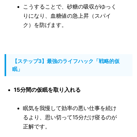
こうすることで、砂糖の吸収がゆっく
りになり、血糖値の急上昇（スパイ
ク）を防げます。
【ステップ3】最強のライフハック「戦略的仮
眠」
15分間の仮眠を取り入れる
眠気を我慢して効率の悪い仕事を続け
るより、思い切って15分だけ寝るのが
正解です。