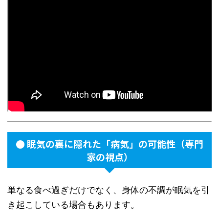
● 眠気の裏に隠れた「病気」の可能性（専門
家の視点）
単なる食べ過ぎだけでなく、身体の不調が眠気を引
き起こしている場合もあります。