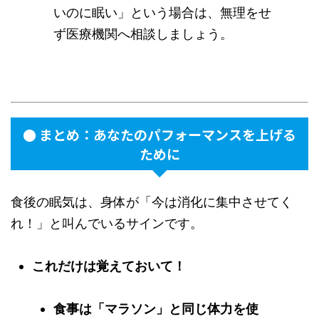
いのに眠い」という場合は、無理をせ
ず医療機関へ相談しましょう。
● まとめ：あなたのパフォーマンスを上げる
ために
食後の眠気は、身体が「今は消化に集中させてく
れ！」と叫んでいるサインです。
これだけは覚えておいて！
食事は「マラソン」と同じ体力を使