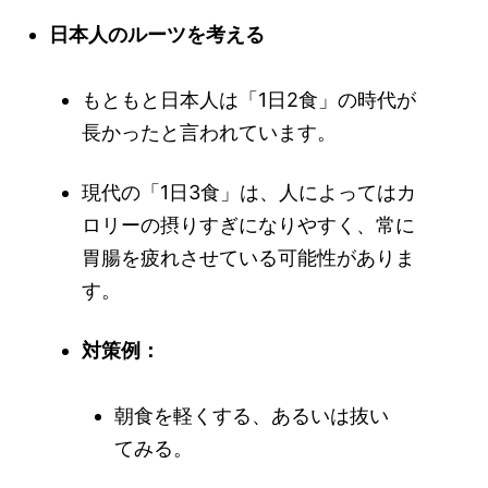
日本人のルーツを考える
もともと日本人は「1日2食」の時代が
長かったと言われています。
現代の「1日3食」は、人によってはカ
ロリーの摂りすぎになりやすく、常に
胃腸を疲れさせている可能性がありま
す。
対策例：
朝食を軽くする、あるいは抜い
てみる。