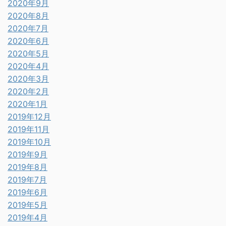
2020年9月
2020年8月
2020年7月
2020年6月
2020年5月
2020年4月
2020年3月
2020年2月
2020年1月
2019年12月
2019年11月
2019年10月
2019年9月
2019年8月
2019年7月
2019年6月
2019年5月
2019年4月