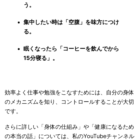
う。
集中したい時は「空腹」を味方につけ
る。
眠くなったら「コーヒーを飲んでから
15分寝る」。
効率よく仕事や勉強をこなすためには、自分の身体
のメカニズムを知り、コントロールすることが大切
です。
さらに詳しい「身体の仕組み」や「健康になるため
の本当の話」については、私のYouTubeチャンネル