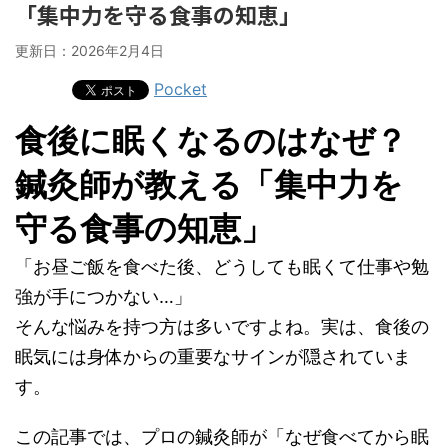
「集中力を守る食事の知恵」
更新日：
2026年2月4日
Pocket
食後に眠くなるのはなぜ？
鍼灸師が教える「集中力を
守る食事の知恵」
「お昼ご飯を食べた後、どうしても眠くて仕事や勉
強が手につかない…」
そんな悩みを持つ方は多いですよね。実は、食後の
眠気には身体からの重要なサインが隠されていま
す。
この記事では、プロの鍼灸師が「なぜ食べてから眠