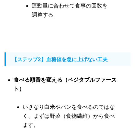
運動量に合わせて食事の回数を
調整する。
【ステップ2】血糖値を急に上げない工夫
食べる順番を変える（ベジタブルファース
ト）
いきなり白米やパンを食べるのではな
く、まずは野菜（食物繊維）から食べ
ます。