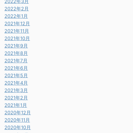
2022年3月
2022年2月
2022年1月
2021年12月
2021年11月
2021年10月
2021年9月
2021年8月
2021年7月
2021年6月
2021年5月
2021年4月
2021年3月
2021年2月
2021年1月
2020年12月
2020年11月
2020年10月