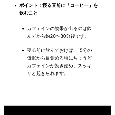
ポイント：寝る直前に「コーヒー」を
飲むこと
カフェインの効果が出るのは飲
んでから約20〜30分後です。
寝る前に飲んでおけば、15分の
仮眠から目覚める頃にちょうど
カフェインが効き始め、スッキ
リと起きられます。