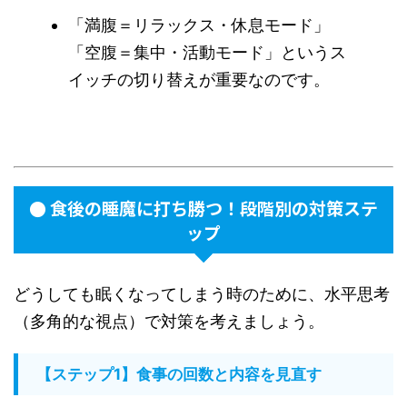
「満腹＝リラックス・休息モード」
「空腹＝集中・活動モード」というス
イッチの切り替えが重要なのです。
● 食後の睡魔に打ち勝つ！段階別の対策ステ
ップ
どうしても眠くなってしまう時のために、水平思考
（多角的な視点）で対策を考えましょう。
【ステップ1】食事の回数と内容を見直す