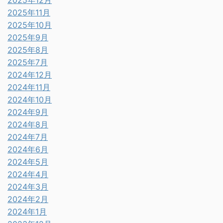
2025年12月
2025年11月
2025年10月
2025年9月
2025年8月
2025年7月
2024年12月
2024年11月
2024年10月
2024年9月
2024年8月
2024年7月
2024年6月
2024年5月
2024年4月
2024年3月
2024年2月
2024年1月