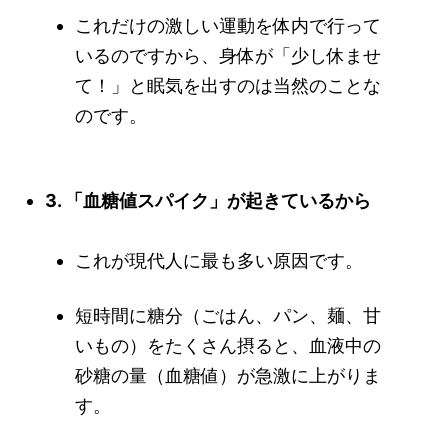
これだけの激しい運動を体内で行って
いるのですから、身体が「少し休ませ
て！」と眠気を出すのは当然のことな
のです。
3. 「血糖値スパイク」が起きているから
これが現代人に最も多い原因です。
短時間に糖分（ごはん、パン、麺、甘
いもの）をたくさん摂ると、血液中の
砂糖の量（血糖値）が急激に上がりま
す。