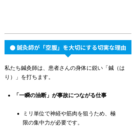
● 鍼灸師が「空腹」を大切にする切実な理由
私たち鍼灸師は、患者さんの身体に鋭い「鍼（は
り）」を打ちます。
「一瞬の油断」が事故につながる仕事
ミリ単位で神経や筋肉を狙うため、極
限の集中力が必要です。