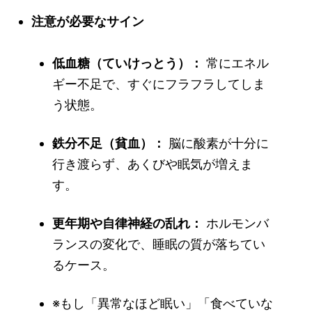
注意が必要なサイン
低血糖（ていけっとう）：
常にエネル
ギー不足で、すぐにフラフラしてしま
う状態。
鉄分不足（貧血）：
脳に酸素が十分に
行き渡らず、あくびや眠気が増えま
す。
更年期や自律神経の乱れ：
ホルモンバ
ランスの変化で、睡眠の質が落ちてい
るケース。
※もし「異常なほど眠い」「食べていな