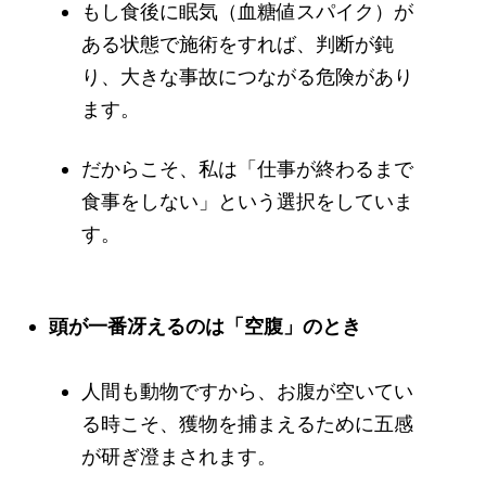
もし食後に眠気（血糖値スパイク）が
ある状態で施術をすれば、判断が鈍
り、大きな事故につながる危険があり
ます。
だからこそ、私は「仕事が終わるまで
食事をしない」という選択をしていま
す。
頭が一番冴えるのは「空腹」のとき
人間も動物ですから、お腹が空いてい
る時こそ、獲物を捕まえるために五感
が研ぎ澄まされます。