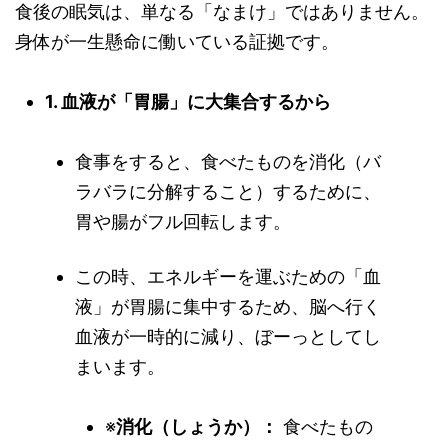
食後の眠気は、単なる「なまけ」ではありません。
身体が一生懸命に働いている証拠です。
1. 血液が「胃腸」に大集合するから
食事をすると、食べたものを消化（バ
ラバラに分解すること）するために、
胃や腸がフル回転します。
この時、エネルギーを運ぶための「血
液」が胃腸に集中するため、脳へ行く
血液が一時的に減り、ぼーっとしてし
まいます。
※
消化（しょうか）：
食べたもの