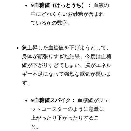
※
血糖値（けっとうち）：
血液の
中にどれくらいお砂糖が含まれ
ているかの数字。
急上昇した血糖値を下げようとして、
身体が頑張りすぎた結果、今度は血糖
値が下がりすぎてしまい、脳がエネル
ギー不足になって強烈な眠気が襲いま
す。
※
血糖値スパイク：
血糖値がジェ
ットコースターのように急激に
上がったり下がったりするこ
と。