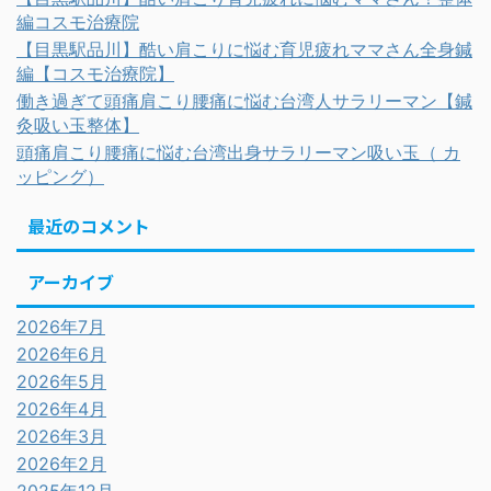
編コスモ治療院
【目黒駅品川】酷い肩こりに悩む育児疲れママさん全身鍼
編【コスモ治療院】
働き過ぎて頭痛肩こり腰痛に悩む台湾人サラリーマン【鍼
灸吸い玉整体】
頭痛肩こり腰痛に悩む台湾出身サラリーマン吸い玉（ カ
ッピング）
最近のコメント
アーカイブ
2026年7月
2026年6月
2026年5月
2026年4月
2026年3月
2026年2月