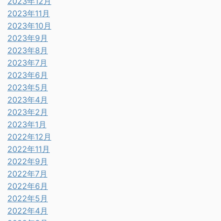
2023年12月
2023年11月
2023年10月
2023年9月
2023年8月
2023年7月
2023年6月
2023年5月
2023年4月
2023年2月
2023年1月
2022年12月
2022年11月
2022年9月
2022年7月
2022年6月
2022年5月
2022年4月