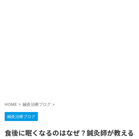
HOME
>
鍼灸治療ブログ
>
鍼灸治療ブログ
食後に眠くなるのはなぜ？鍼灸師が教える