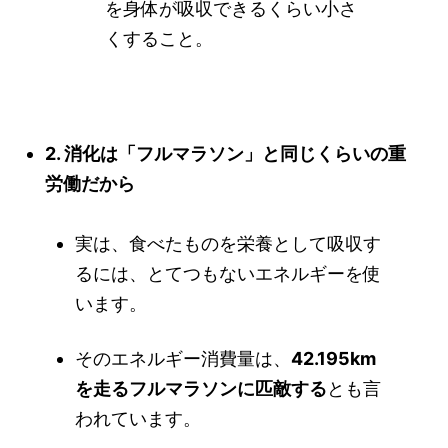
を身体が吸収できるくらい小さ
くすること。
2. 消化は「フルマラソン」と同じくらいの重
労働だから
実は、食べたものを栄養として吸収す
るには、とてつもないエネルギーを使
います。
そのエネルギー消費量は、
42.195km
を走るフルマラソンに匹敵する
とも言
われています。