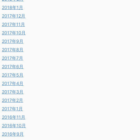
2018年1月
2017年12月
2017年11月
2017年10月
2017年9月
2017年8月
2017年7月
2017年6月
2017年5月
2017年4月
2017年3月
2017年2月
2017年1月
2016年11月
2016年10月
2016年9月