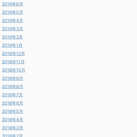
2019年6月
2019年5月
2019年4月
2019年3月
2019年2月
2019年1月
2018年12月
2018年11月
2018年10月
2018年9月
2018年8月
2018年7月
2018年6月
2018年5月
2018年4月
2018年3月
2018年2月