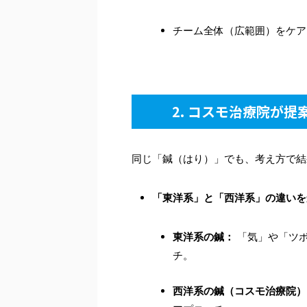
チーム全体（広範囲）をケア
2. コスモ治療院が
同じ「鍼（はり）」でも、考え方で結
「東洋系」と「西洋系」の違いを
東洋系の鍼：
「気」や「ツボ
チ。
西洋系の鍼（コスモ治療院）