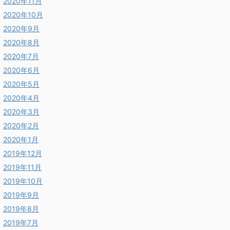
2020年11月
2020年10月
2020年9月
2020年8月
2020年7月
2020年6月
2020年5月
2020年4月
2020年3月
2020年2月
2020年1月
2019年12月
2019年11月
2019年10月
2019年9月
2019年8月
2019年7月