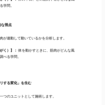
る学問。
的な視点
肉が連動して動いているかを分析します。
がく）】：
体を動かすときに、筋肉がどんな風
調べる学問。
リする変化」を生む
一つのユニットとして施術します。