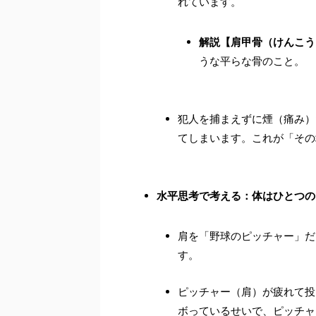
れています。
解説【肩甲骨（けんこう
うな平らな骨のこと。
犯人を捕まえずに煙（痛み）
てしまいます。これが「その
水平思考で考える：体はひとつの
肩を「野球のピッチャー」だ
す。
ピッチャー（肩）が疲れて投
ボっているせいで、ピッチャ