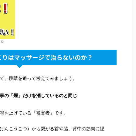
める
肩こりはマッサージで治らないのか？
て、段階を追って考えてみましょう。
事の「煙」だけを消しているのと同じ
鳴を上げている「被害者」です。
けんこうこつ）から繋がる首や脇、背中の筋肉に隠