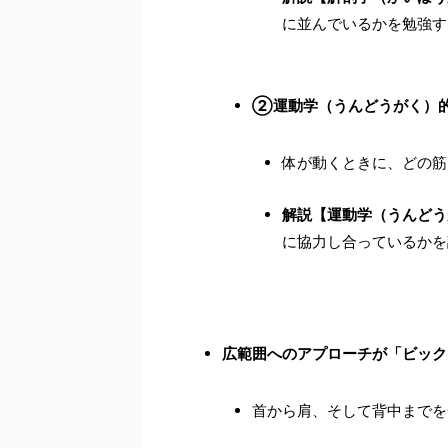
に並んでいるかを勉強す
②運動学（うんどうがく）
体が動くときに、どの筋
解説【運動学（うんどう
に協力し合っているかを
広範囲へのアプローチが「ビック
首から肩、そして背中までを