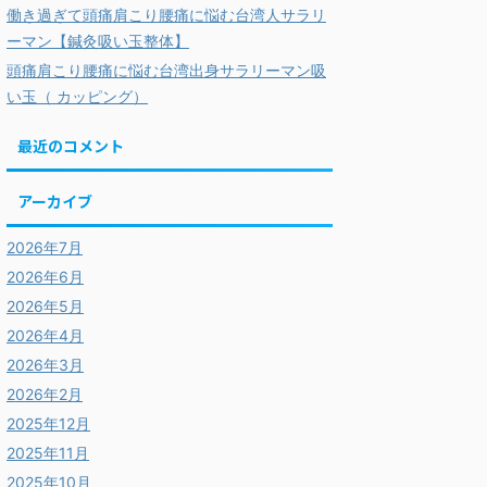
働き過ぎて頭痛肩こり腰痛に悩む台湾人サラリ
ーマン【鍼灸吸い玉整体】
頭痛肩こり腰痛に悩む台湾出身サラリーマン吸
い玉（ カッピング）
最近のコメント
アーカイブ
2026年7月
2026年6月
2026年5月
2026年4月
2026年3月
2026年2月
2025年12月
2025年11月
2025年10月