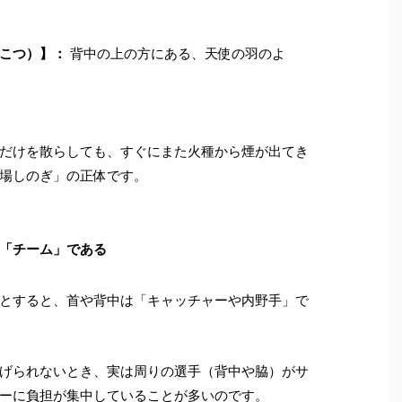
こつ）】：
背中の上の方にある、天使の羽のよ
だけを散らしても、すぐにまた火種から煙が出てき
場しのぎ」の正体です。
「チーム」である
とすると、首や背中は「キャッチャーや内野手」で
げられないとき、実は周りの選手（背中や脇）がサ
ーに負担が集中していることが多いのです。