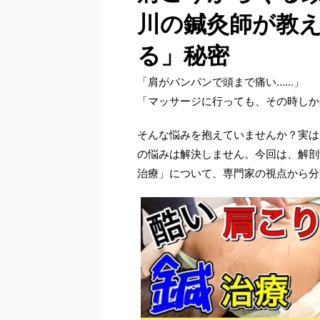
川の鍼灸師が教
る」秘密
「肩がパンパンで頭まで痛い……」
「マッサージに行っても、その時しか
そんな悩みを抱えていませんか？実は
の悩みは解決しません。今回は、解剖
治療」について、専門家の視点から分