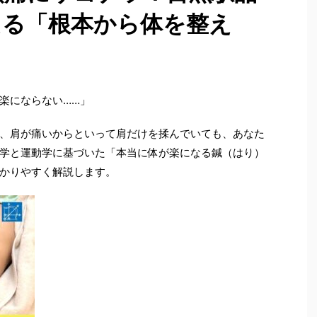
える「根本から体を整え
楽にならない……」
、肩が痛いからといって肩だけを揉んでいても、あなた
学と運動学に基づいた「本当に体が楽になる鍼（はり）
かりやすく解説します。