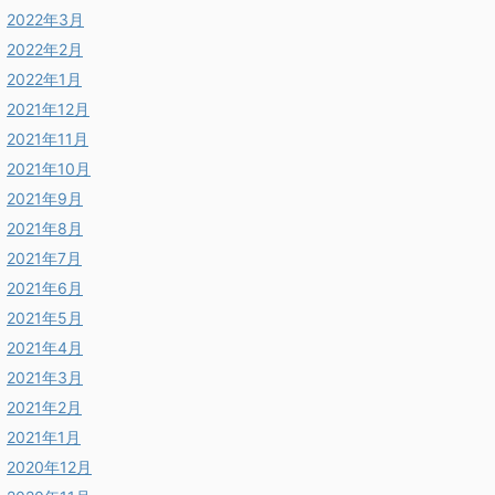
2022年3月
2022年2月
2022年1月
2021年12月
2021年11月
2021年10月
2021年9月
2021年8月
2021年7月
2021年6月
2021年5月
2021年4月
2021年3月
2021年2月
2021年1月
2020年12月