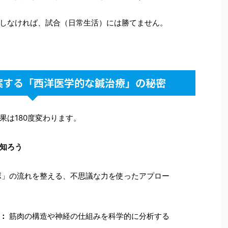
しなければ、試合（日常生活）には勝てません。
提案する「西洋医学的な鍼治療」の秘密
果は180度変わります。
知ろう
」の流れを整える、不思議な力を使ったアプロー
：
筋肉の構造や神経の仕組みを科学的に分析する