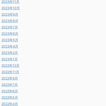
2023年11月
2023年10月
2023年9月
2023年8月
2023年7月
2023年6月
2023年5月
2023年4月
2023年2月
2023年1月
2022年12月
2022年11月
2022年9月
2022年7月
2022年6月
2022年5月
2022年4月