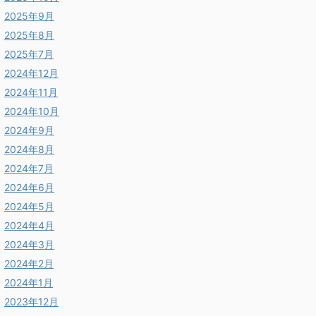
2025年9月
2025年8月
2025年7月
2024年12月
2024年11月
2024年10月
2024年9月
2024年8月
2024年7月
2024年6月
2024年5月
2024年4月
2024年3月
2024年2月
2024年1月
2023年12月