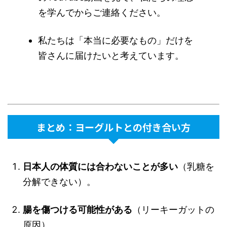
を学んでからご連絡ください。
私たちは「本当に必要なもの」だけを
皆さんに届けたいと考えています。
まとめ：ヨーグルトとの付き合い方
日本人の体質には合わないことが多い
（乳糖を
分解できない）。
腸を傷つける可能性がある
（リーキーガットの
原因）。