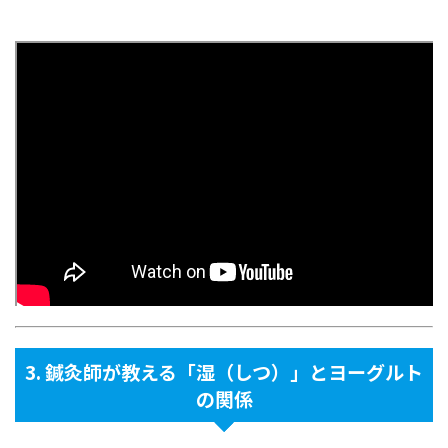
3. 鍼灸師が教える「湿（しつ）」とヨーグルト
の関係