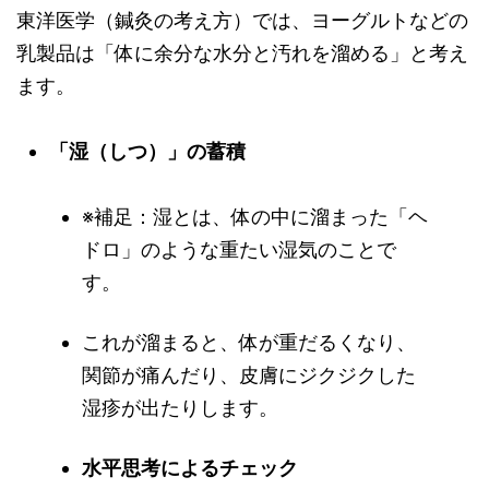
東洋医学（鍼灸の考え方）では、ヨーグルトなどの
乳製品は「体に余分な水分と汚れを溜める」と考え
ます。
「湿（しつ）」の蓄積
※補足：湿とは、体の中に溜まった「ヘ
ドロ」のような重たい湿気のことで
す。
これが溜まると、体が重だるくなり、
関節が痛んだり、皮膚にジクジクした
湿疹が出たりします。
水平思考によるチェック