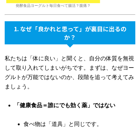
発酵食品ヨーグルト毎日食べて腸活？腹痛？
1. なぜ「良かれと思って」が裏目に出るの
か？
私たちは「体に良い」と聞くと、自分の体質を無視
して取り入れてしまいがちです。まずは、なぜヨー
グルトが万能ではないのか、段階を追って考えてみ
ましょう。
「健康食品＝誰にでも効く薬」ではない
食べ物は「道具」と同じです。