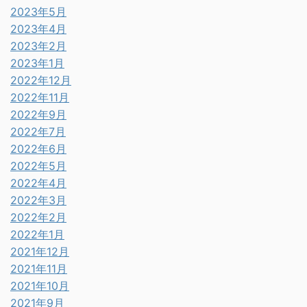
2023年5月
2023年4月
2023年2月
2023年1月
2022年12月
2022年11月
2022年9月
2022年7月
2022年6月
2022年5月
2022年4月
2022年3月
2022年2月
2022年1月
2021年12月
2021年11月
2021年10月
2021年9月