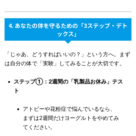
4. あなたの体を守るための「3ステップ・デト
ックス」
「じゃあ、どうすればいいの？」という方へ。まず
は自分の体で「実験」してみることが大切です。
ステップ①：2週間の「乳製品お休み」テス
ト
アトピーや花粉症で悩んでいるなら、
まずは2週間だけヨーグルトをやめてみ
てください。