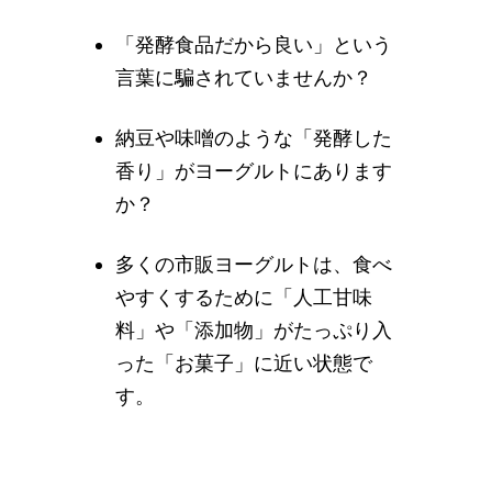
「発酵食品だから良い」という
言葉に騙されていませんか？
納豆や味噌のような「発酵した
香り」がヨーグルトにあります
か？
多くの市販ヨーグルトは、食べ
やすくするために「人工甘味
料」や「添加物」がたっぷり入
った「お菓子」に近い状態で
す。