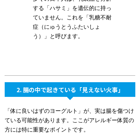
する「ハサミ」を遺伝的に持っ
ていません。これを「乳糖不耐
症（にゅうとうふたいしょ
う）」と呼びます。
2. 腸の中で起きている「見えない火事」
「体に良いはずのヨーグルト」が、実は腸を傷つけ
ている可能性があります。ここがアレルギー体質の
方には特に重要なポイントです。