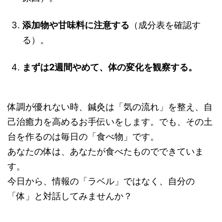
添加物や甘味料に注意する
（成分表を確認す
る）。
まずは2週間やめて、体の変化を観察する。
体調が優れない時、鍼灸は「気の流れ」を整え、自
己治癒力を高めるお手伝いをします。でも、その土
台を作るのは毎日の「食べ物」です。
あなたの体は、あなたが食べたものでできていま
す。
今日から、情報の「ラベル」ではなく、自分の
「体」と対話してみませんか？