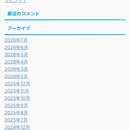
ッピング）
最近のコメント
アーカイブ
2026年7月
2026年6月
2026年5月
2026年4月
2026年3月
2026年2月
2025年12月
2025年11月
2025年10月
2025年9月
2025年8月
2025年7月
2024年12月