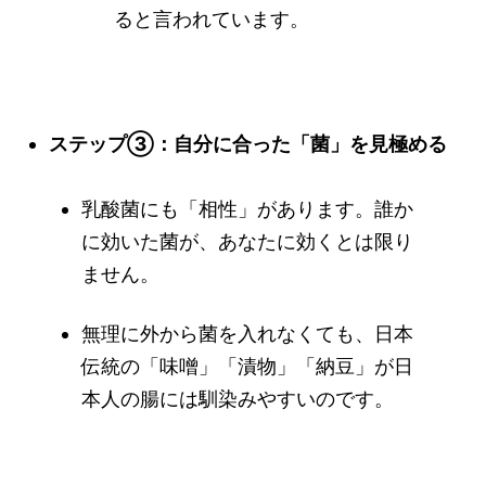
ると言われています。
ステップ③：自分に合った「菌」を見極める
乳酸菌にも「相性」があります。誰か
に効いた菌が、あなたに効くとは限り
ません。
無理に外から菌を入れなくても、日本
伝統の「味噌」「漬物」「納豆」が日
本人の腸には馴染みやすいのです。