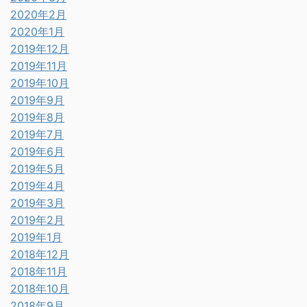
2020年2月
2020年1月
2019年12月
2019年11月
2019年10月
2019年9月
2019年8月
2019年7月
2019年6月
2019年5月
2019年4月
2019年3月
2019年2月
2019年1月
2018年12月
2018年11月
2018年10月
2018年9月