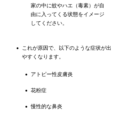
家の中に蚊やハエ（毒素）が自
由に入ってくる状態をイメージ
してください。
これが原因で、以下のような症状が出
やすくなります。
アトピー性皮膚炎
花粉症
慢性的な鼻炎