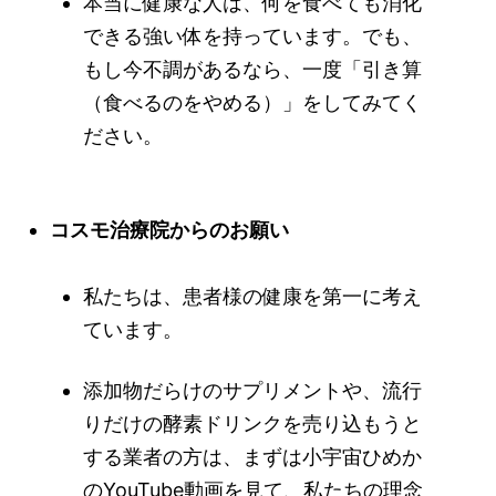
本当に健康な人は、何を食べても消化
できる強い体を持っています。でも、
もし今不調があるなら、一度「引き算
（食べるのをやめる）」をしてみてく
ださい。
コスモ治療院からのお願い
私たちは、患者様の健康を第一に考え
ています。
添加物だらけのサプリメントや、流行
りだけの酵素ドリンクを売り込もうと
する業者の方は、まずは小宇宙ひめか
のYouTube動画を見て、私たちの理念