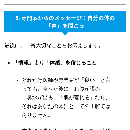
5. 専門家からのメッセージ：自分の体の
「声」を聞こう
最後に、一番大切なことをお伝えします。
「情報」より「体感」を信じること
どれだけ医師や専門家が「良い」と言
っても、食べた後に「お腹が張る」
「鼻水が出る」「肌が荒れる」なら、
それはあなたの体にとっての正解では
ありません。