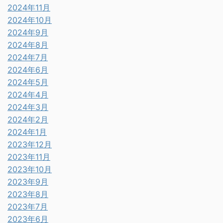
2024年11月
2024年10月
2024年9月
2024年8月
2024年7月
2024年6月
2024年5月
2024年4月
2024年3月
2024年2月
2024年1月
2023年12月
2023年11月
2023年10月
2023年9月
2023年8月
2023年7月
2023年6月