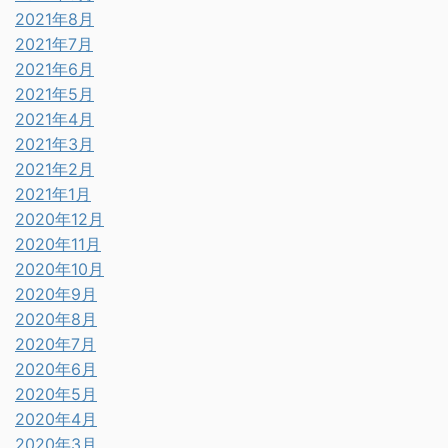
2021年8月
2021年7月
2021年6月
2021年5月
2021年4月
2021年3月
2021年2月
2021年1月
2020年12月
2020年11月
2020年10月
2020年9月
2020年8月
2020年7月
2020年6月
2020年5月
2020年4月
2020年3月