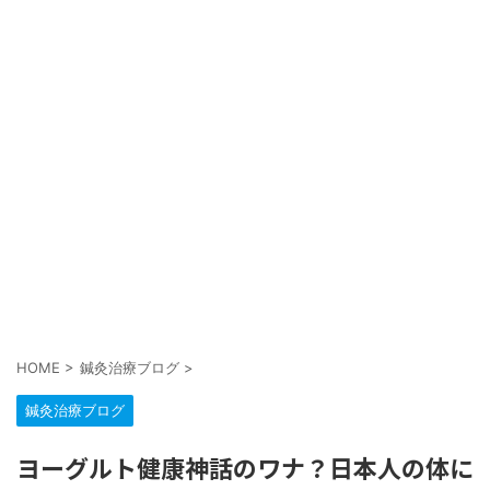
HOME
>
鍼灸治療ブログ
>
鍼灸治療ブログ
ヨーグルト健康神話のワナ？日本人の体に