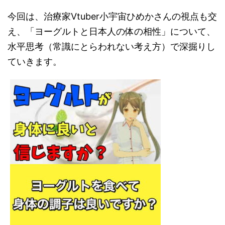
今回は、治療家Vtuber小宇宙ひめかさんの視点も交
え、「ヨーグルトと日本人の体の相性」について、
水平思考（常識にとらわれない考え方）で深掘りし
ていきます。