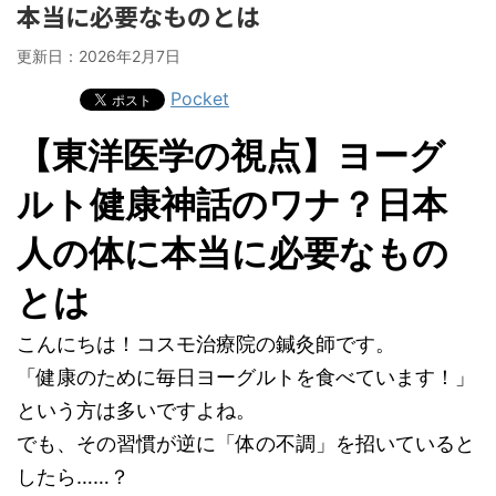
本当に必要なものとは
更新日：
2026年2月7日
Pocket
【東洋医学の視点】ヨーグ
ルト健康神話のワナ？日本
人の体に本当に必要なもの
とは
こんにちは！コスモ治療院の鍼灸師です。
「健康のために毎日ヨーグルトを食べています！」
という方は多いですよね。
でも、その習慣が逆に「体の不調」を招いていると
したら……？