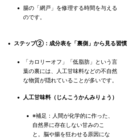
腸の「網戸」を修理する時間を与える
のです。
ステップ②：成分表を「裏側」から見る習慣
「カロリーオフ」「低脂肪」という言
葉の裏には、人工甘味料などの不自然
な物質が隠れていることが多いです。
人工甘味料（じんこうかんみりょう）
※補足：人間が化学的に作った、
自然界に存在しない甘みのこ
と。脳や腸を狂わせる原因にな