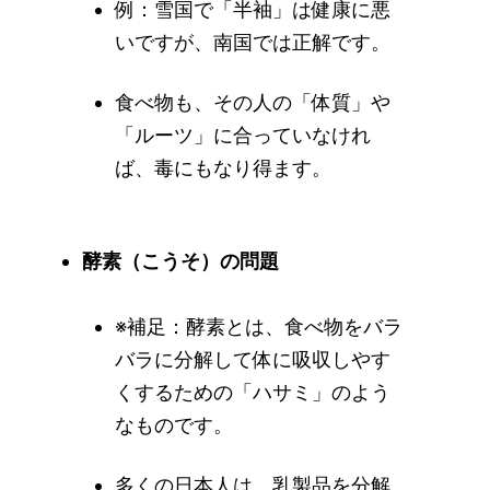
例：雪国で「半袖」は健康に悪
いですが、南国では正解です。
食べ物も、その人の「体質」や
「ルーツ」に合っていなけれ
ば、毒にもなり得ます。
酵素（こうそ）の問題
※補足：酵素とは、食べ物をバラ
バラに分解して体に吸収しやす
くするための「ハサミ」のよう
なものです。
多くの日本人は、乳製品を分解