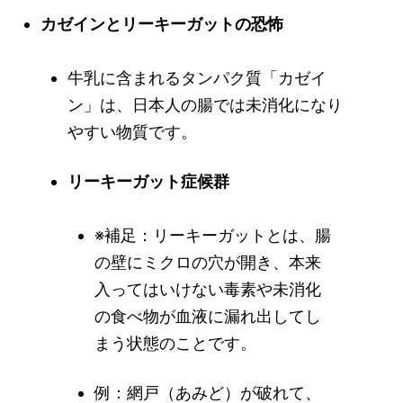
カゼインとリーキーガットの恐怖
牛乳に含まれるタンパク質「カゼイ
ン」は、日本人の腸では未消化になり
やすい物質です。
リーキーガット症候群
※補足：リーキーガットとは、腸
の壁にミクロの穴が開き、本来
入ってはいけない毒素や未消化
の食べ物が血液に漏れ出してし
まう状態のことです。
例：網戸（あみど）が破れて、