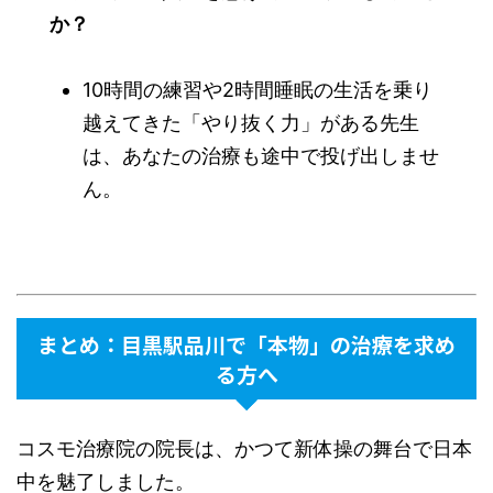
か？
10時間の練習や2時間睡眠の生活を乗り
越えてきた「やり抜く力」がある先生
は、あなたの治療も途中で投げ出しませ
ん。
まとめ：目黒駅品川で「本物」の治療を求め
る方へ
コスモ治療院の院長は、かつて新体操の舞台で日本
中を魅了しました。