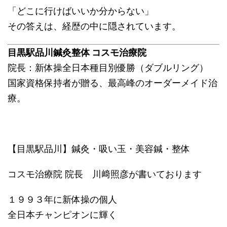
「どこに行けばいいか分からない」
その答えは、経歴の中に隠されています。
目黒駅品川鍼灸整体 コスモ治療院
院長：新体操全日本種目別優勝（ダブルリング）
国家資格保持者が贈る、最高峰のオーダーメイド治
療。
【目黒駅品川】鍼灸・吸い玉・美容鍼・整体
コスモ治療院 院長 川﨑照彦が書いております
１９９３年に新体操の個人
全日本チャンピオンに輝く