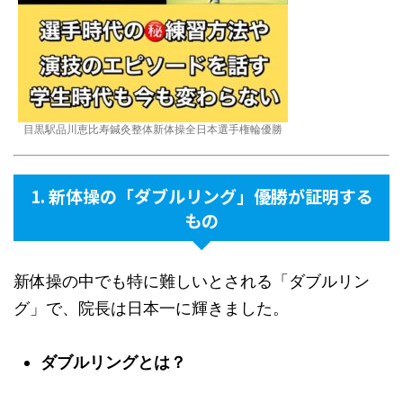
目黒駅品川恵比寿鍼灸整体新体操全日本選手権輪優勝
1. 新体操の「ダブルリング」優勝が証明する
もの
新体操の中でも特に難しいとされる「ダブルリン
グ」で、院長は日本一に輝きました。
ダブルリングとは？