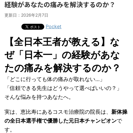
経験があなたの痛みを解決するのか？
更新日：
2026年2月7日
Pocket
【全日本王者が教える】な
ぜ「日本一」の経験があな
たの痛みを解決するのか？
「どこに行っても体の痛みが取れない…」
「信頼できる先生はどうやって選べばいいの？」
そんな悩みを持つあなたへ。
実は、恵比寿にあるコスモ治療院の院長は、
新体操
の全日本選手権で優勝した元日本チャンピオン
で
す。