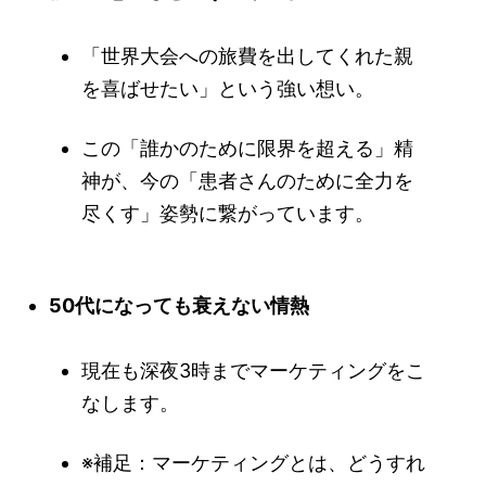
「世界大会への旅費を出してくれた親
を喜ばせたい」という強い想い。
この「誰かのために限界を超える」精
神が、今の「患者さんのために全力を
尽くす」姿勢に繋がっています。
50代になっても衰えない情熱
現在も深夜3時までマーケティングをこ
なします。
※補足：マーケティングとは、どうすれ