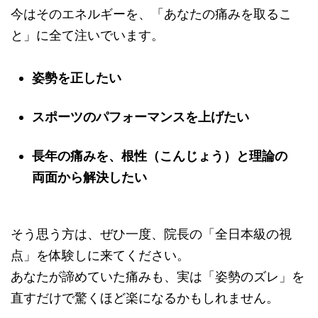
今はそのエネルギーを、「あなたの痛みを取るこ
と」に全て注いでいます。
姿勢を正したい
スポーツのパフォーマンスを上げたい
長年の痛みを、根性（こんじょう）と理論の
両面から解決したい
そう思う方は、ぜひ一度、院長の「全日本級の視
点」を体験しに来てください。
あなたが諦めていた痛みも、実は「姿勢のズレ」を
直すだけで驚くほど楽になるかもしれません。