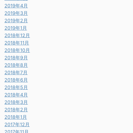
2019年4月
2019年3月
2019年2月
2019年1月
2018年12月
2018年11月
2018年10月
2018年9月
2018年8月
2018年7月
2018年6月
2018年5月
2018年4月
2018年3月
2018年2月
2018年1月
2017年12月
2017年11月