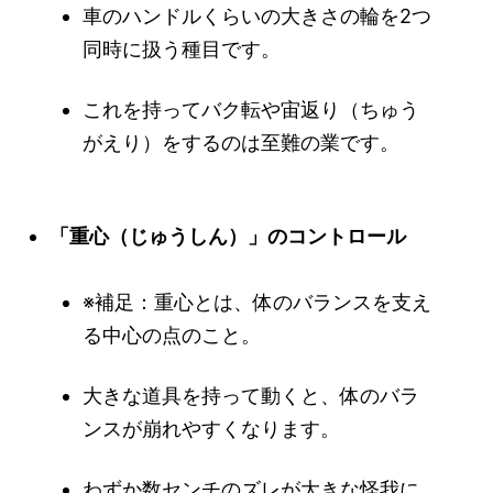
車のハンドルくらいの大きさの輪を2つ
同時に扱う種目です。
これを持ってバク転や宙返り（ちゅう
がえり）をするのは至難の業です。
「重心（じゅうしん）」のコントロール
※補足：重心とは、体のバランスを支え
る中心の点のこと。
大きな道具を持って動くと、体のバラ
ンスが崩れやすくなります。
わずか数センチのズレが大きな怪我に