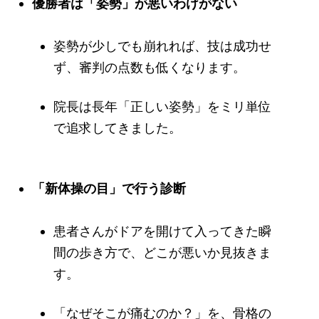
優勝者は「姿勢」が悪いわけがない
姿勢が少しでも崩れれば、技は成功せ
ず、審判の点数も低くなります。
院長は長年「正しい姿勢」をミリ単位
で追求してきました。
「新体操の目」で行う診断
患者さんがドアを開けて入ってきた瞬
間の歩き方で、どこが悪いか見抜きま
す。
「なぜそこが痛むのか？」を、骨格の