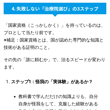
4. 失敗しない「治療院選び」の3ステップ
「国家資格（こっかしかく）」を持っているのは、
プロとして当たり前です。
※補足：国家資格とは、国が認めた専門的な知識と
技術がある証明のこと。
その先の「誰に頼むか」で、治るスピードが変わり
ます。
ステップ1：怪我の「実体験」があるか？
教科書で学んだだけの知識よりも、自分
自身が怪我をして、克服した経験がある