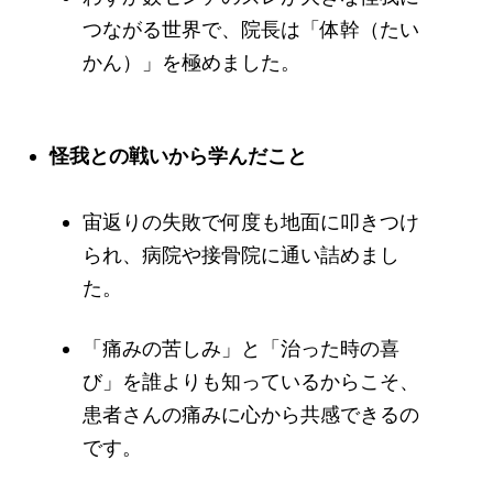
つながる世界で、院長は「体幹（たい
かん）」を極めました。
怪我との戦いから学んだこと
宙返りの失敗で何度も地面に叩きつけ
られ、病院や接骨院に通い詰めまし
た。
「痛みの苦しみ」と「治った時の喜
び」を誰よりも知っているからこそ、
患者さんの痛みに心から共感できるの
です。