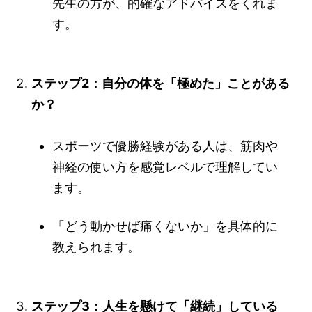
先生の方が、的確なアドバイスをくれま
す。
ステップ2：自分の体を「極めた」ことがある
か？
スポーツで優勝経験がある人は、筋肉や
神経の使い方を感覚レベルで理解してい
ます。
「どう動かせば痛くないか」を具体的に
教えられます。
ステップ3：人生を懸けて「継続」している