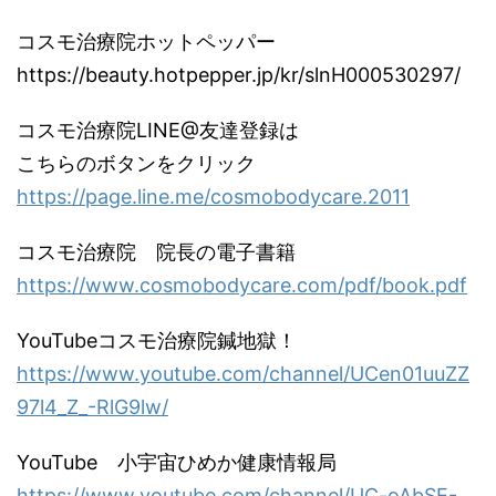
コスモ治療院ホットペッパー
https://beauty.hotpepper.jp/kr/slnH000530297/
コスモ治療院LINE@友達登録は
こちらのボタンをクリック
https://page.line.me/cosmobodycare.2011
コスモ治療院 院長の電子書籍
https://www.cosmobodycare.com/pdf/book.pdf
YouTubeコスモ治療院鍼地獄！
https://www.youtube.com/channel/UCen01uuZZ
97l4_Z_-RlG9lw/
YouTube 小宇宙ひめか健康情報局
https://www.youtube.com/channel/UC-oAbSE-