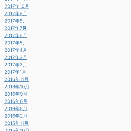
2017年10月
2017年9月
2017年8月
2017年7月
2017年6月
2017年5月
2017年4月
2017年3月
2017年2月
2017年1月
2016年11月
2016年10月
2016年9月
2016年6月
2016年5月
2016年2月
2015年11月
2015年10月