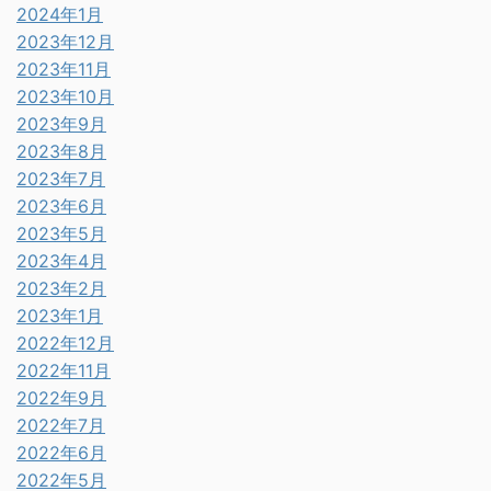
2024年1月
2023年12月
2023年11月
2023年10月
2023年9月
2023年8月
2023年7月
2023年6月
2023年5月
2023年4月
2023年2月
2023年1月
2022年12月
2022年11月
2022年9月
2022年7月
2022年6月
2022年5月