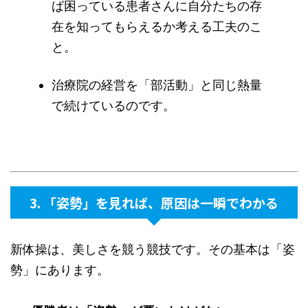
ば困っている患者さんに自分たちの存
在を知ってもらえるか考える工夫のこ
と。
治療院の経営を「部活動」と同じ熱量
で続けているのです。
3. 「姿勢」を見れば、原因は一瞬でわかる
新体操は、美しさを競う競技です。その基本は「姿
勢」にあります。