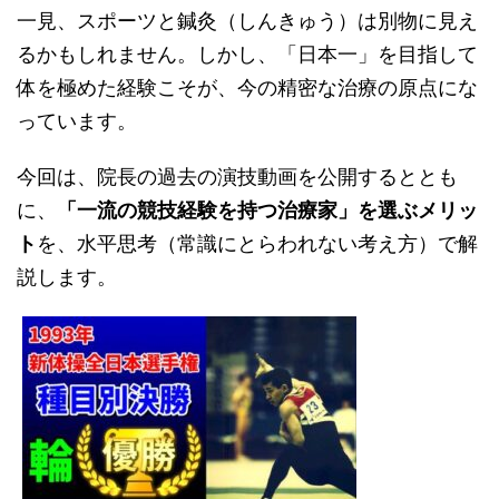
一見、スポーツと鍼灸（しんきゅう）は別物に見え
るかもしれません。しかし、「日本一」を目指して
体を極めた経験こそが、今の精密な治療の原点にな
っています。
今回は、院長の過去の演技動画を公開するととも
に、
「一流の競技経験を持つ治療家」を選ぶメリッ
ト
を、水平思考（常識にとらわれない考え方）で解
説します。