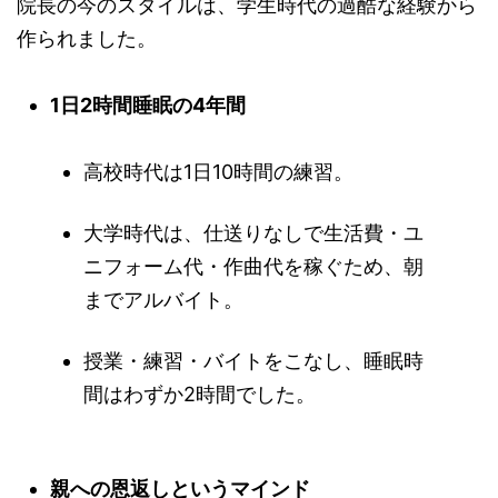
院長の今のスタイルは、学生時代の過酷な経験から
作られました。
1日2時間睡眠の4年間
高校時代は1日10時間の練習。
大学時代は、仕送りなしで生活費・ユ
ニフォーム代・作曲代を稼ぐため、朝
までアルバイト。
授業・練習・バイトをこなし、睡眠時
間はわずか2時間でした。
親への恩返しというマインド