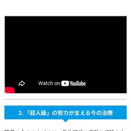
2. 「超人級」の努力が支える今の治療