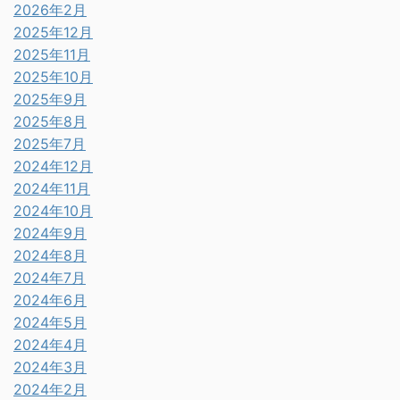
2026年2月
2025年12月
2025年11月
2025年10月
2025年9月
2025年8月
2025年7月
2024年12月
2024年11月
2024年10月
2024年9月
2024年8月
2024年7月
2024年6月
2024年5月
2024年4月
2024年3月
2024年2月