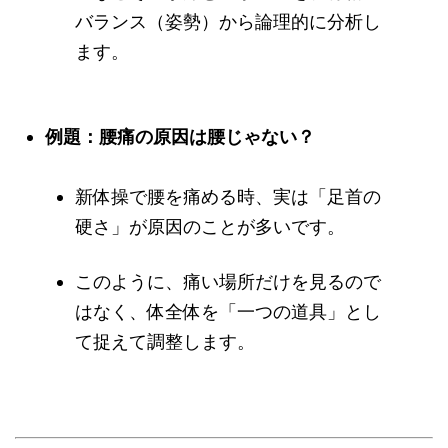
バランス（姿勢）から論理的に分析し
ます。
例題：腰痛の原因は腰じゃない？
新体操で腰を痛める時、実は「足首の
硬さ」が原因のことが多いです。
このように、痛い場所だけを見るので
はなく、体全体を「一つの道具」とし
て捉えて調整します。