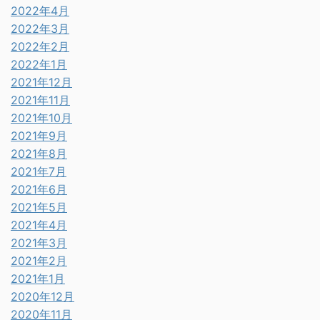
2022年4月
2022年3月
2022年2月
2022年1月
2021年12月
2021年11月
2021年10月
2021年9月
2021年8月
2021年7月
2021年6月
2021年5月
2021年4月
2021年3月
2021年2月
2021年1月
2020年12月
2020年11月