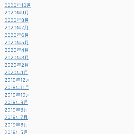
2020年10月
2020年9月
2020年8月
2020年7月
2020年6月
2020年5月
2020年4月
2020年3月
2020年2月
2020年1月
2019年12月
2019年11月
2019年10月
2019年9月
2019年8月
2019年7月
2019年6月
2019年5月