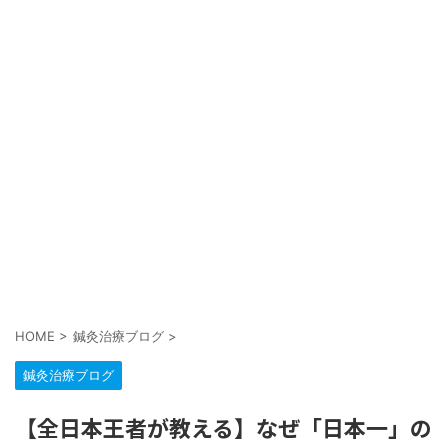
HOME
>
鍼灸治療ブログ
>
鍼灸治療ブログ
【全日本王者が教える】なぜ「日本一」の