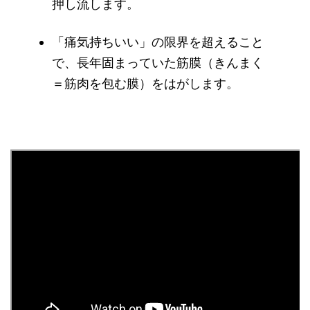
押し流します。
「痛気持ちいい」の限界を超えること
で、長年固まっていた筋膜（きんまく
＝筋肉を包む膜）をはがします。