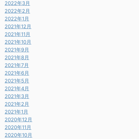
2022年3月
2022年2月
2022年1月
2021年12月
2021年11月
2021年10月
2021年9月
2021年8月
2021年7月
2021年6月
2021年5月
2021年4月
2021年3月
2021年2月
2021年1月
2020年12月
2020年11月
2020年10月