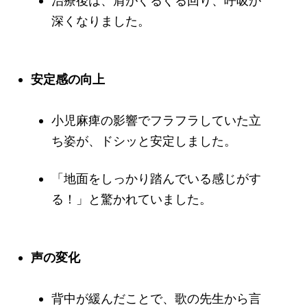
治療後は、肩がぐるぐる回り、呼吸が
深くなりました。
安定感の向上
小児麻痺の影響でフラフラしていた立
ち姿が、ドシッと安定しました。
「地面をしっかり踏んでいる感じがす
る！」と驚かれていました。
声の変化
背中が緩んだことで、歌の先生から言