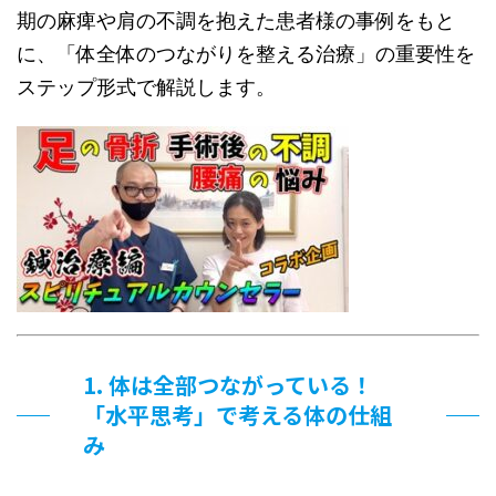
期の麻痺や肩の不調を抱えた患者様の事例をもと
に、「体全体のつながりを整える治療」の重要性を
ステップ形式で解説します。
1. 体は全部つながっている！
「水平思考」で考える体の仕組
み