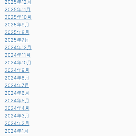
2025年12月
2025年11月
2025年10月
2025年9月
2025年8月
2025年7月
2024年12月
2024年11月
2024年10月
2024年9月
2024年8月
2024年7月
2024年6月
2024年5月
2024年4月
2024年3月
2024年2月
2024年1月