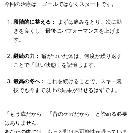
今回の治療は、ゴールではなくスタートです。
段階的に整える：
まずは痛みをとり、次に動
きを良くし、最後にパフォーマンスを上げま
す。
継続の力：
癖がついた体は、何度か繰り返す
ことで「良い状態」を記憶します。
最高の冬へ：
これを続けることで、スキー競
技でも今まで以上の結果が出せるはずです。
「もう歳だから」「昔のケガだから」と諦める必要
はありません。
あなたの体には、もっと動ける可能性が眠っていま