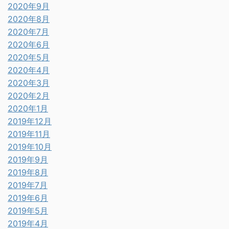
2020年9月
2020年8月
2020年7月
2020年6月
2020年5月
2020年4月
2020年3月
2020年2月
2020年1月
2019年12月
2019年11月
2019年10月
2019年9月
2019年8月
2019年7月
2019年6月
2019年5月
2019年4月