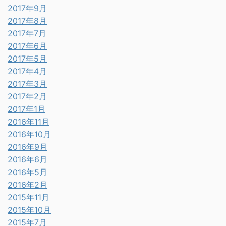
2017年9月
2017年8月
2017年7月
2017年6月
2017年5月
2017年4月
2017年3月
2017年2月
2017年1月
2016年11月
2016年10月
2016年9月
2016年6月
2016年5月
2016年2月
2015年11月
2015年10月
2015年7月