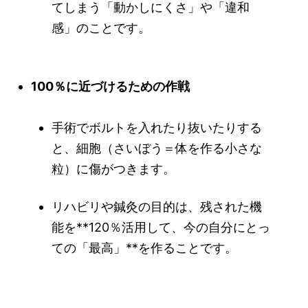
てしまう「動かしにくさ」や「違和
感」のことです。
100％に近づけるための作戦
手術でボルトを入れたり抜いたりする
と、細胞（さいぼう＝体を作る小さな
粒）に傷がつきます。
リハビリや鍼灸の目的は、残された機
能を**120％活用して、今の自分にとっ
ての「最高」**を作ることです。