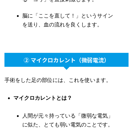
脳に「ここを直して！」というサイン
を送り、血の流れを良くします。
② マイクロカレント（微弱電流）
手術をした足の部位には、これを使います。
マイクロカレントとは？
人間が元々持っている「微弱な電気」
に似た、とても弱い電気のことです。