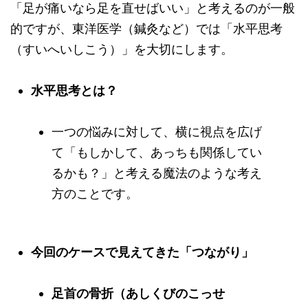
「足が痛いなら足を直せばいい」と考えるのが一般
的ですが、東洋医学（鍼灸など）では「水平思考
（すいへいしこう）」を大切にします。
水平思考とは？
一つの悩みに対して、横に視点を広げ
て「もしかして、あっちも関係してい
るかも？」と考える魔法のような考え
方のことです。
今回のケースで見えてきた「つながり」
足首の骨折（あしくびのこっせ