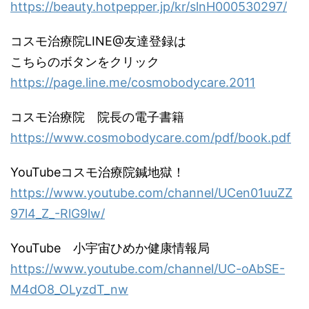
https://beauty.hotpepper.jp/kr/slnH000530297/
コスモ治療院LINE@友達登録は
こちらのボタンをクリック
https://page.line.me/cosmobodycare.2011
コスモ治療院 院長の電子書籍
https://www.cosmobodycare.com/pdf/book.pdf
YouTubeコスモ治療院鍼地獄！
https://www.youtube.com/channel/UCen01uuZZ
97l4_Z_-RlG9lw/
YouTube 小宇宙ひめか健康情報局
https://www.youtube.com/channel/UC-oAbSE-
M4dO8_OLyzdT_nw