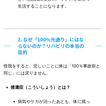
生活することになります。
2. なぜ「100％元通り」にはな
らないのか？リハビリの本当の
目的
怪我をすると、悲しいことに体は「100％事故前と
同じ」には戻りません。
後遺症（こういしょう）とは？
病気やケガが治ったあとも、体に残っ