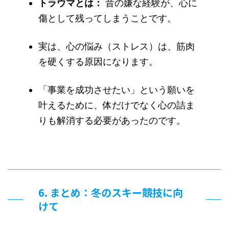
トラウマとは：
昔の嫌な経験が、心に
傷として残ってしまうことです。
実は、心の悩み（ストレス）は、筋肉
を硬くする原因になります。
「事業を成功させたい」という願いを
叶えるために、体だけでなく心の詰ま
りも解消する必要があったのです。
6. まとめ：冬のスキー競技に向
けて