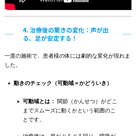
4. 治療後の驚きの変化：声が出
る、足が安定する！
一度の施術で、患者様の体には劇的な変化が現れま
した。
動きのチェック（可動域＝かどういき）
可動域とは：
関節（かんせつ）がどこ
までスムーズに動くかという範囲のこ
とです。