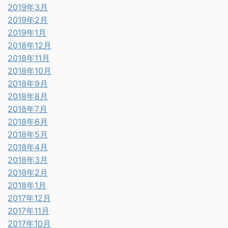
2019年3月
2019年2月
2019年1月
2018年12月
2018年11月
2018年10月
2018年9月
2018年8月
2018年7月
2018年6月
2018年5月
2018年4月
2018年3月
2018年2月
2018年1月
2017年12月
2017年11月
2017年10月