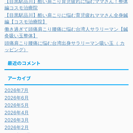
【目黒駅品川】酷い肩こり育児疲れに悩むママさん！整体
編コスモ治療院
【目黒駅品川】酷い肩こりに悩む育児疲れママさん全身鍼
編【コスモ治療院】
働き過ぎて頭痛肩こり腰痛に悩む台湾人サラリーマン【鍼
灸吸い玉整体】
頭痛肩こり腰痛に悩む台湾出身サラリーマン吸い玉（ カ
ッピング）
最近のコメント
アーカイブ
2026年7月
2026年6月
2026年5月
2026年4月
2026年3月
2026年2月