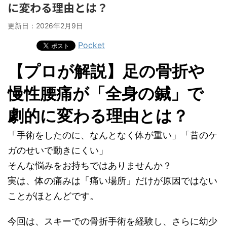
に変わる理由とは？
更新日：
2026年2月9日
Pocket
【プロが解説】足の骨折や
慢性腰痛が「全身の鍼」で
劇的に変わる理由とは？
「手術をしたのに、なんとなく体が重い」「昔のケ
ガのせいで動きにくい」
そんな悩みをお持ちではありませんか？
実は、体の痛みは「痛い場所」だけが原因ではない
ことがほとんどです。
今回は、スキーでの骨折手術を経験し、さらに幼少