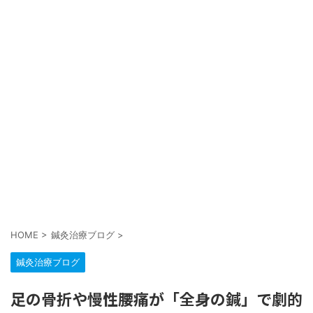
HOME
>
鍼灸治療ブログ
>
鍼灸治療ブログ
足の骨折や慢性腰痛が「全身の鍼」で劇的