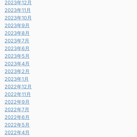
2023年12月
2023年11月
2023年10月
2023年9月
2023年8月
2023年7月
2023年6月
2023年5月
2023年4月
2023年2月
2023年1月
2022年12月
2022年11月
2022年9月
2022年7月
2022年6月
2022年5月
2022年4月