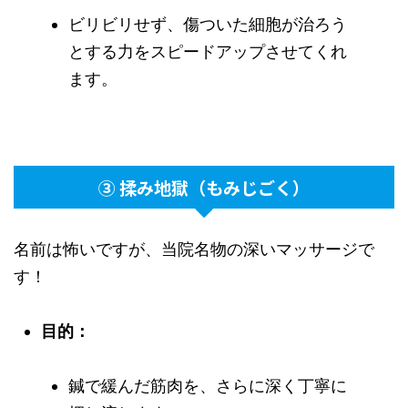
ビリビリせず、傷ついた細胞が治ろう
とする力をスピードアップさせてくれ
ます。
③ 揉み地獄（もみじごく）
名前は怖いですが、当院名物の深いマッサージで
す！
目的：
鍼で緩んだ筋肉を、さらに深く丁寧に