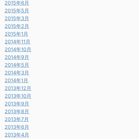
2015年6月
2015年5月
2015年3月
2015年2月
2015年1月
2014年11月
2014年10月
2014年9月
2014年5月
2014年3月
2014年1月
2013年12月
2013年10月
2013年9月
2013年8月
2013年7月
2013年6月
2013年4月