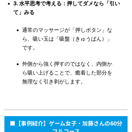
3. 水平思考で考える：押してダメなら「引い
て」みる
通常のマッサージが「押しボタン」な
ら、吸い玉は「吸盤（きゅうばん）」
です。
外側から強く押すのではなく、内側か
ら吸い上げることで、癒着した部分を
無理なく引き剥がします。
■【事例紹介】ゲーム女子・加藤さんの60分
フルコース