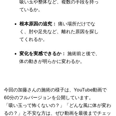
吸い玉や整体など、複数の手段を持っ
ているか。
根本原因の追究：
痛い場所だけでな
く、肘や足先など、離れた原因を探し
てくれるか。
変化を実感できるか：
施術前と後で、
体の動きが明らかに変わるか。
今回の加藤さんの施術の様子は、YouTube動画で
60分のフルバージョンを公開しています。
「吸い玉って怖くないの？」「どんな風に体が変わ
るの？」と不安な方は、ぜひ動画を最後までチェッ