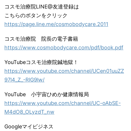
コスモ治療院LINE@友達登録は
こちらのボタンをクリック
https://page.line.me/cosmobodycare.2011
コスモ治療院 院長の電子書籍
https://www.cosmobodycare.com/pdf/book.pdf
YouTubeコスモ治療院鍼地獄！
https://www.youtube.com/channel/UCen01uuZZ
97l4_Z_-RlG9lw/
YouTube 小宇宙ひめか健康情報局
https://www.youtube.com/channel/UC-oAbSE-
M4dO8_OLyzdT_nw
Googleマイビジネス