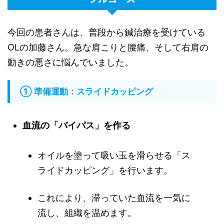
今回の患者さんは、普段から鍼治療を受けている
OLの加藤さん。急な肩こりと腰痛、そして右肩の
動きの悪さに悩んでいました。
① 準備運動：スライドカッピング
血流の「バイパス」を作る
オイルを塗って吸い玉を滑らせる「ス
ライドカッピング」を行います。
これにより、滞っていた血流を一気に
流し、組織を温めます。