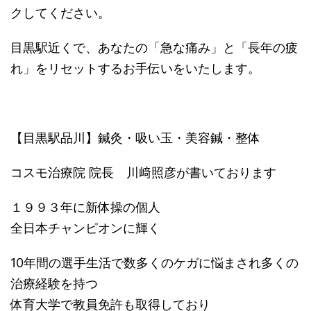
クしてください。
目黒駅近くで、あなたの「急な痛み」と「長年の疲
れ」をリセットするお手伝いをいたします。
【目黒駅品川】鍼灸・吸い玉・美容鍼・整体
コスモ治療院 院長 川﨑照彦が書いております
１９９３年に新体操の個人
全日本チャンピオンに輝く
10年間の選手生活で数多くのケガに悩まされ多くの
治療経験を持つ
体育大学で教員免許も取得しており