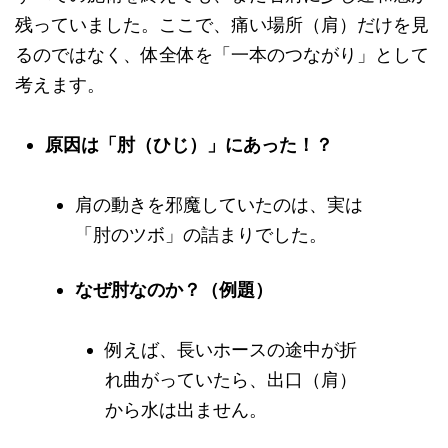
残っていました。ここで、痛い場所（肩）だけを見
るのではなく、体全体を「一本のつながり」として
考えます。
原因は「肘（ひじ）」にあった！？
肩の動きを邪魔していたのは、実は
「肘のツボ」の詰まりでした。
なぜ肘なのか？（例題）
例えば、長いホースの途中が折
れ曲がっていたら、出口（肩）
から水は出ません。