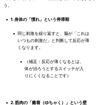
う。
1. 身体の「慣れ」という停滞期
同じ刺激を繰り返すと、脳が「これは
いつもの刺激だ」と判断して反応が薄
くなります。
（補足：反応が薄くなるとは、
体が治ろうとするスイッチが入
りにくくなることです）
2. 筋肉の「癒着（ゆちゃく）」という壁