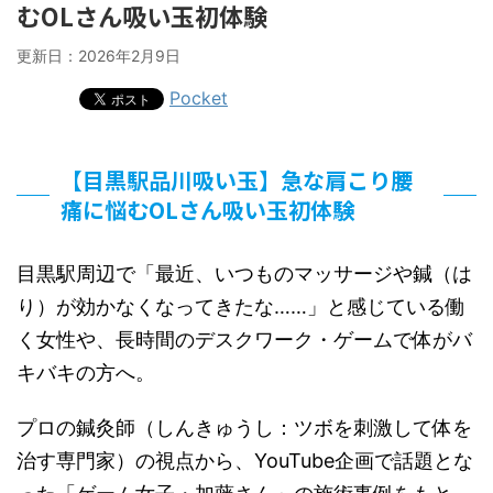
むOLさん吸い玉初体験
更新日：
2026年2月9日
Pocket
【目黒駅品川吸い玉】急な肩こり腰
痛に悩むOLさん吸い玉初体験
目黒駅周辺で「最近、いつものマッサージや鍼（は
り）が効かなくなってきたな……」と感じている働
く女性や、長時間のデスクワーク・ゲームで体がバ
キバキの方へ。
プロの鍼灸師（しんきゅうし：ツボを刺激して体を
治す専門家）の視点から、YouTube企画で話題とな