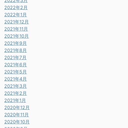
2022年3月
2022年2月
2022年1月
2021年12月
2021年11月
2021年10月
2021年9月
2021年8月
2021年7月
2021年6月
2021年5月
2021年4月
2021年3月
2021年2月
2021年1月
2020年12月
2020年11月
2020年10月