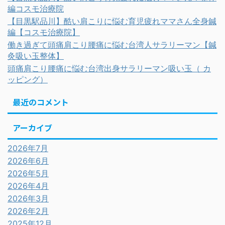
編コスモ治療院
【目黒駅品川】酷い肩こりに悩む育児疲れママさん全身鍼
編【コスモ治療院】
働き過ぎて頭痛肩こり腰痛に悩む台湾人サラリーマン【鍼
灸吸い玉整体】
頭痛肩こり腰痛に悩む台湾出身サラリーマン吸い玉（ カ
ッピング）
最近のコメント
アーカイブ
2026年7月
2026年6月
2026年5月
2026年4月
2026年3月
2026年2月
2025年12月