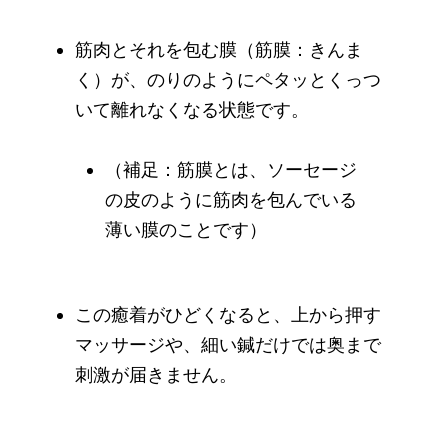
筋肉とそれを包む膜（筋膜：きんま
く）が、のりのようにペタッとくっつ
いて離れなくなる状態です。
（補足：筋膜とは、ソーセージ
の皮のように筋肉を包んでいる
薄い膜のことです）
この癒着がひどくなると、上から押す
マッサージや、細い鍼だけでは奥まで
刺激が届きません。