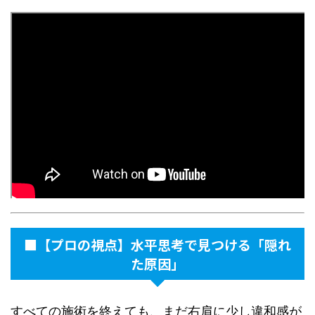
■【プロの視点】水平思考で見つける「隠れ
た原因」
すべての施術を終えても、まだ右肩に少し違和感が