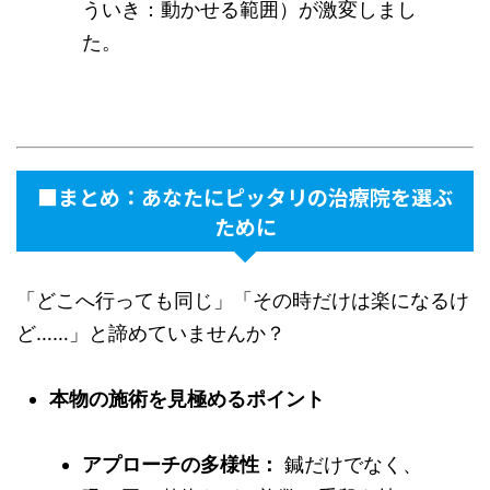
ういき：動かせる範囲）が激変しまし
た。
■まとめ：あなたにピッタリの治療院を選ぶ
ために
「どこへ行っても同じ」「その時だけは楽になるけ
ど……」と諦めていませんか？
本物の施術を見極めるポイント
アプローチの多様性：
鍼だけでなく、