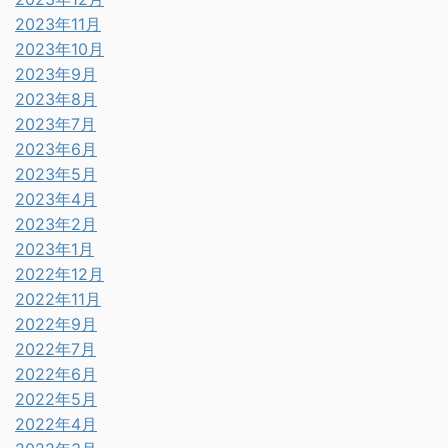
2023年11月
2023年10月
2023年9月
2023年8月
2023年7月
2023年6月
2023年5月
2023年4月
2023年2月
2023年1月
2022年12月
2022年11月
2022年9月
2022年7月
2022年6月
2022年5月
2022年4月