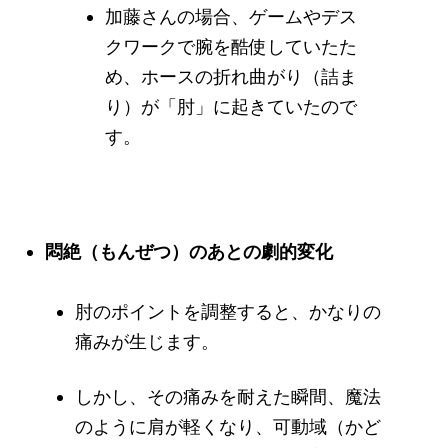
加藤さんの場合、ゲームやデス
クワークで腕を酷使していたた
め、ホースの折れ曲がり（詰ま
り）が「肘」に起きていたので
す。
悶絶（もんぜつ）のあとの劇的変化
肘のポイントを調整すると、かなりの
痛みが生じます。
しかし、その痛みを耐えた瞬間、魔法
のように肩が軽くなり、可動域（かど