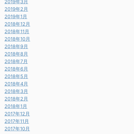
2019年3月
2019年2月
2019年1月
2018年12月
2018年11月
2018年10月
2018年9月
2018年8月
2018年7月
2018年6月
2018年5月
2018年4月
2018年3月
2018年2月
2018年1月
2017年12月
2017年11月
2017年10月