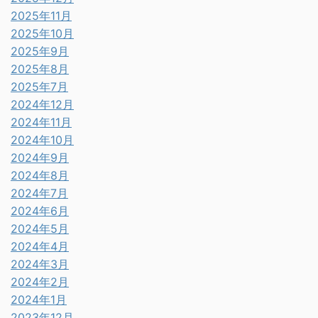
2025年11月
2025年10月
2025年9月
2025年8月
2025年7月
2024年12月
2024年11月
2024年10月
2024年9月
2024年8月
2024年7月
2024年6月
2024年5月
2024年4月
2024年3月
2024年2月
2024年1月
2023年12月