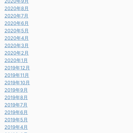
2020年9月
2020年8月
2020年7月
2020年6月
2020年5月
2020年4月
2020年3月
2020年2月
2020年1月
2019年12月
2019年11月
2019年10月
2019年9月
2019年8月
2019年7月
2019年6月
2019年5月
2019年4月