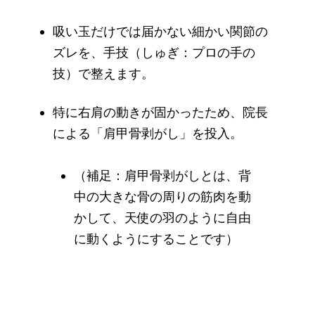
吸い玉だけでは届かない細かい関節の
ズレを、手技（しゅぎ：プロの手の
技）で整えます。
特に右肩の動きが固かったため、院長
による「肩甲骨剥がし」を投入。
（補足：肩甲骨剥がしとは、背
中の大きな骨の周りの筋肉を動
かして、天使の羽のように自由
に動くようにすることです）