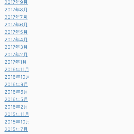
2017年9月
2017年8月
2017年7月
2017年6月
2017年5月
2017年4月
2017年3月
2017年2月
2017年1月
2016年11月
2016年10月
2016年9月
2016年6月
2016年5月
2016年2月
2015年11月
2015年10月
2015年7月