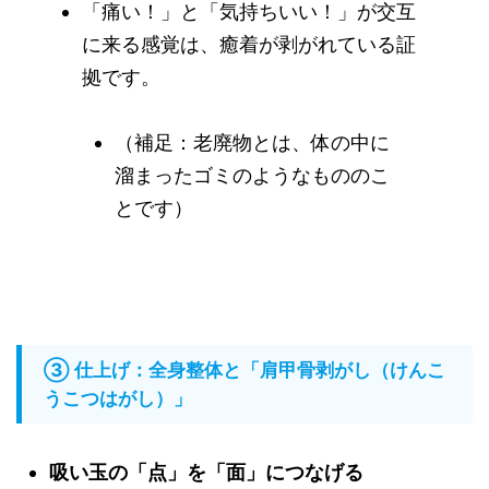
「痛い！」と「気持ちいい！」が交互
に来る感覚は、癒着が剥がれている証
拠です。
（補足：老廃物とは、体の中に
溜まったゴミのようなもののこ
とです）
③ 仕上げ：全身整体と「肩甲骨剥がし（けんこ
うこつはがし）」
吸い玉の「点」を「面」につなげる