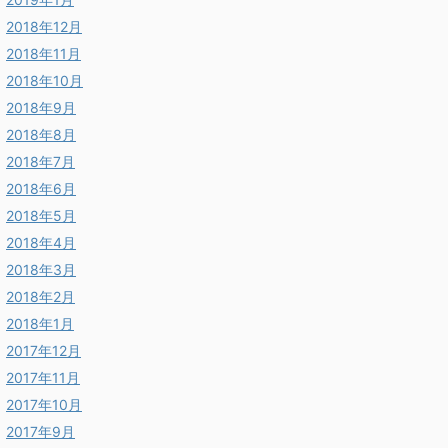
2018年12月
2018年11月
2018年10月
2018年9月
2018年8月
2018年7月
2018年6月
2018年5月
2018年4月
2018年3月
2018年2月
2018年1月
2017年12月
2017年11月
2017年10月
2017年9月