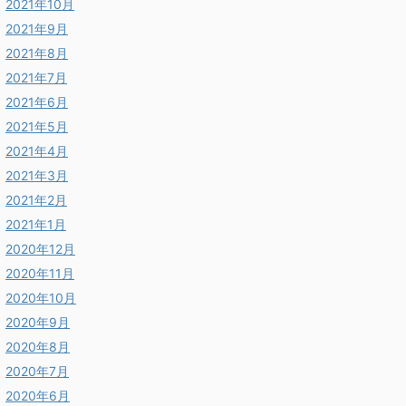
2021年10月
2021年9月
2021年8月
2021年7月
2021年6月
2021年5月
2021年4月
2021年3月
2021年2月
2021年1月
2020年12月
2020年11月
2020年10月
2020年9月
2020年8月
2020年7月
2020年6月