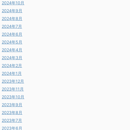
2024年10月
2024年9月
2024年8月
2024年7月
2024年6月
2024年5月
2024年4月
2024年3月
2024年2月
2024年1月
2023年12月
2023年11月
2023年10月
2023年9月
2023年8月
2023年7月
2023年6月