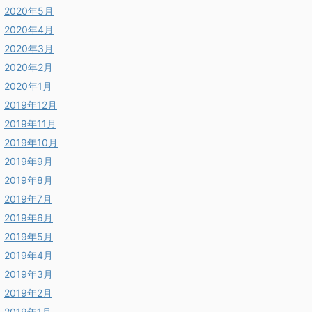
2020年5月
2020年4月
2020年3月
2020年2月
2020年1月
2019年12月
2019年11月
2019年10月
2019年9月
2019年8月
2019年7月
2019年6月
2019年5月
2019年4月
2019年3月
2019年2月
2019年1月