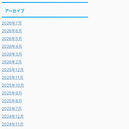
アーカイブ
2026年7月
2026年6月
2026年5月
2026年4月
2026年3月
2026年2月
2025年12月
2025年11月
2025年10月
2025年9月
2025年8月
2025年7月
2024年12月
2024年11月