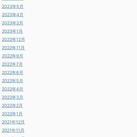
2023年5月
2023年4月
2023年2月
2023年1月
2022年12月
2022年11月
2022年9月
2022年7月
2022年6月
2022年5月
2022年4月
2022年3月
2022年2月
2022年1月
2021年12月
2021年11月